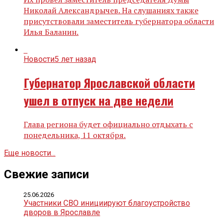
Николай Александрычев. На слушаниях также
присутствовали заместитель губернатора области
Илья Баланин.
Новости
5 лет назад
Губернатор Ярославской области
ушел в отпуск на две недели
Глава региона будет официально отдыхать с
понедельника, 11 октября.
Еще новости...
Свежие записи
25.06.2026
Участники СВО инициируют благоустройство
дворов в Ярославле