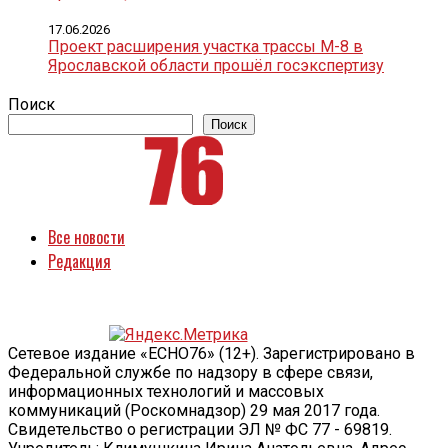
17.06.2026
Проект расширения участка трассы М-8 в
Ярославской области прошёл госэкспертизу
Поиск
Поиск
Все новости
Редакция
Сетевое издание «ECHO76» (12+). Зарегистрировано в
Федеральной службе по надзору в сфере связи,
информационных технологий и массовых
коммуникаций (Роскомнадзор) 29 мая 2017 года.
Свидетельство о регистрации ЭЛ № ФС 77 - 69819.