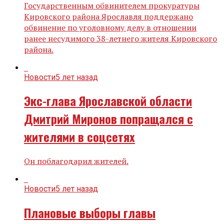
Государственным обвинителем прокуратуры
Кировского района Ярославля поддержано
обвинение по уголовному делу в отношении
ранее несудимого 38-летнего жителя Кировского
района.
Новости
5 лет назад
Экс-глава Ярославской области
Дмитрий Миронов попращался с
жителями в соцсетях
Он поблагодарил жителей.
Новости
5 лет назад
Плановые выборы главы