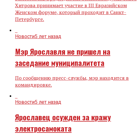
Хитрова принимает участие в III Евразийском
Женском форуме, который проходит в Санкт-
Петербурге.
Новости
5 лет назад
Мэр Ярославля не пришел на
заседание муниципалитета
По сообщению пресс-службы, мэр находится в
командировке.
Новости
5 лет назад
Ярославец осужден за кражу
электросамоката