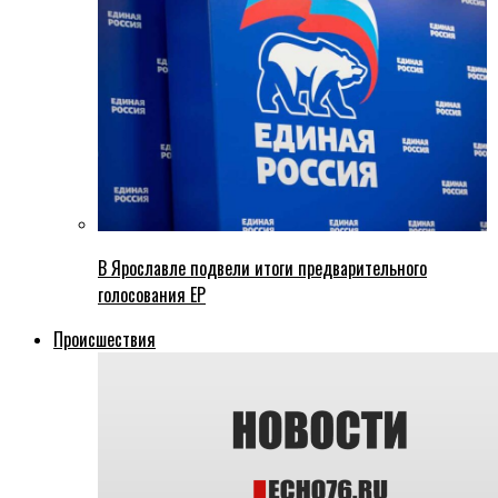
В Ярославле подвели итоги предварительного
голосования ЕР
Происшествия