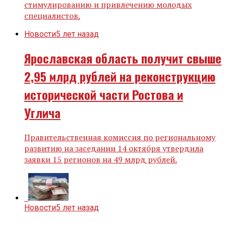
стимулированию и привлечению молодых
специалистов.
Новости
5 лет назад
Ярославская область получит свыше
2,95 млрд рублей на реконструкцию
исторической части Ростова и
Углича
Правительственная комиссия по региональному
развитию на заседании 14 октября утвердила
заявки 15 регионов на 49 млрд рублей.
Новости
5 лет назад