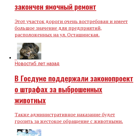
закончен ямочный ремонт
Этот участок дороги очень востребован и имеет
большое значение для предприятий,
расположенных на ул. Осташинская.
Новости
5 лет назад
В Госдуме поддержали законопроект
о штрафах за выброшенных
животных
Также административное наказание будет
грозить за жестокое обращение с животными.