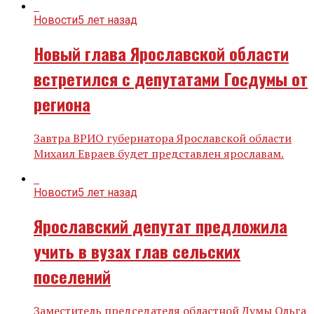
Новости
5 лет назад
Новый глава Ярославской области
встретился с депутатами Госдумы от
региона
Завтра ВРИО губернатора Ярославской области
Михаил Евраев будет представлен ярославам.
Новости
5 лет назад
Ярославский депутат предложила
учить в вузах глав сельских
поселений
Заместитель председателя областной Думы Ольга