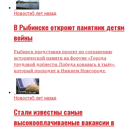
Новости
5 лет назад
В Рыбинске откроют памятник детям
войны
Рыбинск представил проект по сохранению
исторической памяти на форуме «Города
трудовой доблести. Победа ковалась в тылу»,
который проходит в Нижнем Новгороде.
Новости
5 лет назад
Стали известны самые
высокооплачиваемые вакансии в