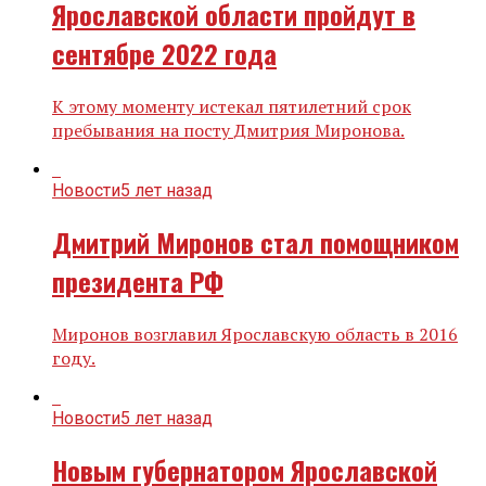
Ярославской области пройдут в
сентябре 2022 года
К этому моменту истекал пятилетний срок
пребывания на посту Дмитрия Миронова.
Новости
5 лет назад
Дмитрий Миронов стал помощником
президента РФ
Миронов возглавил Ярославскую область в 2016
году.
Новости
5 лет назад
Новым губернатором Ярославской