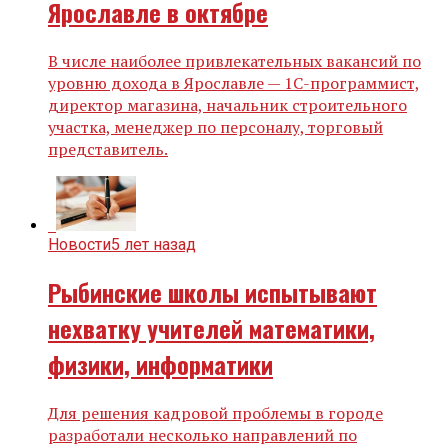
Ярославле в октябре
В числе наиболее привлекательных вакансий по
уровню дохода в Ярославле — 1С-программист,
директор магазина, начальник строительного
участка, менеджер по персоналу, торговый
представитель.
Новости
5 лет назад
Рыбинские школы испытывают
нехватку учителей математики,
физики, информатики
Для решения кадровой проблемы в городе
разработали несколько направлений по