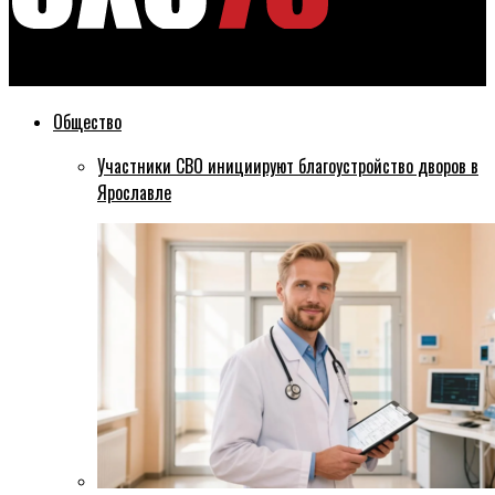
Эхо76
Общество
Участники СВО инициируют благоустройство дворов в
Ярославле