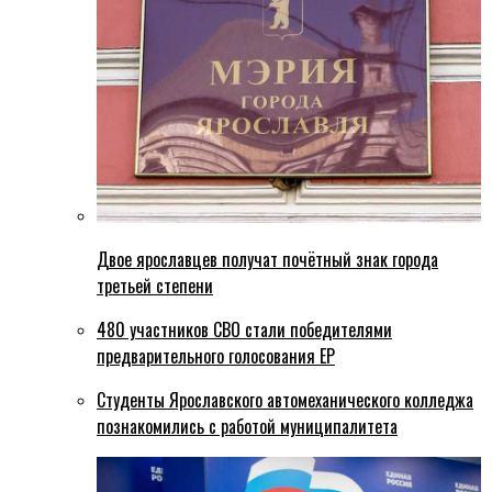
Двое ярославцев получат почётный знак города
третьей степени
480 участников СВО стали победителями
предварительного голосования ЕР
Студенты Ярославского автомеханического колледжа
познакомились с работой муниципалитета