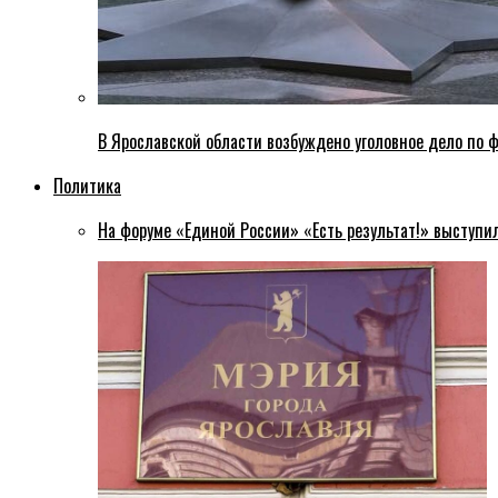
В Ярославской области возбуждено уголовное дело по ф
Политика
На форуме «Единой России» «Есть результат!» выступи