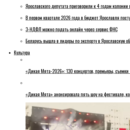
Ярославского депутата приговорили к 4 годам колонии 
В первом квартале 2026 года в бюджет Ярославля пост
3-НДФЛ можно подать онлайн через сервис ФНС
Беларусь вышла в лидеры по экспорту в Ярославскую о
Культура
«Дикая Мята-2026»: 130 концертов, премьеры, съемки
«Дикая Мята» анонсировала пять шоу на фестивале, ко