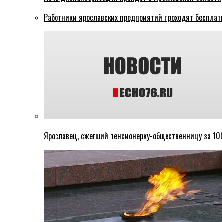
Работники ярославских предприятий проходят бесплат
Ярославец, сжегший пенсионерку-общественницу за 100