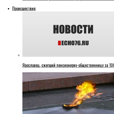
Происшествия
Ярославец, сжегший пенсионерку-общественницу за 100