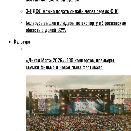
3-НДФЛ можно подать онлайн через сервис ФНС
Беларусь вышла в лидеры по экспорту в Ярославскую
область с долей 32%
Культура
«Дикая Мята-2026»: 130 концертов, премьеры,
съемки фильма и новая глава фестиваля