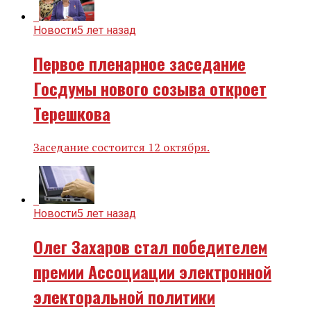
Новости
5 лет назад
Первое пленарное заседание
Госдумы нового созыва откроет
Терешкова
Заседание состоится 12 октября.
Новости
5 лет назад
Олег Захаров стал победителем
премии Ассоциации электронной
электоральной политики