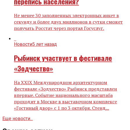
перепись населения?
Не менее 30 заполненных электронных анкет в
секунду и более двух миллионов в сутки сможет
получать Росстат через портал Госуслуг.
Новости
5 лет назад
Рыбинск участвует в фестивале
«Зодчество»
На XXIX Международном архитектурном
фестивале «Зодчество» Рыбинск представлен
впервые. Событие национального масштаба
проходит в Москве в выставочном комплексе
«Гостиный двор» с 1 по 3 октября. Стенд...
Еще новости...