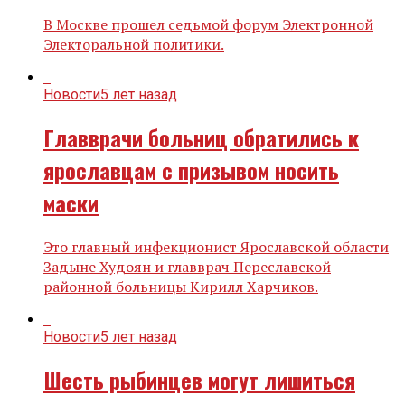
В Москве прошел седьмой форум Электронной
Электоральной политики.
Новости
5 лет назад
Главврачи больниц обратились к
ярославцам с призывом носить
маски
Это главный инфекционист Ярославской области
Задыне Худоян и главврач Переславской
районной больницы Кирилл Харчиков.
Новости
5 лет назад
Шесть рыбинцев могут лишиться