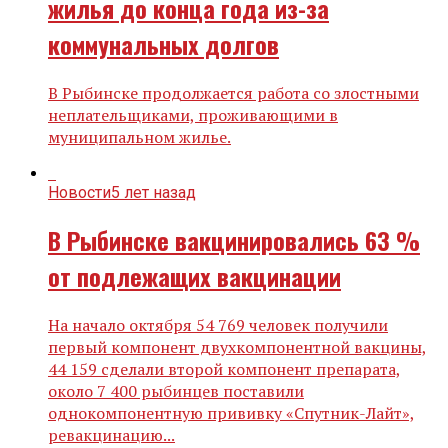
жилья до конца года из-за
коммунальных долгов
В Рыбинске продолжается работа со злостными
неплательщиками, проживающими в
муниципальном жилье.
Новости
5 лет назад
В Рыбинске вакцинировались 63 %
от подлежащих вакцинации
На начало октября 54 769 человек получили
первый компонент двухкомпонентной вакцины,
44 159 сделали второй компонент препарата,
около 7 400 рыбинцев поставили
однокомпонентную прививку «Спутник-Лайт»,
ревакцинацию...