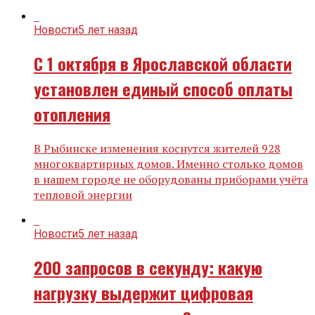
Новости
5 лет назад
С 1 октября в Ярославской области
установлен единый способ оплаты
отопления
В Рыбинске изменения коснутся жителей 928
многоквартирных домов. Именно столько домов
в нашем городе не оборудованы приборами учёта
тепловой энергии
Новости
5 лет назад
200 запросов в секунду: какую
нагрузку выдержит цифровая