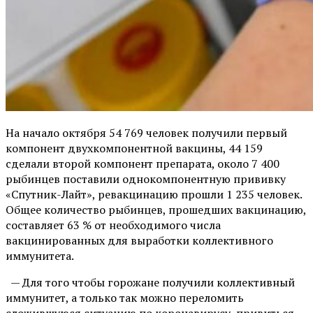
На начало октября 54 769 человек получили первый
компонент двухкомпонентной вакцины, 44 159
сделали второй компонент препарата, около 7 400
рыбинцев поставили однокомпонентную прививку
«Спутник-Лайт», ревакцинацию прошли 1 235 человек.
Общее количество рыбинцев, прошедших вакцинацию,
составляет 63 % от необходимого числа
вакцинированных для выработки коллективного
иммунитета.
— Для того чтобы горожане получили коллективный
иммунитет, а только так можно переломить
сложившуюся ситуацию по коронавирусу, привиться