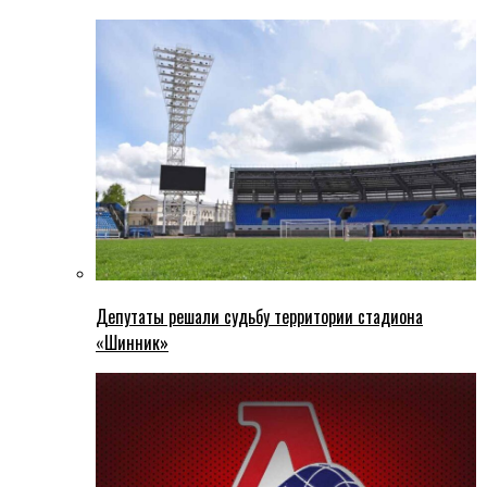
Депутаты решали судьбу территории стадиона
«Шинник»