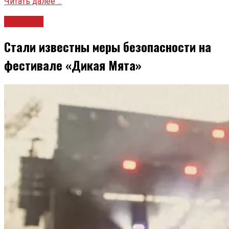
Читать далее ...
Новости
Стали известны меры безопасности на
фестивале «Дикая Мята»