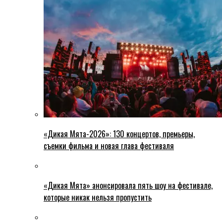
«Дикая Мята-2026»: 130 концертов, премьеры,
съемки фильма и новая глава фестиваля
«Дикая Мята» анонсировала пять шоу на фестивале,
которые никак нельзя пропустить