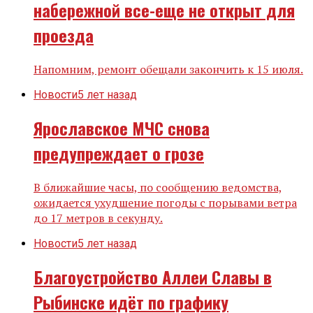
набережной все-еще не открыт для
проезда
Напомним, ремонт обещали закончить к 15 июля.
Новости
5 лет назад
Ярославское МЧС снова
предупреждает о грозе
В ближайшие часы, по сообщению ведомства,
ожидается ухудшение погоды с порывами ветра
до 17 метров в секунду.
Новости
5 лет назад
Благоустройство Аллеи Славы в
Рыбинске идёт по графику