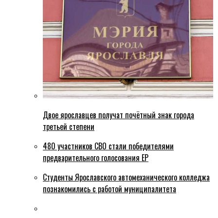
Двое ярославцев получат почётный знак города
третьей степени
480 участников СВО стали победителями
предварительного голосования ЕР
Студенты Ярославского автомеханического колледжа
познакомились с работой муниципалитета