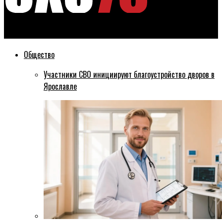
Эхо76
Общество
Участники СВО инициируют благоустройство дворов в
Ярославле