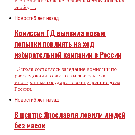
Его политик снова встречает в местах лишения
свободы.
Новости
5 лет назад
Комиссия ГД выявила новые
попытки повлиять на ход
избирательной кампании в России
15 июля состоялось заседание Комиссии по
расследованию фактов вмешательства
иностранных государств во внутренние дела
России.
Новости
5 лет назад
В центре Ярославля ловили людей
без масок