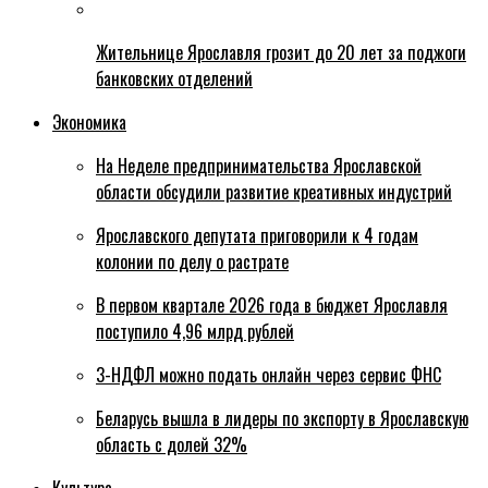
Жительнице Ярославля грозит до 20 лет за поджоги
банковских отделений
Экономика
На Неделе предпринимательства Ярославской
области обсудили развитие креативных индустрий
Ярославского депутата приговорили к 4 годам
колонии по делу о растрате
В первом квартале 2026 года в бюджет Ярославля
поступило 4,96 млрд рублей
3-НДФЛ можно подать онлайн через сервис ФНС
Беларусь вышла в лидеры по экспорту в Ярославскую
область с долей 32%
Культура