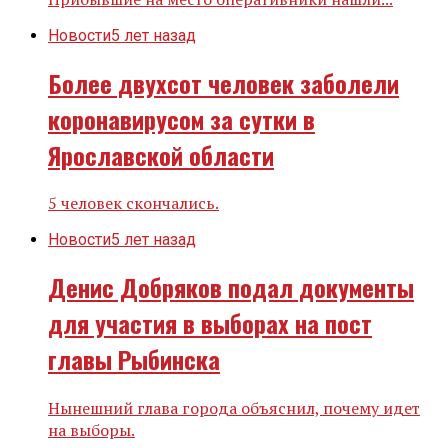
Новости
5 лет назад
Более двухсот человек заболели
коронавирусом за сутки в
Ярославской области
5 человек скончались.
Новости
5 лет назад
Денис Добряков подал документы
для участия в выборах на пост
главы Рыбинска
Нынешний глава города объяснил, почему идет
на выборы.