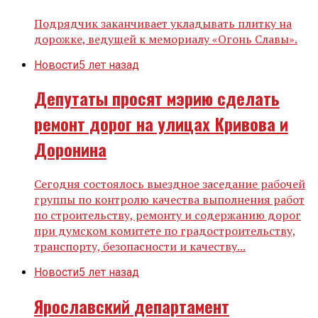
Подрядчик заканчивает укладывать плитку на
дорожке, ведущей к мемориалу «Огонь Славы».
Новости
5 лет назад
Депутаты просят мэрию сделать
ремонт дорог на улицах Кривова и
Доронина
Сегодня состоялось выездное заседание рабочей
группы по контролю качества выполнения работ
по строительству, ремонту и содержанию дорог
при думском комитете по градостроительству,
транспорту, безопасности и качеству...
Новости
5 лет назад
Ярославский департамент