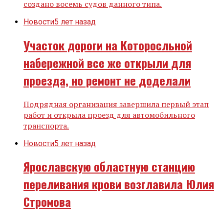
создано восемь судов данного типа.
Новости
5 лет назад
Участок дороги на Которосльной
набережной все же открыли для
проезда, но ремонт не доделали
Подрядная организация завершила первый этап
работ и открыла проезд для автомобильного
транспорта.
Новости
5 лет назад
Ярославскую областную станцию
переливания крови возглавила Юлия
Стромова