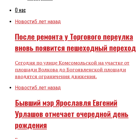
О нас
Новости
5 лет назад
После ремонта у Торгового переулка
вновь появится пешеходный переход
Сегодня по улице Комсомольской на участке от
площади Волкова до Богоявленской площади
вводятся ограничения движения.
Новости
5 лет назад
Бывший мэр Ярославля Евгений
Урлашов отмечает очередной день
рождения