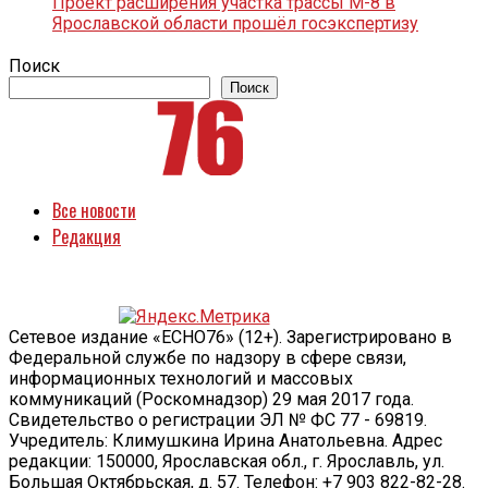
Проект расширения участка трассы М-8 в
Ярославской области прошёл госэкспертизу
Поиск
Поиск
Все новости
Редакция
Сетевое издание «ECHO76» (12+). Зарегистрировано в
Федеральной службе по надзору в сфере связи,
информационных технологий и массовых
коммуникаций (Роскомнадзор) 29 мая 2017 года.
Свидетельство о регистрации ЭЛ № ФС 77 - 69819.
Учредитель: Климушкина Ирина Анатольевна. Адрес
редакции: 150000, Ярославская обл., г. Ярославль, ул.
Большая Октябрьская, д. 57. Телефон: +7 903 822-82-28.