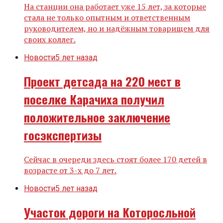
На станции она работает уже 15 лет, за которые
стала не только опытным и ответственным
руководителем, но и надёжным товарищем для
своих коллег.
Новости
5 лет назад
Проект детсада на 220 мест в
поселке Карачиха получил
положительное заключение
госэкспертизы
Сейчас в очереди здесь стоят более 170 детей в
возрасте от 3-х до 7 лет.
Новости
5 лет назад
Участок дороги на Которосльной