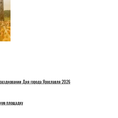
праздновании Дня города Ярославля 2026
ную площадку