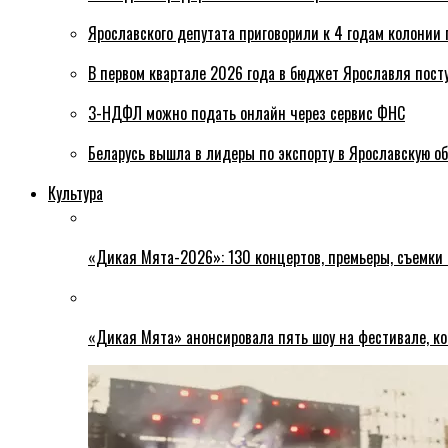
Ярославского депутата приговорили к 4 годам колонии 
В первом квартале 2026 года в бюджет Ярославля пост
3-НДФЛ можно подать онлайн через сервис ФНС
Беларусь вышла в лидеры по экспорту в Ярославскую о
Культура
«Дикая Мята-2026»: 130 концертов, премьеры, съемки
«Дикая Мята» анонсировала пять шоу на фестивале, ко