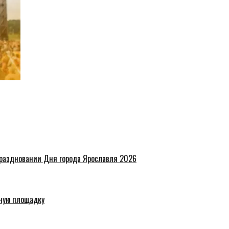
праздновании Дня города Ярославля 2026
ную площадку