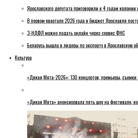
Ярославского депутата приговорили к 4 годам колонии 
В первом квартале 2026 года в бюджет Ярославля пост
3-НДФЛ можно подать онлайн через сервис ФНС
Беларусь вышла в лидеры по экспорту в Ярославскую о
Культура
«Дикая Мята-2026»: 130 концертов, премьеры, съемки
«Дикая Мята» анонсировала пять шоу на фестивале, ко