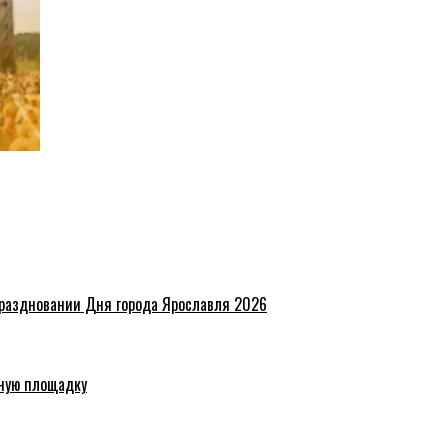
праздновании Дня города Ярославля 2026
ную площадку