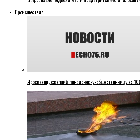
Происшествия
Ярославец, сжегший пенсионерку-общественницу за 100