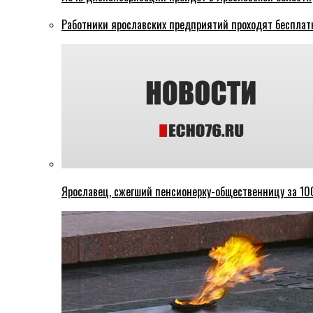
Работники ярославских предприятий проходят бесплат
Ярославец, сжегший пенсионерку-общественницу за 100