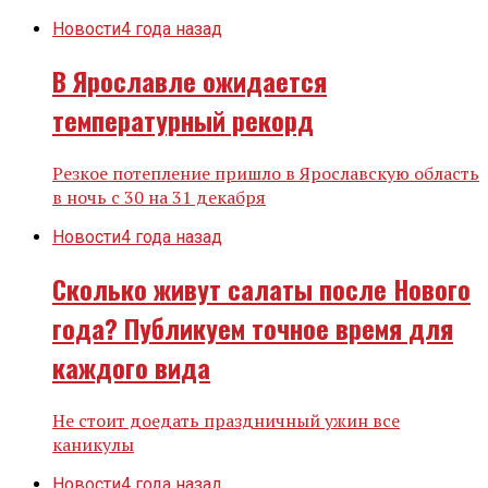
Новости
4 года назад
В Ярославле ожидается
температурный рекорд
Резкое потепление пришло в Ярославскую область
в ночь с 30 на 31 декабря
Новости
4 года назад
Сколько живут салаты после Нового
года? Публикуем точное время для
каждого вида
Не стоит доедать праздничный ужин все
каникулы
Новости
4 года назад