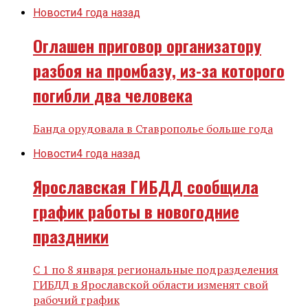
Новости
4 года назад
Оглашен приговор организатору
разбоя на промбазу, из-за которого
погибли два человека
Банда орудовала в Ставрополье больше года
Новости
4 года назад
Ярославская ГИБДД сообщила
график работы в новогодние
праздники
С 1 по 8 января региональные подразделения
ГИБДД в Ярославской области изменят свой
рабочий график