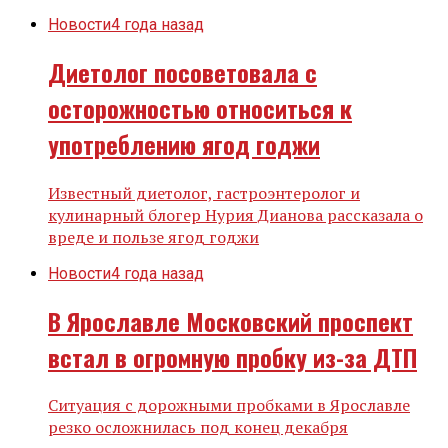
Новости
4 года назад
Диетолог посоветовала с
осторожностью относиться к
употреблению ягод годжи
Известный диетолог, гастроэнтеролог и
кулинарный блогер Нурия Дианова рассказала о
вреде и пользе ягод годжи
Новости
4 года назад
В Ярославле Московский проспект
встал в огромную пробку из-за ДТП
Ситуация с дорожными пробками в Ярославле
резко осложнилась под конец декабря