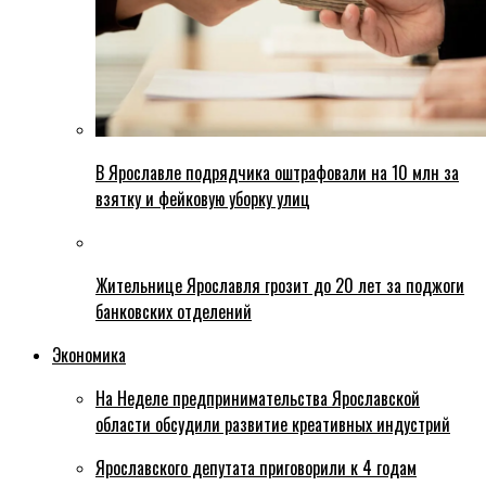
В Ярославле подрядчика оштрафовали на 10 млн за
взятку и фейковую уборку улиц
Жительнице Ярославля грозит до 20 лет за поджоги
банковских отделений
Экономика
На Неделе предпринимательства Ярославской
области обсудили развитие креативных индустрий
Ярославского депутата приговорили к 4 годам