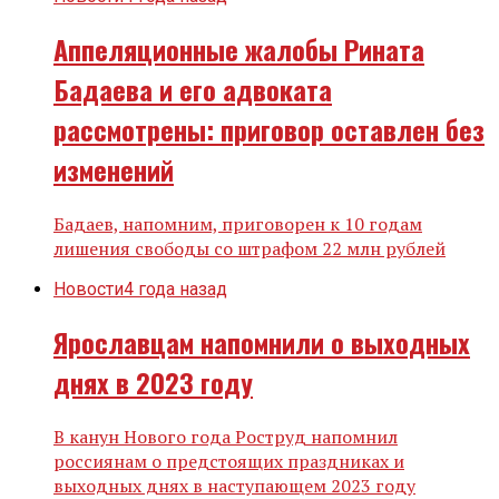
Аппеляционные жалобы Рината
Бадаева и его адвоката
рассмотрены: приговор оставлен без
изменений
Бадаев, напомним, приговорен к 10 годам
лишения свободы со штрафом 22 млн рублей
Новости
4 года назад
Ярославцам напомнили о выходных
днях в 2023 году
В канун Нового года Роструд напомнил
россиянам о предстоящих праздниках и
выходных днях в наступающем 2023 году