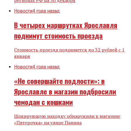
регионах РФ на 30 декабря
Новости
4 года назад
В четырех маршрутках Ярославля
поднимут стоимость проезда
Стоимость проезда поднимется до 32 рублей с 1
января
Новости
4 года назад
«Не совершайте подлости»: в
Ярославле в магазин подбросили
чемодан с кошками
Шокирующую находку обнаружили в магазине
«Пятерочка» на улице Панина