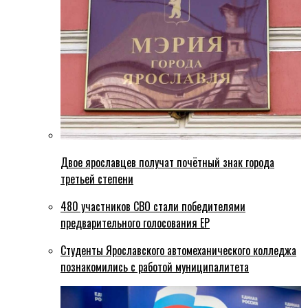
Двое ярославцев получат почётный знак города
третьей степени
480 участников СВО стали победителями
предварительного голосования ЕР
Студенты Ярославского автомеханического колледжа
познакомились с работой муниципалитета