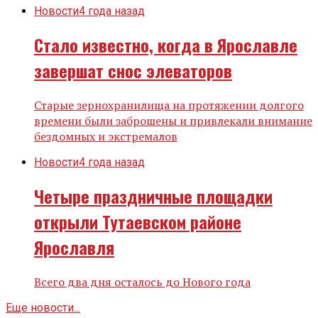
Новости
4 года назад
Стало известно, когда в Ярославле
завершат снос элеваторов
Старые зернохранилища на протяжении долгого
времени были заброшены и привлекали внимание
бездомных и экстремалов
Новости
4 года назад
Четыре праздничные площадки
открыли Тутаевском районе
Ярославля
Всего два дня осталось до Нового года
Еще новости...