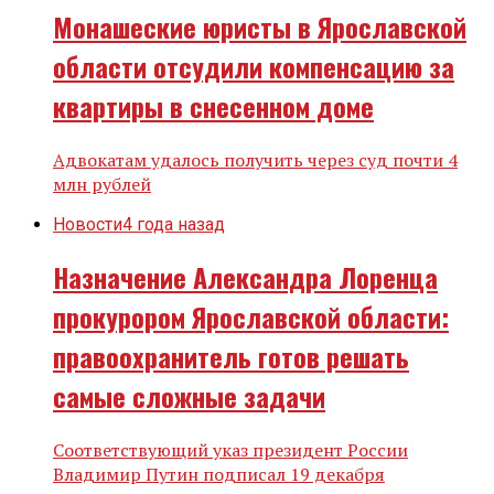
Монашеские юристы в Ярославской
области отсудили компенсацию за
квартиры в снесенном доме
Адвокатам удалось получить через суд почти 4
млн рублей
Новости
4 года назад
Назначение Александра Лоренца
прокурором Ярославской области:
правоохранитель готов решать
самые сложные задачи
Соответствующий указ президент России
Владимир Путин подписал 19 декабря