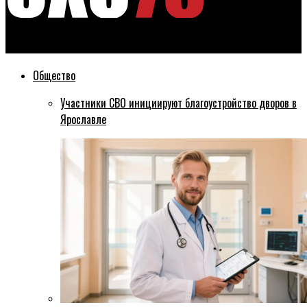
Эхо76
Общество
Участники СВО инициируют благоустройство дворов в
Ярославле