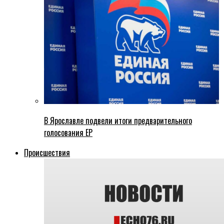
В Ярославле подвели итоги предварительного
голосования ЕР
Происшествия