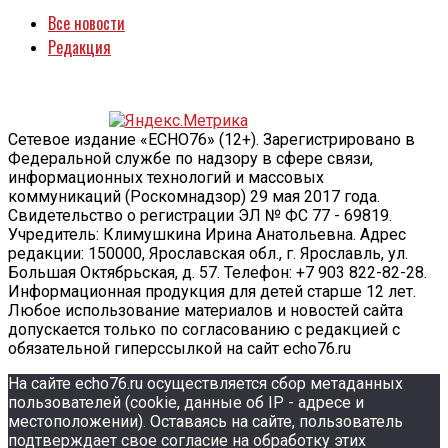
Все новости
Редакция
Сетевое издание «ECHO76» (12+). Зарегистрировано в
Федеральной службе по надзору в сфере связи,
информационных технологий и массовых
коммуникаций (Роскомнадзор) 29 мая 2017 года.
Свидетельство о регистрации ЭЛ № ФС 77 - 69819.
Учредитель: Климушкина Ирина Анатольевна. Адрес
редакции: 150000, Ярославская обл., г. Ярославль, ул.
Большая Октябрьская, д. 57. Телефон: +7 903 822-82-28.
Информационная продукция для детей старше 12 лет.
Любое использование материалов и новостей сайта
допускается только по согласованию с редакцией с
обязательной гиперссылкой на сайт echo76.ru
На сайте echo76.ru осуществляется сбор метаданных
пользователей (cookie, данные об IP - адресе и
местоположении). Оставаясь на сайте, пользователь
подтверждает свое согласие на обработку этих