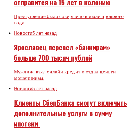
отправится на 15 лет в колонию
Преступление было совершено в июле прошлого
года.
Новости
5 лет назад
Ярославец перевел «банкирам»
больше 700 тысяч рублей
Мужчина взял онлайн кредит и отдал деньги
мошенникам.
Новости
5 лет назад
Клиенты СберБанка смогут включить
дополнительные услуги в сумму
ипотеки