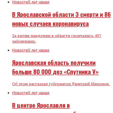
Новости
5 лет назад
В Ярославской области 3 смерти и 86
новых случаев коронавируса
За время пандемии в области скончались 497
заболевших.
Новости
5 лет назад
Ярославская область получили
больше 80 000 доз «Спутника V»
Об этом рассказал губернатор Дмитрий Миронов.
Новости
5 лет назад
В центре Ярославля в