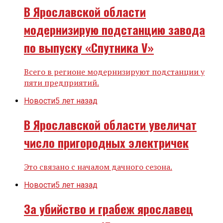
В Ярославской области
модернизирую подстанцию завода
по выпуску «Спутника V»
Всего в регионе модернизируют подстанции у
пяти предприятий.
Новости
5 лет назад
В Ярославской области увеличат
число пригородных электричек
Это связано с началом дачного сезона.
Новости
5 лет назад
За убийство и грабеж ярославец