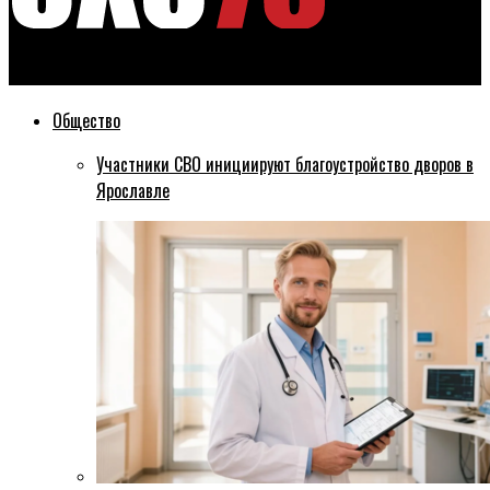
Эхо76
Общество
Участники СВО инициируют благоустройство дворов в
Ярославле