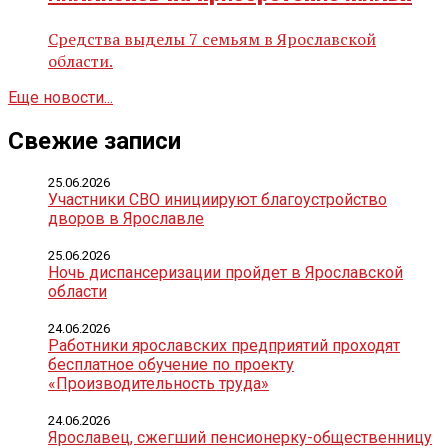
Средства выделы 7 семьям в Ярославской
области.
Еще новости...
Свежие записи
25.06.2026
Участники СВО инициируют благоустройство
дворов в Ярославле
25.06.2026
Ночь диспансеризации пройдет в Ярославской
области
24.06.2026
Работники ярославских предприятий проходят
бесплатное обучение по проекту
«Производительность труда»
24.06.2026
Ярославец, сжегший пенсионерку-общественницу