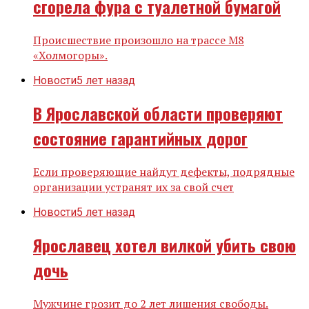
сгорела фура с туалетной бумагой
Происшествие произошло на трассе М8
«Холмогоры».
Новости
5 лет назад
В Ярославской области проверяют
состояние гарантийных дорог
Если проверяющие найдут дефекты, подрядные
организации устранят их за свой счет
Новости
5 лет назад
Ярославец хотел вилкой убить свою
дочь
Мужчине грозит до 2 лет лишения свободы.