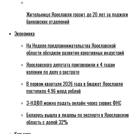
Жительнице Ярославля грозит до 20 лет за поджоги
банковских отделений
Экономика
На Неделе предпринимательства Ярославской
области обсудили развитие креативных индустрий
Ярославского депутата приговорили к 4 годам
колонии по делу о растрате
В первом квартале 2026 года в бюджет Ярославля
поступило 4,96 млрд рублей
3-НДФЛ можно подать онлайн через сервис ФНС
Беларусь вышла в лидеры по экспорту в Ярославскую
область с долей 32%
Культура