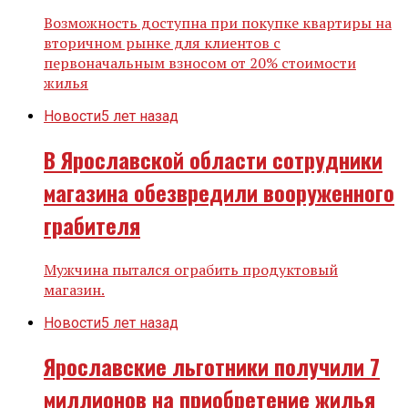
Возможность доступна при покупке квартиры на
вторичном рынке для клиентов с
первоначальным взносом от 20% стоимости
жилья
Новости
5 лет назад
В Ярославской области сотрудники
магазина обезвредили вооруженного
грабителя
Мужчина пытался ограбить продуктовый
магазин.
Новости
5 лет назад
Ярославские льготники получили 7
миллионов на приобретение жилья