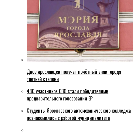
Двое ярославцев получат почётный знак города
третьей степени
480 участников СВО стали победителями
предварительного голосования ЕР
Студенты Ярославского автомеханического колледжа
познакомились с работой муниципалитета