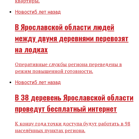
квартиры.
Новости
5 лет назад
В Ярославской области людей
между двумя деревнями перевозят
на лодках
Оперативные службы региона переведены в
режим повышенной готовности.
Новости
5 лет назад
В 38 деревень Ярославской области
проведут бесплатный интернет
К концу года точки доступа будут работать в 98
населённых пунктах региона.