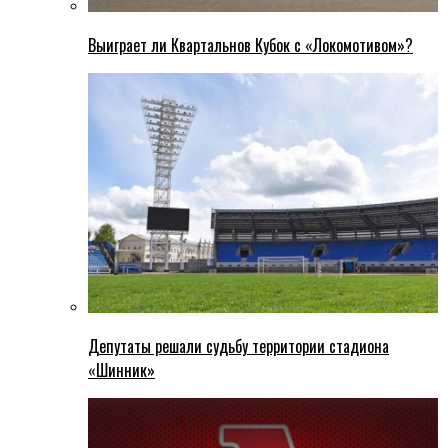
Выиграет ли Квартальнов Кубок с «Локомотивом»?
Депутаты решали судьбу территории стадиона
«Шинник»