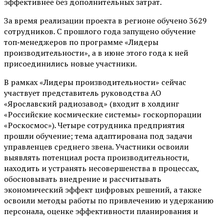
эффективнее без дополнительных затрат.
За время реализации проекта в регионе обучено 3629
сотрудников. С прошлого года запущено обучение
топ‑менеджеров по программе «Лидеры
производительности», а в июне этого года к ней
присоединились новые участники.
В рамках «Лидеры производительности» сейчас
участвует представитель руководства АО
«Ярославский радиозавод» (входит в холдинг
«Российские космические системы» госкорпорации
«Роскосмос»). Четыре сотрудника предприятия
прошли обучение; тема адаптирована под задачи
управленцев среднего звена. Участники освоили
выявлять потенциал роста производительности,
находить и устранять несовершенства в процессах,
обосновывать внедрение и рассчитывать
экономический эффект цифровых решений, а также
освоили методы работы по привлечению и удержанию
персонала, оценке эффективности планирования и