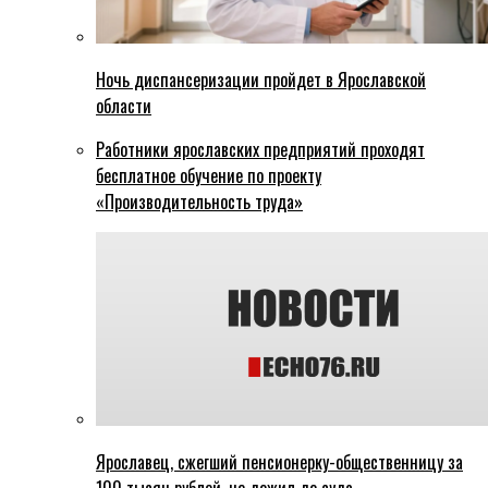
Ночь диспансеризации пройдет в Ярославской
области
Работники ярославских предприятий проходят
бесплатное обучение по проекту
«Производительность труда»
Ярославец, сжегший пенсионерку-общественницу за