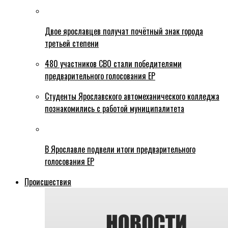
Двое ярославцев получат почётный знак города
третьей степени
480 участников СВО стали победителями
предварительного голосования ЕР
Студенты Ярославского автомеханического колледжа
познакомились с работой муниципалитета
В Ярославле подвели итоги предварительного
голосования ЕР
Происшествия