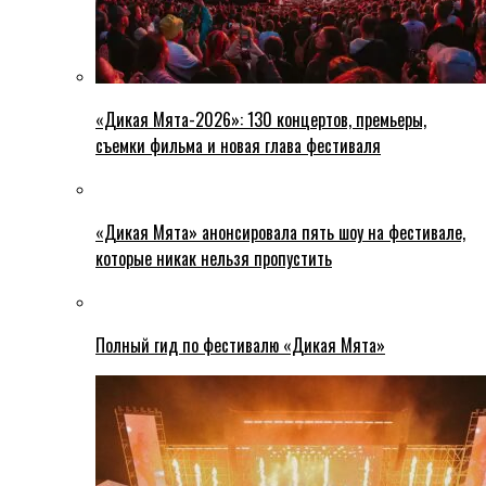
«Дикая Мята-2026»: 130 концертов, премьеры,
съемки фильма и новая глава фестиваля
«Дикая Мята» анонсировала пять шоу на фестивале,
которые никак нельзя пропустить
Полный гид по фестивалю «Дикая Мята»