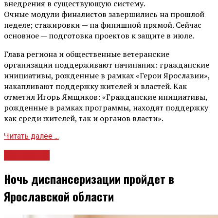
внедрения в существующую систему.
Очные модули финалистов завершились на прошлой
неделе; стажировки — на финишной прямой. Сейчас
основное — подготовка проектов к защите в июле.
Глава региона и общественные ветеранские
организации поддерживают начинания: гражданские
инициативы, рожденные в рамках «Герои Ярославии»,
накапливают поддержку жителей и властей. Как
отметил Игорь Ямщиков: «Гражданские инициативы,
рожденные в рамках программы, находят поддержку
как среди жителей, так и органов власти».
Читать далее ...
Общество
Ночь диспансеризации пройдет в
Ярославской области