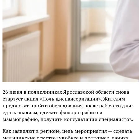
26 июня в поликлиниках Ярославской области снова
стартует акция «Ночь диспансеризации». Жителям
предложат пройти обследования после рабочего дня:
сдать анализы, сделать флюорографию и
маммографию, получить консультации специалистов.
Как заявляют в регионе, цель мероприятия — сделать
медицинские осмотры удобнее и доступнее, ранняя