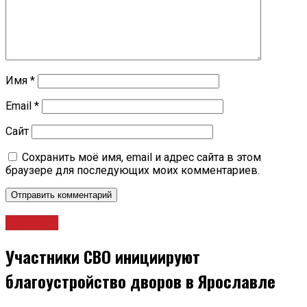
Имя
*
Email
*
Сайт
Сохранить моё имя, email и адрес сайта в этом
браузере для последующих моих комментариев.
Новости
Участники СВО инициируют
благоустройство дворов в Ярославле