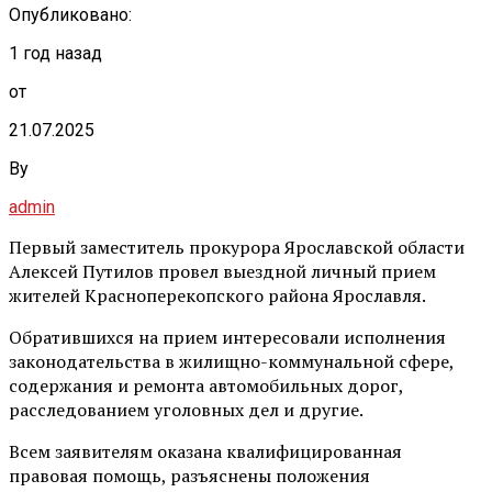
Опубликовано:
1 год назад
от
21.07.2025
By
admin
Первый заместитель прокурора Ярославской области
Алексей Путилов провел выездной личный прием
жителей Красноперекопского района Ярославля.
Обратившихся на прием интересовали исполнения
законодательства в жилищно-коммунальной сфере,
содержания и ремонта автомобильных дорог,
расследованием уголовных дел и другие.
Всем заявителям оказана квалифицированная
правовая помощь, разъяснены положения