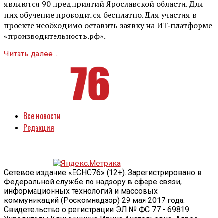
являются 90 предприятий Ярославской области. Для
них обучение проводится бесплатно. Для участия в
проекте необходимо оставить заявку на ИТ‑платформе
«производительность.рф».
Читать далее ...
Все новости
Редакция
Сетевое издание «ECHO76» (12+). Зарегистрировано в
Федеральной службе по надзору в сфере связи,
информационных технологий и массовых
коммуникаций (Роскомнадзор) 29 мая 2017 года.
Свидетельство о регистрации ЭЛ № ФС 77 - 69819.