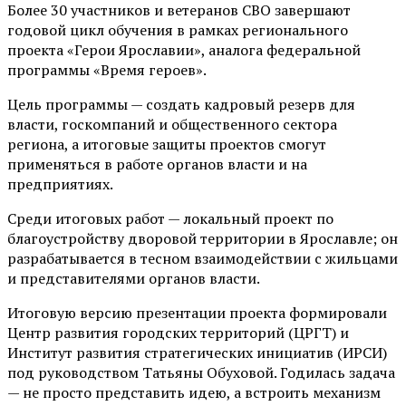
Более 30 участников и ветеранов СВО завершают
годовой цикл обучения в рамках регионального
проекта «Герои Ярославии», аналога федеральной
программы «Время героев».
Цель программы — создать кадровый резерв для
власти, госкомпаний и общественного сектора
региона, а итоговые защиты проектов смогут
применяться в работе органов власти и на
предприятиях.
Среди итоговых работ — локальный проект по
благоустройству дворовой территории в Ярославле; он
разрабатывается в тесном взаимодействии с жильцами
и представителями органов власти.
Итоговую версию презентации проекта формировали
Центр развития городских территорий (ЦРГТ) и
Институт развития стратегических инициатив (ИРСИ)
под руководством Татьяны Обуховой. Годилась задача
— не просто представить идею, а встроить механизм