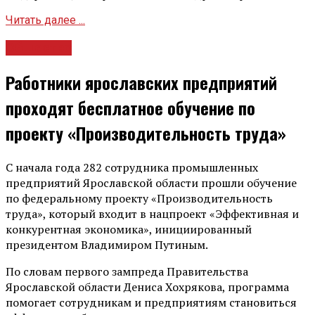
Читать далее ...
Общество
Работники ярославских предприятий
проходят бесплатное обучение по
проекту «Производительность труда»
С начала года 282 сотрудника промышленных
предприятий Ярославской области прошли обучение
по федеральному проекту «Производительность
труда», который входит в нацпроект «Эффективная и
конкурентная экономика», инициированный
президентом Владимиром Путиным.
По словам первого зампреда Правительства
Ярославской области Дениса Хохрякова, программа
помогает сотрудникам и предприятиям становиться