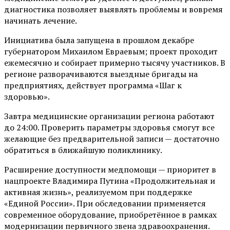
диагностика позволяет выявлять проблемы и вовремя
начинать лечение.
Инициатива была запущена в прошлом декабре
губернатором Михаилом Евраевым; проект проходит
ежемесячно и собирает примерно тысячу участников. В
регионе разворачиваются выездные бригады на
предприятиях, действует программа «Шаг к
здоровью».
Завтра медицинские организации региона работают
до 24:00. Проверить параметры здоровья смогут все
желающие без предварительной записи — достаточно
обратиться в ближайшую поликлинику.
Расширение доступности медпомощи — приоритет в
нацпроекте Владимира Путина «Продолжительная и
активная жизнь», реализуемом при поддержке
«Единой России». При обследовании применяется
современное оборудование, приобретённое в рамках
модернизации первичного звена здравоохранения.