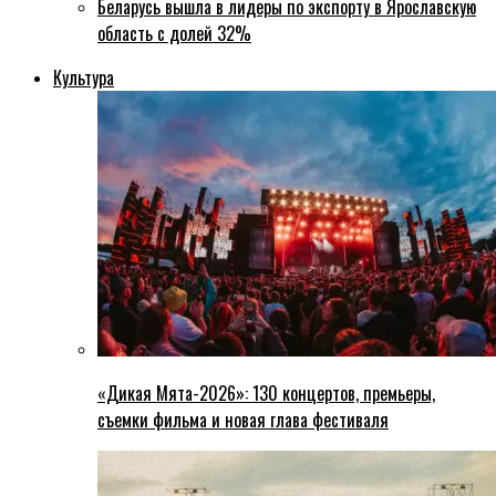
Беларусь вышла в лидеры по экспорту в Ярославскую
область с долей 32%
Культура
«Дикая Мята-2026»: 130 концертов, премьеры,
съемки фильма и новая глава фестиваля