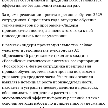
эффективнее без дополнительных затрат.
За время реализации проекта в регионе обучено 3629
сотрудников. С прошлого года запущено обучение
топ‑менеджеров по программе «Лидеры
производительности», а в июне этого года к ней
присоединились новые участники.
В рамках «Лидеры производительности» сейчас
участвует представитель руководства АО
«Ярославский радиозавод» (входит в холдинг
«Российские космические системы» госкорпорации
«Роскосмос»). Четыре сотрудника предприятия
прошли обучение; тема адаптирована под задачи
управленцев среднего звена. Участники освоили
выявлять потенциал роста производительности,
находить и устранять несовершенства в процессах,
обосновывать внедрение и рассчитывать
экономический эффект цифровых решений, а также
освоили методы работы по привлечению и удержанию