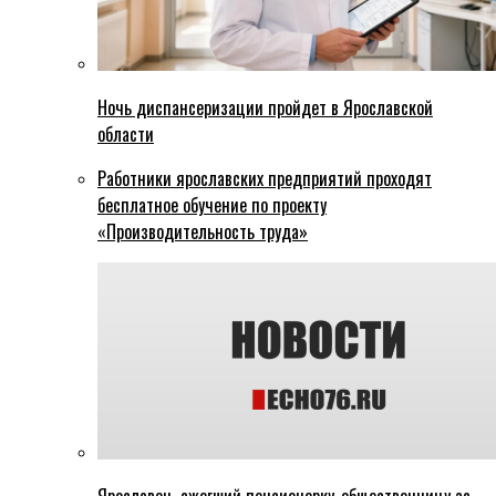
Ночь диспансеризации пройдет в Ярославской
области
Работники ярославских предприятий проходят
бесплатное обучение по проекту
«Производительность труда»