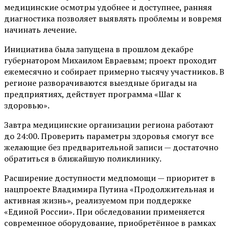
медицинские осмотры удобнее и доступнее, ранняя
диагностика позволяет выявлять проблемы и вовремя
начинать лечение.
Инициатива была запущена в прошлом декабре
губернатором Михаилом Евраевым; проект проходит
ежемесячно и собирает примерно тысячу участников. В
регионе разворачиваются выездные бригады на
предприятиях, действует программа «Шаг к
здоровью».
Завтра медицинские организации региона работают
до 24:00. Проверить параметры здоровья смогут все
желающие без предварительной записи — достаточно
обратиться в ближайшую поликлинику.
Расширение доступности медпомощи — приоритет в
нацпроекте Владимира Путина «Продолжительная и
активная жизнь», реализуемом при поддержке
«Единой России». При обследовании применяется
современное оборудование, приобретённое в рамках