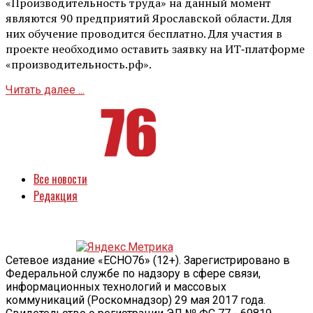
«Производительность труда» на данный момент
являются 90 предприятий Ярославской области. Для
них обучение проводится бесплатно. Для участия в
проекте необходимо оставить заявку на ИТ‑платформе
«производительность.рф».
Читать далее ...
Все новости
Редакция
Сетевое издание «ECHO76» (12+). Зарегистрировано в
Федеральной службе по надзору в сфере связи,
информационных технологий и массовых
коммуникаций (Роскомнадзор) 29 мая 2017 года.