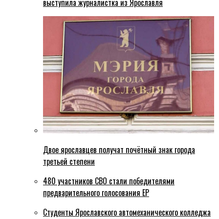
выступила журналистка из Ярославля
Двое ярославцев получат почётный знак города
третьей степени
480 участников СВО стали победителями
предварительного голосования ЕР
Студенты Ярославского автомеханического колледжа