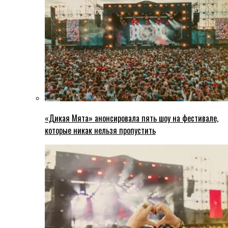
«Дикая Мята» анонсировала пять шоу на фестивале,
которые никак нельзя пропустить