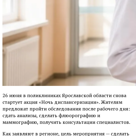
26 июня в поликлиниках Ярославской области снова
стартует акция «Ночь диспансеризации». Жителям
предложат пройти обследования после рабочего дня:
сдать анализы, сделать флюорографию и
маммографию, получить консультации специалистов.
Как заявляют в регионе, цель мероприятия — сделать