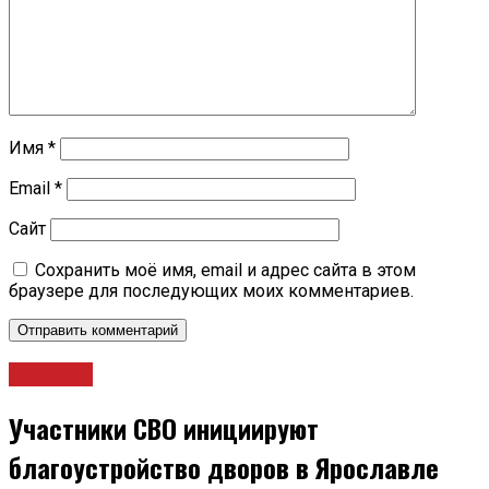
Имя
*
Email
*
Сайт
Сохранить моё имя, email и адрес сайта в этом
браузере для последующих моих комментариев.
Новости
Участники СВО инициируют
благоустройство дворов в Ярославле