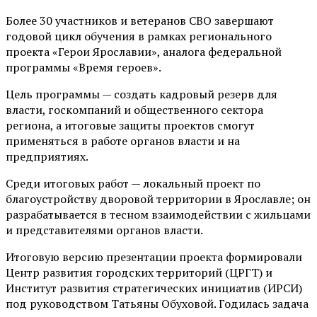
Более 30 участников и ветеранов СВО завершают
годовой цикл обучения в рамках регионального
проекта «Герои Ярославии», аналога федеральной
программы «Время героев».
Цель программы — создать кадровый резерв для
власти, госкомпаний и общественного сектора
региона, а итоговые защиты проектов смогут
применяться в работе органов власти и на
предприятиях.
Среди итоговых работ — локальный проект по
благоустройству дворовой территории в Ярославле; он
разрабатывается в тесном взаимодействии с жильцами
и представителями органов власти.
Итоговую версию презентации проекта формировали
Центр развития городских территорий (ЦРГТ) и
Институт развития стратегических инициатив (ИРСИ)
под руководством Татьяны Обуховой. Годилась задача