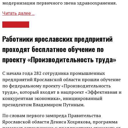
модернизации первичного звена здравоохранения.
Читать далее ...
Общество
Работники ярославских предприятий
проходят бесплатное обучение по
проекту «Производительность труда»
С начала года 282 сотрудника промышленных
предприятий Ярославской области прошли обучение
по федеральному проекту «Производительность
труда», который входит в нацпроект «Эффективная и
конкурентная экономика», инициированный
президентом Владимиром Путиным.
По словам первого зампреда Правительства
Ярославской области Дениса Хохрякова, программа
помогает сотрудникам и предприятиям становиться