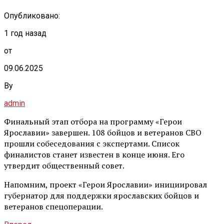
Опубликовано:
1 год назад
от
09.06.2025
By
admin
Финальный этап отбора на программу «Герои
Ярославии» завершен. 108 бойцов и ветеранов СВО
прошли собеседования с экспертами. Список
финалистов станет известен в конце июня. Его
утвердит общественный совет.
Напомним, проект «Герои Ярославии» инициировал
губернатор для поддержки ярославских бойцов и
ветеранов спецоперации.