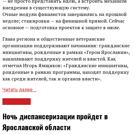
— не просто представить идею, а встроить механизм
внедрения в существующую систему.
Очные модули финалистов завершились на прошлой
неделе; стажировки — на финишной прямой. Сейчас
основное — подготовка проектов к защите в июле.
Глава региона и общественные ветеранские
организации поддерживают начинания: гражданские
инициативы, рожденные в рамках «Герои Ярославии»,
накапливают поддержку жителей и властей. Как
отметил Игорь Ямщиков: «Гражданские инициативы,
рожденные в рамках программы, находят поддержку
как среди жителей, так и органов власти».
Читать далее ...
Общество
Ночь диспансеризации пройдет в
Ярославской области