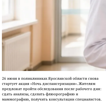
26 июня в поликлиниках Ярославской области снова
стартует акция «Ночь диспансеризации». Жителям
предложат пройти обследования после рабочего дня:
сдать анализы, сделать флюорографию и
маммографию, получить консультации специалистов.