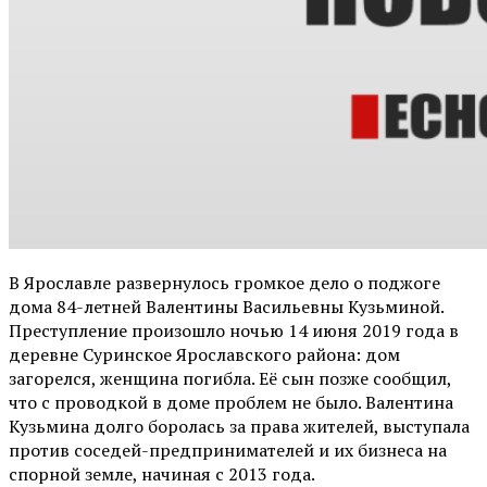
В Ярославле развернулось громкое дело о поджоге
дома 84-летней Валентины Васильевны Кузьминой.
Преступление произошло ночью 14 июня 2019 года в
деревне Суринское Ярославского района: дом
загорелся, женщина погибла. Её сын позже сообщил,
что с проводкой в доме проблем не было. Валентина
Кузьмина долго боролась за права жителей, выступала
против соседей-предпринимателей и их бизнеса на
спорной земле, начиная с 2013 года.