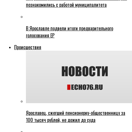
познакомились с работой муниципалитета
В Ярославле подвели итоги предварительного
голосования ЕР
Происшествия
Ярославец, сжегший пенсионерку-общественницу за
100 тысяч рублей, не дожил до суда