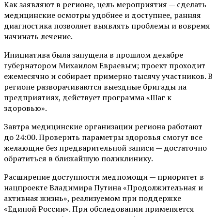
Как заявляют в регионе, цель мероприятия — сделать
медицинские осмотры удобнее и доступнее, ранняя
диагностика позволяет выявлять проблемы и вовремя
начинать лечение.
Инициатива была запущена в прошлом декабре
губернатором Михаилом Евраевым; проект проходит
ежемесячно и собирает примерно тысячу участников. В
регионе разворачиваются выездные бригады на
предприятиях, действует программа «Шаг к
здоровью».
Завтра медицинские организации региона работают
до 24:00. Проверить параметры здоровья смогут все
желающие без предварительной записи — достаточно
обратиться в ближайшую поликлинику.
Расширение доступности медпомощи — приоритет в
нацпроекте Владимира Путина «Продолжительная и
активная жизнь», реализуемом при поддержке
«Единой России». При обследовании применяется