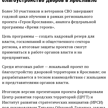
Более 30 участников и ветеранов СВО завершают
годовой цикл обучения в рамках регионального
проекта «Герои Ярославии», аналога федеральной
программы «Время героев».
Цель программы — создать кадровый резерв для
власти, госкомпаний и общественного сектора
региона, а итоговые защиты проектов смогут
применяться в работе органов власти и на
предприятиях.
Среди итоговых работ — локальный проект по
благоустройству дворовой территории в Ярославле; он
разрабатывается в тесном взаимодействии с жильцами
и представителями органов власти.
Итоговую версию презентации проекта формировали
Центр развития городских территорий (ЦРГТ) и
Институт развития стратегических инициатив (ИРСИ)
под руководством Татьяны Обуховой. Годилась задача