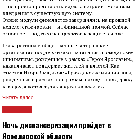
— не просто представить идею, а встроить механизм
внедрения в существующую систему.
Очные модули финалистов завершились на прошлой
неделе; стажировки — на финишной прямой. Сейчас
основное — подготовка проектов к защите в июле.
Глава региона и общественные ветеранские
организации поддерживают начинания: гражданские
инициативы, рожденные в рамках «Герои Ярославии»,
накапливают поддержку жителей и властей. Как
отметил Игорь Ямщиков: «Гражданские инициативы,
рожденные в рамках программы, находят поддержку
как среди жителей, так и органов власти».
Читать далее ...
Общество
Ночь диспансеризации пройдет в
Ярославской области