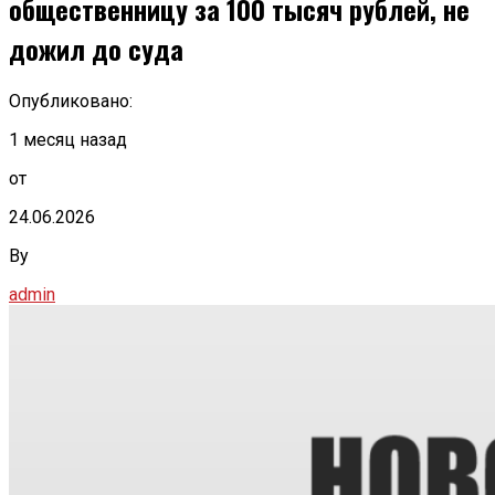
общественницу за 100 тысяч рублей, не
дожил до суда
Опубликовано:
1 месяц назад
от
24.06.2026
By
admin