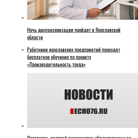
Ночь диспансеризации пройдет в Ярославской
области
Работники ярославских предприятий проходят
бесплатное обучение по проекту
«Производительность труда»