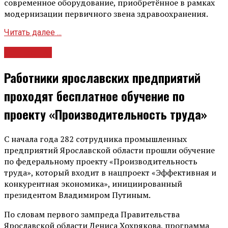
современное оборудование, приобретённое в рамках
модернизации первичного звена здравоохранения.
Читать далее ...
Общество
Работники ярославских предприятий
проходят бесплатное обучение по
проекту «Производительность труда»
С начала года 282 сотрудника промышленных
предприятий Ярославской области прошли обучение
по федеральному проекту «Производительность
труда», который входит в нацпроект «Эффективная и
конкурентная экономика», инициированный
президентом Владимиром Путиным.
По словам первого зампреда Правительства
Ярославской области Дениса Хохрякова, программа