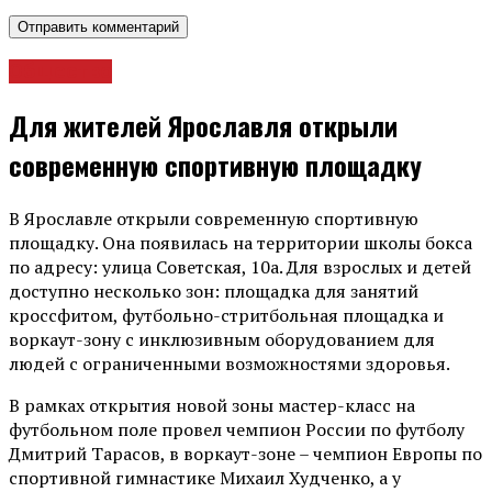
Общество
Для жителей Ярославля открыли
современную спортивную площадку
В Ярославле открыли современную спортивную
площадку. Она появилась на территории школы бокса
по адресу: улица Советская, 10а. Для взрослых и детей
доступно несколько зон: площадка для занятий
кроссфитом, футбольно-стритбольная площадка и
воркаут-зону с инклюзивным оборудованием для
людей с ограниченными возможностями здоровья.
В рамках открытия новой зоны мастер-класс на
футбольном поле провел чемпион России по футболу
Дмитрий Тарасов, в воркаут-зоне – чемпион Европы по
спортивной гимнастике Михаил Худченко, а у