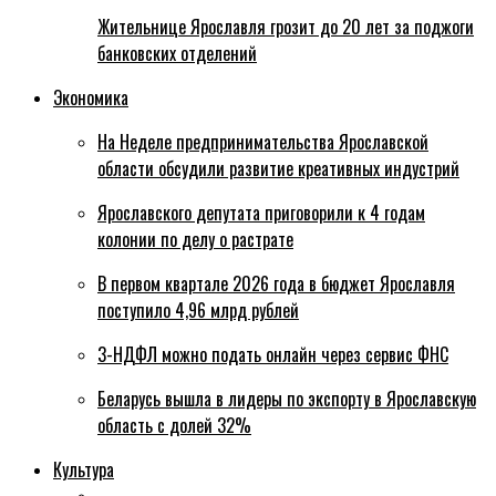
Жительнице Ярославля грозит до 20 лет за поджоги
банковских отделений
Экономика
На Неделе предпринимательства Ярославской
области обсудили развитие креативных индустрий
Ярославского депутата приговорили к 4 годам
колонии по делу о растрате
В первом квартале 2026 года в бюджет Ярославля
поступило 4,96 млрд рублей
3-НДФЛ можно подать онлайн через сервис ФНС
Беларусь вышла в лидеры по экспорту в Ярославскую
область с долей 32%
Культура