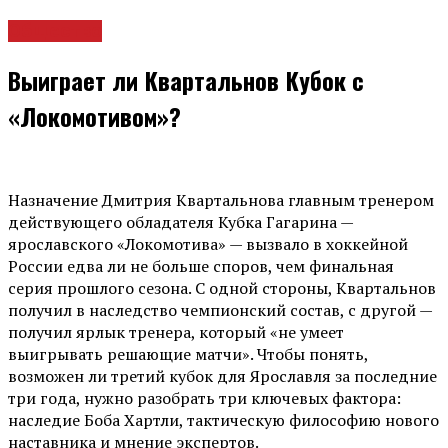
Общество
Выиграет ли Квартальнов Кубок с
«Локомотивом»?
Назначение Дмитрия Квартальнова главным тренером
действующего обладателя Кубка Гагарина —
ярославского «Локомотива» — вызвало в хоккейной
России едва ли не больше споров, чем финальная
серия прошлого сезона. С одной стороны, Квартальнов
получил в наследство чемпионский состав, с другой —
получил ярлык тренера, который «не умеет
выигрывать решающие матчи». Чтобы понять,
возможен ли третий кубок для Ярославля за последние
три года, нужно разобрать три ключевых фактора:
наследие Боба Хартли, тактическую философию нового
наставника и мнение экспертов.