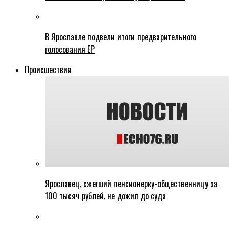
В Ярославле подвели итоги предварительного
голосования ЕР
Происшествия
Ярославец, сжегший пенсионерку-общественницу за
100 тысяч рублей, не дожил до суда