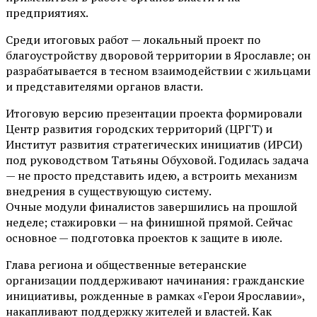
предприятиях.
Среди итоговых работ — локальный проект по
благоустройству дворовой территории в Ярославле; он
разрабатывается в тесном взаимодействии с жильцами
и представителями органов власти.
Итоговую версию презентации проекта формировали
Центр развития городских территорий (ЦРГТ) и
Институт развития стратегических инициатив (ИРСИ)
под руководством Татьяны Обуховой. Годилась задача
— не просто представить идею, а встроить механизм
внедрения в существующую систему.
Очные модули финалистов завершились на прошлой
неделе; стажировки — на финишной прямой. Сейчас
основное — подготовка проектов к защите в июле.
Глава региона и общественные ветеранские
организации поддерживают начинания: гражданские
инициативы, рожденные в рамках «Герои Ярославии»,
накапливают поддержку жителей и властей. Как