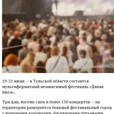
19-21 июня — в Тульской области состоится
мультиформатный независимый фестиваль «Дикая
Мята».
Три дня, восемь сцен и более 130 концертов — на
территории развернется большой фестивальный город
с мощеными дорожками, бесплатными питьевыми