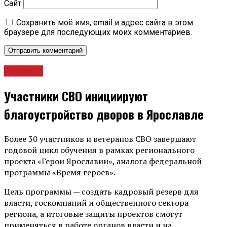
Сайт
Сохранить моё имя, email и адрес сайта в этом
браузере для последующих моих комментариев.
Новости
Участники СВО инициируют
благоустройство дворов в Ярославле
Более 30 участников и ветеранов СВО завершают
годовой цикл обучения в рамках регионального
проекта «Герои Ярославии», аналога федеральной
программы «Время героев».
Цель программы — создать кадровый резерв для
власти, госкомпаний и общественного сектора
региона, а итоговые защиты проектов смогут
применяться в работе органов власти и на