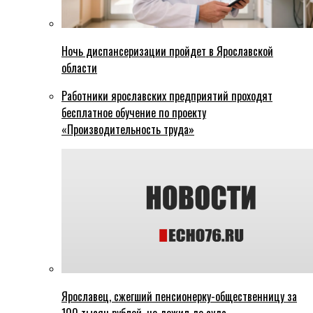
Ночь диспансеризации пройдет в Ярославской
области
Работники ярославских предприятий проходят
бесплатное обучение по проекту
«Производительность труда»
Ярославец, сжегший пенсионерку-общественницу за