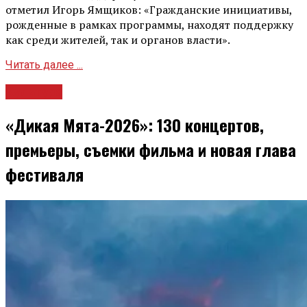
отметил Игорь Ямщиков: «Гражданские инициативы,
рожденные в рамках программы, находят поддержку
как среди жителей, так и органов власти».
Читать далее ...
Культура
«Дикая Мята-2026»: 130 концертов,
премьеры, съемки фильма и новая глава
фестиваля