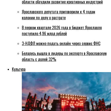
области обсудили развитие креативных индустрий
Ярославского депутата приговорили к 4 годам
колонии по делу о растрате
В первом квартале 2026 года в бюджет Ярославля
поступило 4,96 млрд рублей
3-НДФЛ можно подать онлайн через сервис ФНС
Беларусь вышла в лидеры по экспорту в Ярославскую
область с долей 32%
Культура