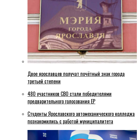
Двое ярославцев получат почётный знак города
третьей степени
480 участников СВО стали победителями
предварительного голосования ЕР
Студенты Ярославского автомеханического колледжа
познакомились с работой муниципалитета