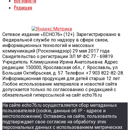
Все новости
Редакция
Сетевое издание «ECHO76» (12+). Зарегистрировано в
Федеральной службе по надзору в сфере связи,
информационных технологий и массовых
коммуникаций (Роскомнадзор) 29 мая 2017 года.
Свидетельство о регистрации ЭЛ № ФС 77 - 69819.
Учредитель: Климушкина Ирина Анатольевна. Адрес
редакции: 150000, Ярославская обл., г. Ярославль, ул.
Большая Октябрьская, д. 57. Телефон: +7 903 822-82-28.
Информационная продукция для детей старше 12 лет.
Любое использование материалов и новостей сайта
допускается только по согласованию с редакцией с
обязательной гиперссылкой на сайт echo76.ru
На сайте echo76.ru осуществляется сбор метаданных
пользователей (cookie, данные об IP - адресе и
местоположении). Оставаясь на сайте, пользователь
подтверждает свое согласие на обработку этих
персональных данных c использованием метрических