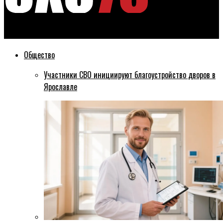
Эхо76
Общество
Участники СВО инициируют благоустройство дворов в
Ярославле