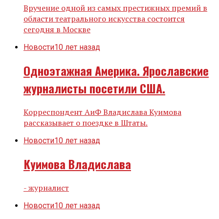
Вручение одной из самых престижных премий в
области театрального искусства состоится
сегодня в Москве
Новости
10 лет назад
Одноэтажная Америка. Ярославские
журналисты посетили США.
Корреспондент АиФ Владислава Куимова
рассказывает о поездке в Штаты.
Новости
10 лет назад
Куимова Владислава
- журналист
Новости
10 лет назад