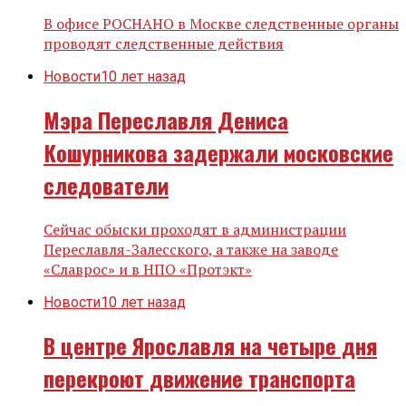
В офисе РОСНАНО в Москве следственные органы
проводят следственные действия
Новости
10 лет назад
Мэра Переславля Дениса
Кошурникова задержали московские
следователи
Сейчас обыски проходят в администрации
Переславля-Залесского, а также на заводе
«Славрос» и в НПО «Протэкт»
Новости
10 лет назад
В центре Ярославля на четыре дня
перекроют движение транспорта