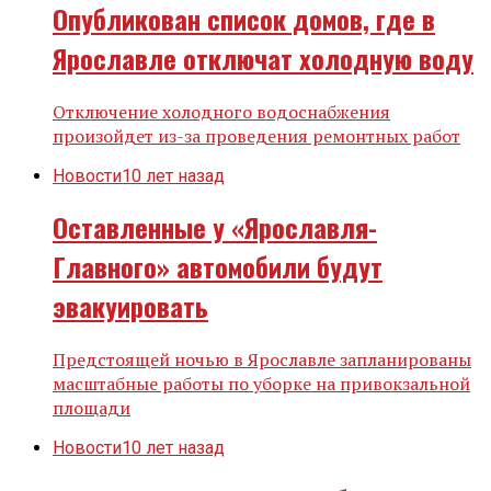
Опубликован список домов, где в
Ярославле отключат холодную воду
Отключение холодного водоснабжения
произойдет из-за проведения ремонтных работ
Новости
10 лет назад
Оставленные у «Ярославля-
Главного» автомобили будут
эвакуировать
Предстоящей ночью в Ярославле запланированы
масштабные работы по уборке на привокзальной
площади
Новости
10 лет назад