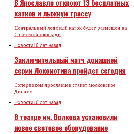
В Ярославле откроют 13 бесплатных
катков и лыжную трассу
Центральный ледовый каток будет размещен на
Советской площади
Новости
10 лет назад
Заключительный матч домашней
серии Локомотива пройдет сегодня
Соперником ярославцев станет московское
Динамо
Новости
10 лет назад
В театре им. Волкова установили
новое световое оборудование