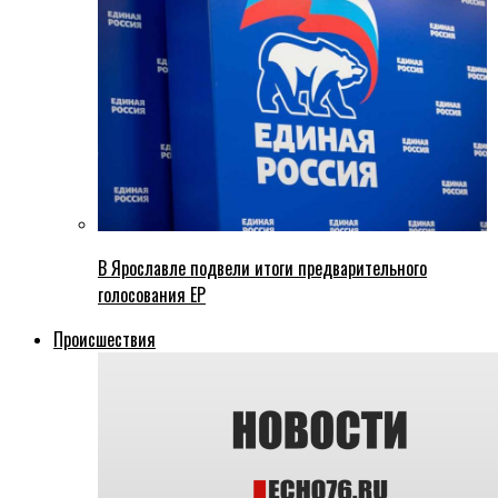
В Ярославле подвели итоги предварительного
голосования ЕР
Происшествия