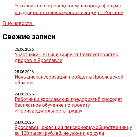
Это связано с проведением в городе форума
«Будущие интеллектуальные лидеры России»
Еще новости...
Свежие записи
25.06.2026
Участники СВО инициируют благоустройство
дворов в Ярославле
25.06.2026
Ночь диспансеризации пройдет в Ярославской
области
24.06.2026
Работники ярославских предприятий проходят
бесплатное обучение по проекту
«Производительность труда»
24.06.2026
Ярославец, сжегший пенсионерку-общественницу
за 100 тысяч рублей, не дожил до суда