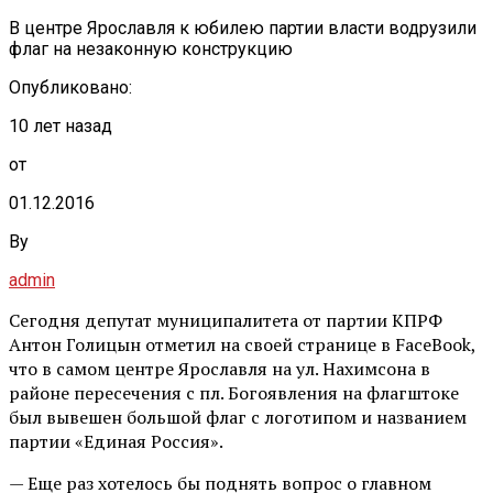
В центре Ярославля к юбилею партии власти водрузили
флаг на незаконную конструкцию
Опубликовано:
10 лет назад
от
01.12.2016
By
admin
Сегодня депутат муниципалитета от партии КПРФ
Антон Голицын отметил на своей странице в FaceBook,
что в самом центре Ярославля на ул. Нахимсона в
районе пересечения с пл. Богоявления на флагштоке
был вывешен большой флаг с логотипом и названием
партии «Единая Россия».
— Еще раз хотелось бы поднять вопрос о главном