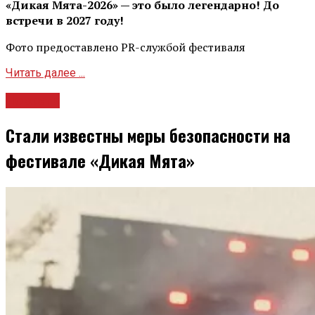
«Дикая Мята-2026» — это было легендарно! До
встречи в 2027 году!
Фото предоставлено PR-службой фестиваля
Читать далее ...
Новости
Стали известны меры безопасности на
фестивале «Дикая Мята»