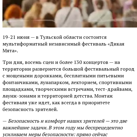
19-21 июня — в Тульской области состоится
мультиформатный независимый фестиваль «Дикая
Мята».
Три дня, восемь сцен и более 130 концертов — на
территории развернется большой фестивальный город
с мощеными дорожками, бесплатными питьевыми
фонтанчиками, лунапарком, лекторием, спортивными
площадками, творческими встречами, тест-драйвами,
лаунж-зонами и территорией детства. Монтаж
фестиваля уже идет, как всегда в приоритете
безопасность зрителей.
—
Безопасность и комфорт наших зрителей — это две
важнейшие задачи. В этом году мы беспрецедентно
усиливаем меры безопасности: прямо сейчас