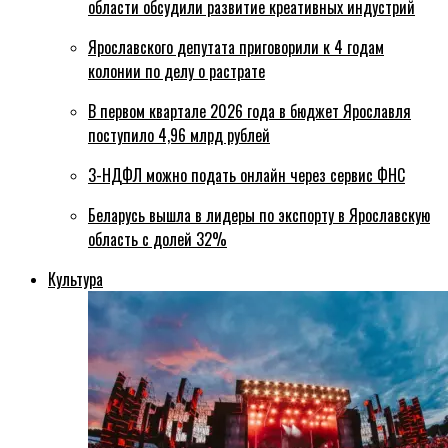
области обсудили развитие креативных индустрий
Ярославского депутата приговорили к 4 годам
колонии по делу о растрате
В первом квартале 2026 года в бюджет Ярославля
поступило 4,96 млрд рублей
3-НДФЛ можно подать онлайн через сервис ФНС
Беларусь вышла в лидеры по экспорту в Ярославскую
область с долей 32%
Культура