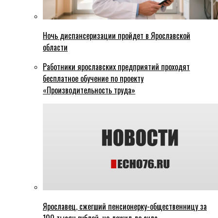
Ночь диспансеризации пройдет в Ярославской
области
Работники ярославских предприятий проходят
бесплатное обучение по проекту
«Производительность труда»
Ярославец, сжегший пенсионерку-общественницу за