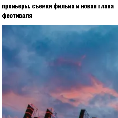
премьеры, съемки фильма и новая глава
фестиваля