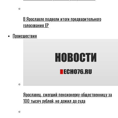
В Ярославле подвели итоги предварительного
голосования ЕР
Происшествия
Ярославец, сжегший пенсионерку-общественницу за
100 тысяч рублей, не дожил до суда