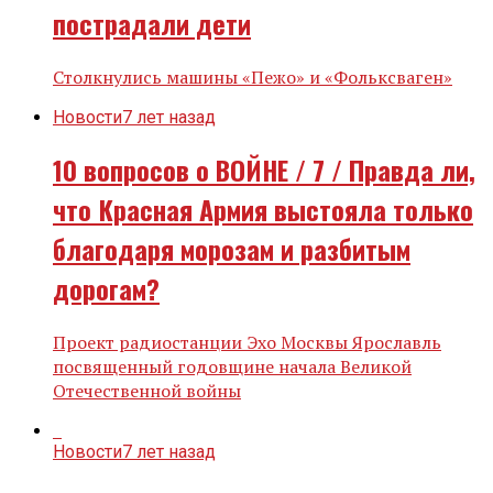
пострадали дети
Столкнулись машины «Пежо» и «Фольксваген»
Новости
7 лет назад
10 вопросов о ВОЙНЕ / 7 / Правда ли,
что Красная Армия выстояла только
благодаря морозам и разбитым
дорогам?
Проект радиостанции Эхо Москвы Ярославль
посвященный годовщине начала Великой
Отечественной войны
Новости
7 лет назад