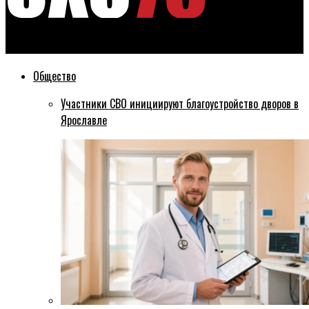
Эхо76
Общество
Участники СВО инициируют благоустройство дворов в
Ярославле