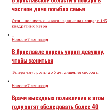
частном доме погибла семья
Огонь полностью охватил здание на площади 143
квадратных метра
Новости
7 лет назад
В Ярославле парень украл девушку,
чтобы жениться
Теперь ему грозит до 5 лет лишения свободы
Новости
7 лет назад
Врачи выездных поликлиник в этом
году хотят обследовать более 40