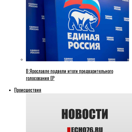
В Ярославле подвели итоги предварительного
голосования ЕР
Происшествия