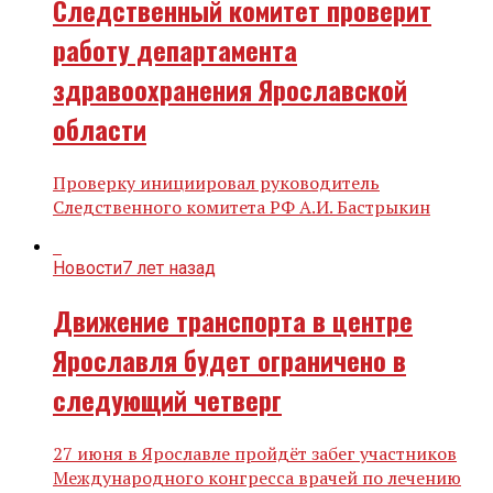
Следственный комитет проверит
работу департамента
здравоохранения Ярославской
области
Проверку инициировал руководитель
Следственного комитета РФ А.И. Бастрыкин
Новости
7 лет назад
Движение транспорта в центре
Ярославля будет ограничено в
следующий четверг
27 июня в Ярославле пройдёт забег участников
Международного конгресса врачей по лечению