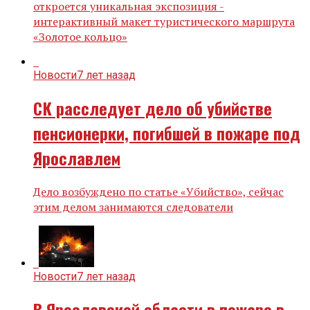
откроется уникальная экспозиция -
интерактивный макет туристического маршрута
«Золотое кольцо»
Новости
7 лет назад
СК расследует дело об убийстве
пенсионерки, погибшей в пожаре под
Ярославлем
Дело возбуждено по статье «Убийство», сейчас
этим делом занимаются следователи
Новости
7 лет назад
В Ярославской области в пожаре в