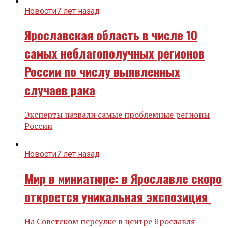
Новости
7 лет назад
Ярославская область в числе 10
самых неблагополучных регионов
России по числу выявленных
случаев рака
Эксперты назвали самые проблемные регионы
России
Новости
7 лет назад
Мир в миниатюре: в Ярославле скоро
откроется уникальная экспозиция
На Советском переулке в центре Ярославля