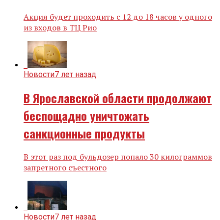
Акция будет проходить с 12 до 18 часов у одного
из входов в ТЦ Рио
Новости
7 лет назад
В Ярославской области продолжают
беспощадно уничтожать
санкционные продукты
В этот раз под бульдозер попало 30 килограммов
запретного съестного
Новости
7 лет назад