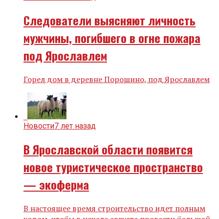
Следователи выясняют личность
мужчины, погибшего в огне пожара
под Ярославлем
Горел дом в деревне Порошино, под Ярославлем
Новости
7 лет назад
В Ярославской области появится
новое туристическое пространство
— экоферма
В настоящее время строительство идет полным