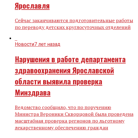
Ярославля
Сейчас заканчиваются подготовительные работы
по переводу детских круглосуточных отделений
Новости
7 лет назад
Нарушения в работе департамента
здравоохранения Ярославской
области выявила проверка
Минздрава
Ведомство сообщило, что по поручению
Министра Вероники Скворцовой была проведена
масштабная проверка регионов по льготному
лекарственному обеспечению граждан