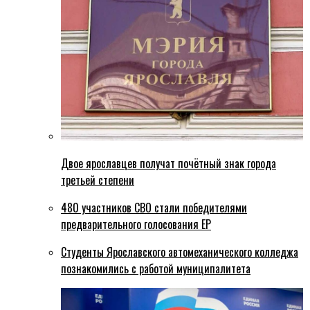
Двое ярославцев получат почётный знак города
третьей степени
480 участников СВО стали победителями
предварительного голосования ЕР
Студенты Ярославского автомеханического колледжа
познакомились с работой муниципалитета