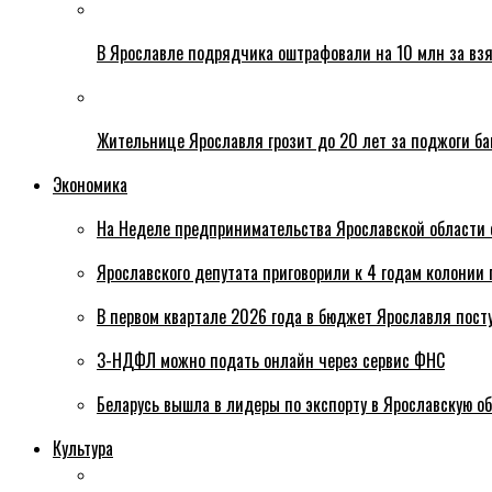
В Ярославле подрядчика оштрафовали на 10 млн за взя
Жительнице Ярославля грозит до 20 лет за поджоги б
Экономика
На Неделе предпринимательства Ярославской области 
Ярославского депутата приговорили к 4 годам колонии 
В первом квартале 2026 года в бюджет Ярославля пост
3-НДФЛ можно подать онлайн через сервис ФНС
Беларусь вышла в лидеры по экспорту в Ярославскую о
Культура