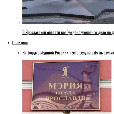
В Ярославской области возбуждено уголовное дело по ф
Политика
На форуме «Единой России» «Есть результат!» выступи