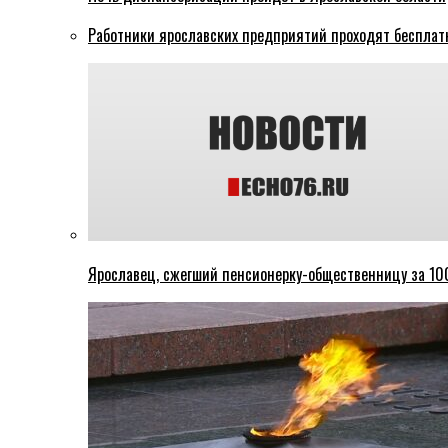
Работники ярославских предприятий проходят бесплат
Ярославец, сжегший пенсионерку-общественницу за 100