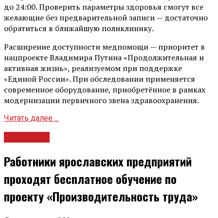
до 24:00. Проверить параметры здоровья смогут все
желающие без предварительной записи — достаточно
обратиться в ближайшую поликлинику.
Расширение доступности медпомощи — приоритет в
нацпроекте Владимира Путина «Продолжительная и
активная жизнь», реализуемом при поддержке
«Единой России». При обследовании применяется
современное оборудование, приобретённое в рамках
модернизации первичного звена здравоохранения.
Читать далее ...
Общество
Работники ярославских предприятий
проходят бесплатное обучение по
проекту «Производительность труда»