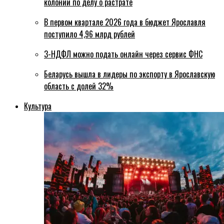
колонии по делу о растрате
В первом квартале 2026 года в бюджет Ярославля
поступило 4,96 млрд рублей
3-НДФЛ можно подать онлайн через сервис ФНС
Беларусь вышла в лидеры по экспорту в Ярославскую
область с долей 32%
Культура