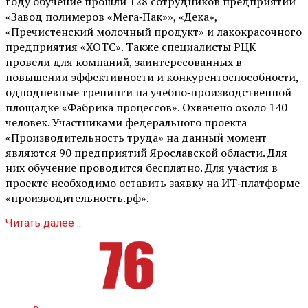
году обучение прошли 128 сотрудников предприятий
«Завод полимеров «Мега‑Пак»», «Дека»,
«Пречистенский молочный продукт» и лакокрасочного
предприятия «ХОТС». Также специалисты РЦК
провели для компаний, заинтересованных в
повышении эффективности и конкурентоспособности,
однодневные тренинги на учебно‑производственной
площадке «Фабрика процессов». Охвачено около 140
человек. Участниками федерального проекта
«Производительность труда» на данный момент
являются 90 предприятий Ярославской области. Для
них обучение проводится бесплатно. Для участия в
проекте необходимо оставить заявку на ИТ‑платформе
«производительность.рф».
Читать далее ...