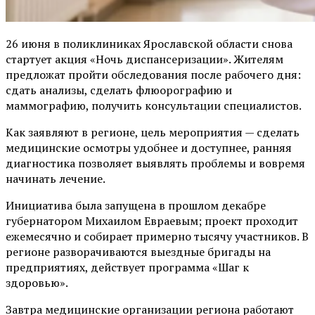
26 июня в поликлиниках Ярославской области снова
стартует акция «Ночь диспансеризации». Жителям
предложат пройти обследования после рабочего дня:
сдать анализы, сделать флюорографию и
маммографию, получить консультации специалистов.
Как заявляют в регионе, цель мероприятия — сделать
медицинские осмотры удобнее и доступнее, ранняя
диагностика позволяет выявлять проблемы и вовремя
начинать лечение.
Инициатива была запущена в прошлом декабре
губернатором Михаилом Евраевым; проект проходит
ежемесячно и собирает примерно тысячу участников. В
регионе разворачиваются выездные бригады на
предприятиях, действует программа «Шаг к
здоровью».
Завтра медицинские организации региона работают