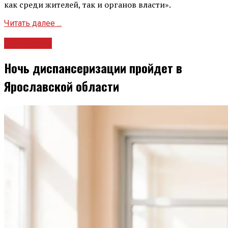
как среди жителей, так и органов власти».
Читать далее ...
Общество
Ночь диспансеризации пройдет в
Ярославской области