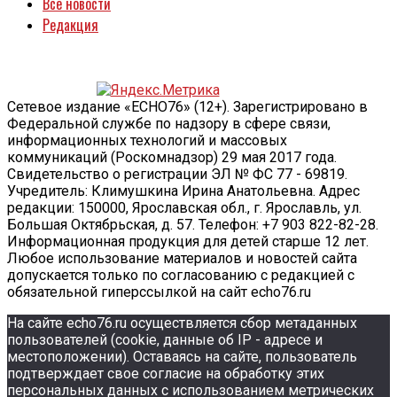
Все новости
Редакция
Сетевое издание «ECHO76» (12+). Зарегистрировано в
Федеральной службе по надзору в сфере связи,
информационных технологий и массовых
коммуникаций (Роскомнадзор) 29 мая 2017 года.
Свидетельство о регистрации ЭЛ № ФС 77 - 69819.
Учредитель: Климушкина Ирина Анатольевна. Адрес
редакции: 150000, Ярославская обл., г. Ярославль, ул.
Большая Октябрьская, д. 57. Телефон: +7 903 822-82-28.
Информационная продукция для детей старше 12 лет.
Любое использование материалов и новостей сайта
допускается только по согласованию с редакцией с
обязательной гиперссылкой на сайт echo76.ru
На сайте echo76.ru осуществляется сбор метаданных
пользователей (cookie, данные об IP - адресе и
местоположении). Оставаясь на сайте, пользователь
подтверждает свое согласие на обработку этих
персональных данных c использованием метрических