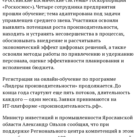
«Роскосмос»). Четыре сотрудника предприятия
прошли обучение; тема адаптирована под задачи
управленцев среднего звена. Участники освоили
выявлять потенциал роста производительности,
находить и устранять несовершенства в процессах,
обосновывать внедрение и рассчитывать
экономический эффект цифровых решений, а также
освоили методы работы по привлечению и удержанию
персонала, оценке эффективности планирования и
исполнения бюджета.
Регистрация на онлайн‑обучение по программе
«Лидеры производительности» продолжается. До
конца года стартуют еще пять потоков, длительность
каждого — один месяц. Заявки принимаются на
ИТ‑платформе «производительность.рф».
Министр инвестиций и промышленности Ярославской
области Александр Ольхов сообщил, что при
поддержке Регионального центра компетенций в этом