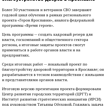
Более 30 участников и ветеранов СВО завершают
годовой цикл обучения в рамках регионального
проекта «Герои Ярославии», аналога федеральной
программы «Время героев».
Цель программы — создать кадровый резерв для
власти, госкомпаний и общественного сектора
региона, а итоговые защиты проектов смогут
применяться в работе органов власти и на
предприятиях.
Среди итоговых работ — локальный проект по
благоустройству дворовой территории в Ярославле; он
разрабатывается в тесном взаимодействии с жильцами
и представителями органов власти.
Итоговую версию презентации проекта формировали
Центр развития городских территорий (ЦРГТ) и
Институт развития стратегических инициатив (ИРСИ)
под руководством Татьяны Обуховой. Годилась задача