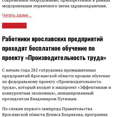
современное оборудование, приобретённое в рамках
модернизации первичного звена здравоохранения.
Читать далее ...
Общество
Работники ярославских предприятий
проходят бесплатное обучение по
проекту «Производительность труда»
С начала года 282 сотрудника промышленных
предприятий Ярославской области прошли обучение
по федеральному проекту «Производительность
труда», который входит в нацпроект «Эффективная и
конкурентная экономика», инициированный
президентом Владимиром Путиным.
По словам первого зампреда Правительства
Ярославской области Дениса Хохрякова, программа