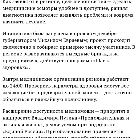
Как заявляют в регионе, цель мероприятия — сделать
медицинские осмотры удобнее и доступнее, ранняя
диагностика позволяет выявлять проблемы и вовремя
начинать лечение.
Инициатива была запущена в прошлом декабре
губернатором Михаилом Евраевым; проект проходит
ежемесячно и собирает примерно тысячу участников. В
регионе разворачиваются выездные бригады на
предприятиях, действует программа «Шаг к
здоровью».
Завтра медицинские организации региона работают
до 24:00. Проверить параметры здоровья смогут все
желающие без предварительной записи — достаточно
обратиться в ближайшую поликлинику.
Расширение доступности медпомощи — приоритет в
нацпроекте Владимира Путина «Продолжительная и
активная жизнь», реализуемом при поддержке
«Единой России». При обследовании применяется