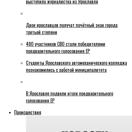
выступила журналистка из Ярославля
Двое ярославцев получат почётный знак города
третьей степени
480 участников СВО стали победителями
предварительного голосования ЕР
Студенты Ярославского автомеханического колледжа
познакомились с работой муниципалитета
В Ярославле подвели итоги предварительного
голосования ЕР
Происшествия