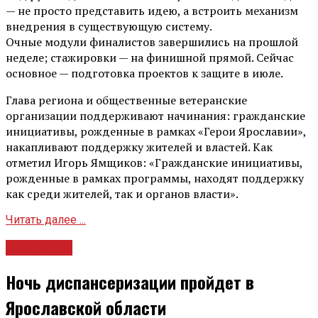
— не просто представить идею, а встроить механизм
внедрения в существующую систему.
Очные модули финалистов завершились на прошлой
неделе; стажировки — на финишной прямой. Сейчас
основное — подготовка проектов к защите в июле.
Глава региона и общественные ветеранские
организации поддерживают начинания: гражданские
инициативы, рожденные в рамках «Герои Ярославии»,
накапливают поддержку жителей и властей. Как
отметил Игорь Ямщиков: «Гражданские инициативы,
рожденные в рамках программы, находят поддержку
как среди жителей, так и органов власти».
Читать далее ...
Общество
Ночь диспансеризации пройдет в
Ярославской области