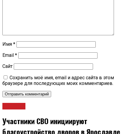
Имя
*
Email
*
Сайт
Сохранить моё имя, email и адрес сайта в этом
браузере для последующих моих комментариев.
Новости
Участники СВО инициируют
благоустройство дворов в Ярославле