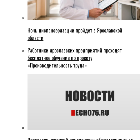
Ночь диспансеризации пройдет в Ярославской
области
Работники ярославских предприятий проходят
бесплатное обучение по проекту
«Производительность труда»