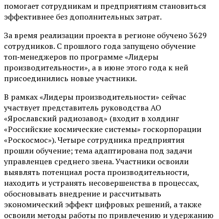
помогает сотрудникам и предприятиям становиться
эффективнее без дополнительных затрат.
За время реализации проекта в регионе обучено 3629
сотрудников. С прошлого года запущено обучение
топ‑менеджеров по программе «Лидеры
производительности», а в июне этого года к ней
присоединились новые участники.
В рамках «Лидеры производительности» сейчас
участвует представитель руководства АО
«Ярославский радиозавод» (входит в холдинг
«Российские космические системы» госкорпорации
«Роскосмос»). Четыре сотрудника предприятия
прошли обучение; тема адаптирована под задачи
управленцев среднего звена. Участники освоили
выявлять потенциал роста производительности,
находить и устранять несовершенства в процессах,
обосновывать внедрение и рассчитывать
экономический эффект цифровых решений, а также
освоили методы работы по привлечению и удержанию