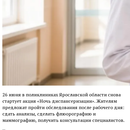
26 июня в поликлиниках Ярославской области снова
стартует акция «Ночь диспансеризации». Жителям
предложат пройти обследования после рабочего дня:
сдать анализы, сделать флюорографию и
маммографию, получить консультации специалистов.