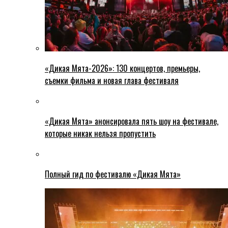
«Дикая Мята-2026»: 130 концертов, премьеры,
съемки фильма и новая глава фестиваля
«Дикая Мята» анонсировала пять шоу на фестивале,
которые никак нельзя пропустить
Полный гид по фестивалю «Дикая Мята»