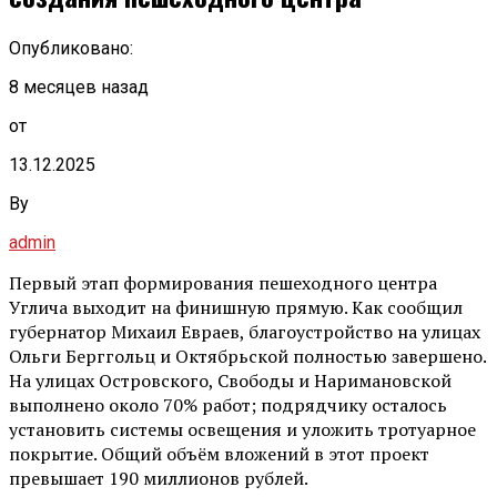
Опубликовано:
8 месяцев назад
от
13.12.2025
By
admin
Первый этап формирования пешеходного центра
Углича выходит на финишную прямую. Как сообщил
губернатор Михаил Евраев, благоустройство на улицах
Ольги Берггольц и Октябрьской полностью завершено.
На улицах Островского, Свободы и Наримановской
выполнено около 70% работ; подрядчику осталось
установить системы освещения и уложить тротуарное
покрытие. Общий объём вложений в этот проект
превышает 190 миллионов рублей.