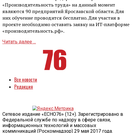
«Производительность труда» на данный момент
являются 90 предприятий Ярославской области. Для
них обучение проводится бесплатно. Для участия в
проекте необходимо оставить заявку на ИТ‑платформе
«производительность.рф».
Читать далее ...
Все новости
Редакция
Сетевое издание «ECHO76» (12+). Зарегистрировано в
Федеральной службе по надзору в сфере связи,
информационных технологий и массовых
коммуникаций (Роскомнадзор) 29 мая 2017 года.