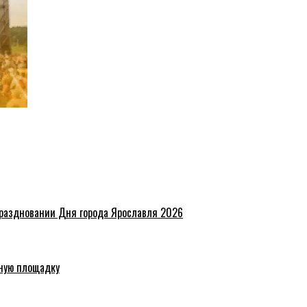
праздновании Дня города Ярославля 2026
ную площадку