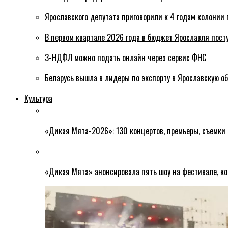
Ярославского депутата приговорили к 4 годам колонии 
В первом квартале 2026 года в бюджет Ярославля пост
3-НДФЛ можно подать онлайн через сервис ФНС
Беларусь вышла в лидеры по экспорту в Ярославскую о
Культура
«Дикая Мята-2026»: 130 концертов, премьеры, съемки
«Дикая Мята» анонсировала пять шоу на фестивале, ко