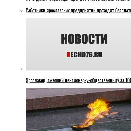
Работники ярославских предприятий проходят бесплат
Ярославец, сжегший пенсионерку-общественницу за 100