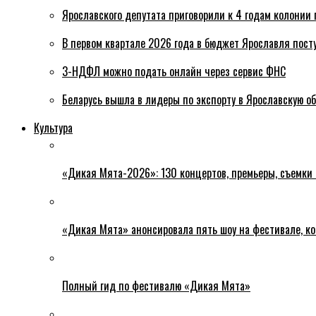
Ярославского депутата приговорили к 4 годам колонии 
В первом квартале 2026 года в бюджет Ярославля пост
3-НДФЛ можно подать онлайн через сервис ФНС
Беларусь вышла в лидеры по экспорту в Ярославскую о
Культура
«Дикая Мята-2026»: 130 концертов, премьеры, съемки
«Дикая Мята» анонсировала пять шоу на фестивале, ко
Полный гид по фестивалю «Дикая Мята»