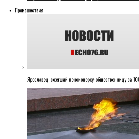
Происшествия
Ярославец, сжегший пенсионерку-общественницу за 100