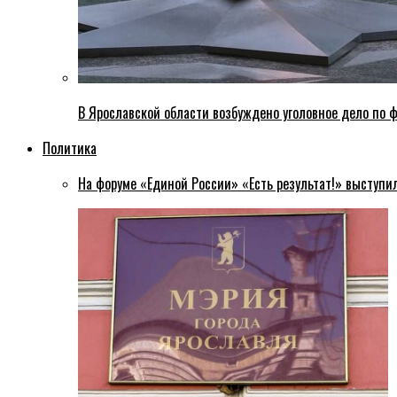
В Ярославской области возбуждено уголовное дело по ф
Политика
На форуме «Единой России» «Есть результат!» выступи