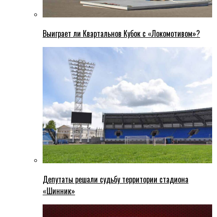
Выиграет ли Квартальнов Кубок с «Локомотивом»?
Депутаты решали судьбу территории стадиона
«Шинник»