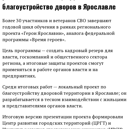
благоустройство дворов в Ярославле
Более 30 участников и ветеранов СВО завершают
годовой цикл обучения в рамках регионального
проекта «Герои Ярославии», аналога федеральной
программы «Время героев».
Цель программы — создать кадровый резерв для
власти, госкомпаний и общественного сектора
региона, а итоговые защиты проектов смогут
применяться в работе органов власти и на
предприятиях.
Среди итоговых работ — локальный проект по
благоустройству дворовой территории в Ярославле; он
разрабатывается в тесном взаимодействии с жильцами
и представителями органов власти.
Итоговую версию презентации проекта формировали
Центр развития городских территорий (ЦРГТ) и