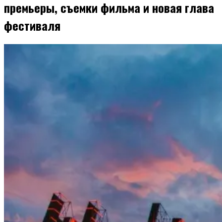
премьеры, съемки фильма и новая глава
фестиваля