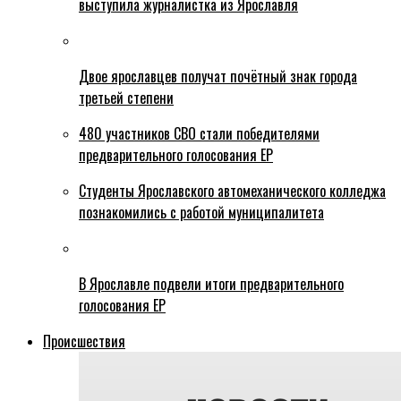
выступила журналистка из Ярославля
Двое ярославцев получат почётный знак города
третьей степени
480 участников СВО стали победителями
предварительного голосования ЕР
Студенты Ярославского автомеханического колледжа
познакомились с работой муниципалитета
В Ярославле подвели итоги предварительного
голосования ЕР
Происшествия