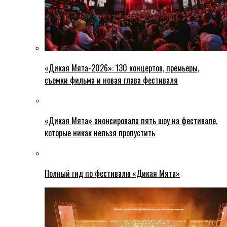
«Дикая Мята-2026»: 130 концертов, премьеры,
съемки фильма и новая глава фестиваля
«Дикая Мята» анонсировала пять шоу на фестивале,
которые никак нельзя пропустить
Полный гид по фестивалю «Дикая Мята»