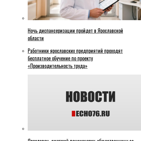
Ночь диспансеризации пройдет в Ярославской
области
Работники ярославских предприятий проходят
бесплатное обучение по проекту
«Производительность труда»