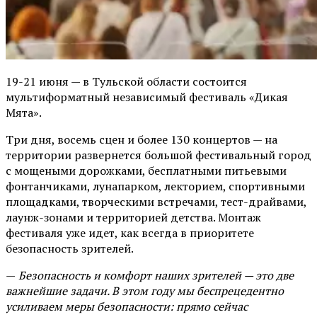
19-21 июня — в Тульской области состоится
мультиформатный независимый фестиваль «Дикая
Мята».
Три дня, восемь сцен и более 130 концертов — на
территории развернется большой фестивальный город
с мощеными дорожками, бесплатными питьевыми
фонтанчиками, лунапарком, лекторием, спортивными
площадками, творческими встречами, тест-драйвами,
лаунж-зонами и территорией детства. Монтаж
фестиваля уже идет, как всегда в приоритете
безопасность зрителей.
—
Безопасность и комфорт наших зрителей — это две
важнейшие задачи. В этом году мы беспрецедентно
усиливаем меры безопасности: прямо сейчас