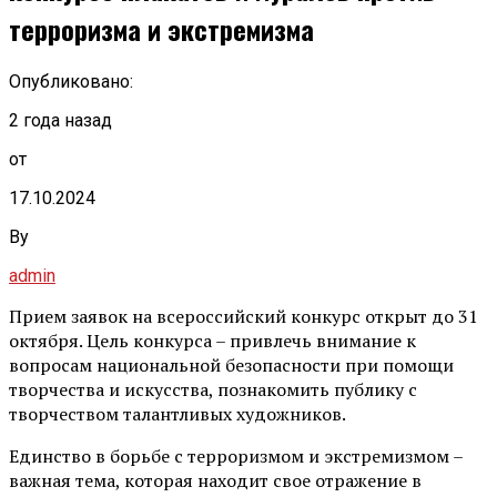
терроризма и экстремизма
Опубликовано:
2 года назад
от
17.10.2024
By
admin
Прием заявок на всероссийский конкурс открыт до 31
октября. Цель конкурса – привлечь внимание к
вопросам национальной безопасности при помощи
творчества и искусства, познакомить публику с
творчеством талантливых художников.
Единство в борьбе с терроризмом и экстремизмом –
важная тема, которая находит свое отражение в