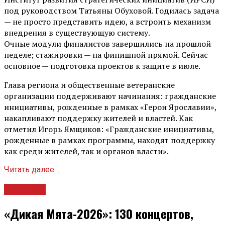
под руководством Татьяны Обуховой. Годилась задача
— не просто представить идею, а встроить механизм
внедрения в существующую систему.
Очные модули финалистов завершились на прошлой
неделе; стажировки — на финишной прямой. Сейчас
основное — подготовка проектов к защите в июле.
Глава региона и общественные ветеранские
организации поддерживают начинания: гражданские
инициативы, рожденные в рамках «Герои Ярославии»,
накапливают поддержку жителей и властей. Как
отметил Игорь Ямщиков: «Гражданские инициативы,
рожденные в рамках программы, находят поддержку
как среди жителей, так и органов власти».
Читать далее ...
Культура
«Дикая Мята-2026»: 130 концертов,