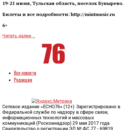
19-21 июня, Тульская область, поселок Бунырево.
Билеты и все подробности: http://mintmusic.ru
6+
Читать далее ...
Все новости
Редакция
Сетевое издание «ECHO76» (12+). Зарегистрировано в
Федеральной службе по надзору в сфере связи,
информационных технологий и массовых
коммуникаций (Роскомнадзор) 29 мая 2017 года.
Свидетельство о регистрации ЭЛ № ФС 77 - 69819.