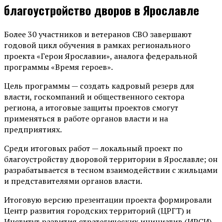
благоустройство дворов в Ярославле
Более 30 участников и ветеранов СВО завершают
годовой цикл обучения в рамках регионального
проекта «Герои Ярославии», аналога федеральной
программы «Время героев».
Цель программы — создать кадровый резерв для
власти, госкомпаний и общественного сектора
региона, а итоговые защиты проектов смогут
применяться в работе органов власти и на
предприятиях.
Среди итоговых работ — локальный проект по
благоустройству дворовой территории в Ярославле; он
разрабатывается в тесном взаимодействии с жильцами
и представителями органов власти.
Итоговую версию презентации проекта формировали
Центр развития городских территорий (ЦРГТ) и
Институт развития стратегических инициатив (ИРСИ)