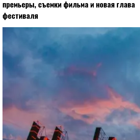
премьеры, съемки фильма и новая глава
фестиваля