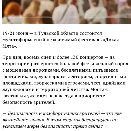
19-21 июня — в Тульской области состоится
мультиформатный независимый фестиваль «Дикая
Мята».
Три дня, восемь сцен и более 130 концертов — на
территории развернется большой фестивальный город
с мощеными дорожками, бесплатными питьевыми
фонтанчиками, лунапарком, лекторием, спортивными
площадками, творческими встречами, тест-драйвами,
лаунж-зонами и территорией детства. Монтаж
фестиваля уже идет, как всегда в приоритете
безопасность зрителей.
—
Безопасность и комфорт наших зрителей — это две
важнейшие задачи. В этом году мы беспрецедентно
усиливаем меры безопасности: прямо сейчас