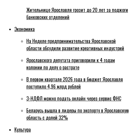
Жительнице Ярославля грозит до 20 лет за поджоги
банковских отделений
Экономика
На Неделе предпринимательства Ярославской
области обсудили развитие креативных индустрий
Ярославского депутата приговорили к 4 годам
колонии по делу о растрате
В первом квартале 2026 года в бюджет Ярославля
поступило 4,96 млрд рублей
3-НДФЛ можно подать онлайн через сервис ФНС
Беларусь вышла в лидеры по экспорту в Ярославскую
область с долей 32%
Культура