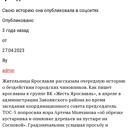
Свою историю она опубликовала в соцсетях
Опубликовано:
3 года назад
от
27.04.2023
By
admin
Жительница Ярославля рассказала очередную историю
о бездействии городских чиновников. Как пишет
ярославна в группе ВК «Жесть Ярославль», в апреле в
администрации Заволжского района во время
заседания координационного совета председатель
ТОС-3 попросила мэра Артема Молчанова «об обрезке
кустарника и опиловке деревьев на пустыре на
Сосновой». Градоначальник услышал просьбу и