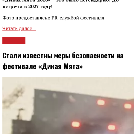
встречи в 2027 году!
Фото предоставлено PR-службой фестиваля
Читать далее ...
Новости
Стали известны меры безопасности на
фестивале «Дикая Мята»