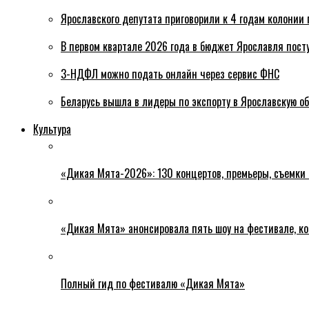
Ярославского депутата приговорили к 4 годам колонии 
В первом квартале 2026 года в бюджет Ярославля пост
3-НДФЛ можно подать онлайн через сервис ФНС
Беларусь вышла в лидеры по экспорту в Ярославскую о
Культура
«Дикая Мята-2026»: 130 концертов, премьеры, съемки
«Дикая Мята» анонсировала пять шоу на фестивале, ко
Полный гид по фестивалю «Дикая Мята»