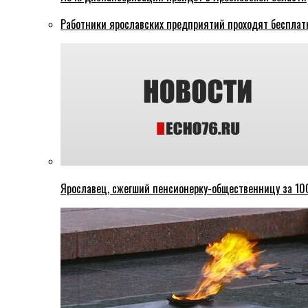
Работники ярославских предприятий проходят бесплат
Ярославец, сжегший пенсионерку-общественницу за 100