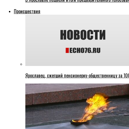
Происшествия
Ярославец, сжегший пенсионерку-общественницу за 100