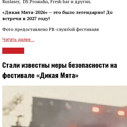
Ruslaser, DS Proaudio, Fresh bar и других.
«Дикая Мята-2026» — это было легендарно! До
встречи в 2027 году!
Фото предоставлено PR-службой фестиваля
Читать далее ...
Новости
Стали известны меры безопасности на
фестивале «Дикая Мята»