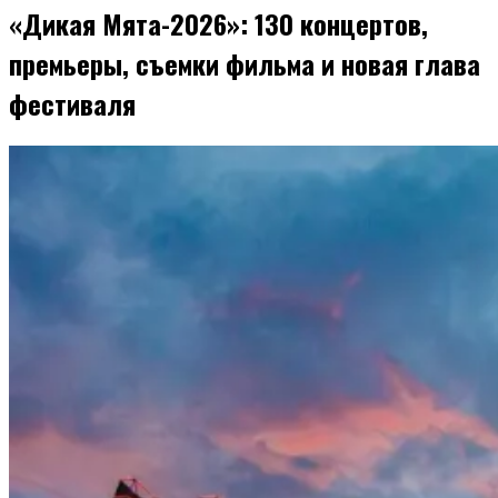
«Дикая Мята-2026»: 130 концертов,
премьеры, съемки фильма и новая глава
фестиваля