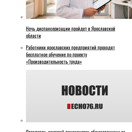
Ночь диспансеризации пройдет в Ярославской
области
Работники ярославских предприятий проходят
бесплатное обучение по проекту
«Производительность труда»