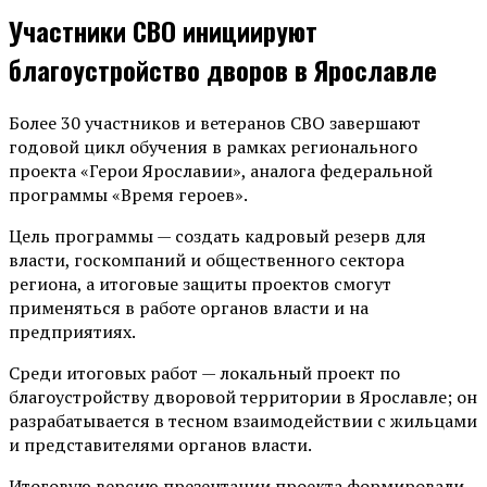
Участники СВО инициируют
благоустройство дворов в Ярославле
Более 30 участников и ветеранов СВО завершают
годовой цикл обучения в рамках регионального
проекта «Герои Ярославии», аналога федеральной
программы «Время героев».
Цель программы — создать кадровый резерв для
власти, госкомпаний и общественного сектора
региона, а итоговые защиты проектов смогут
применяться в работе органов власти и на
предприятиях.
Среди итоговых работ — локальный проект по
благоустройству дворовой территории в Ярославле; он
разрабатывается в тесном взаимодействии с жильцами
и представителями органов власти.
Итоговую версию презентации проекта формировали