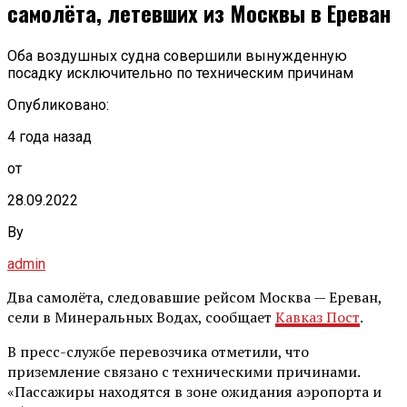
самолёта, летевших из Москвы в Ереван
Оба воздушных судна совершили вынужденную
посадку исключительно по техническим причинам
Опубликовано:
4 года назад
от
28.09.2022
By
admin
Два самолёта, следовавшие рейсом Москва — Ереван,
сели в Минеральных Водах, сообщает
Кавказ Пост
.
В пресс-службе перевозчика отметили, что
приземление связано с техническими причинами.
«Пассажиры находятся в зоне ожидания аэропорта и