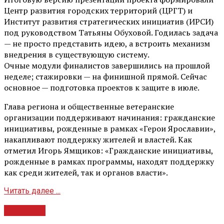
Центр развития городских территорий (ЦРГТ) и
Институт развития стратегических инициатив (ИРСИ)
под руководством Татьяны Обуховой. Годилась задача
— не просто представить идею, а встроить механизм
внедрения в существующую систему.
Очные модули финалистов завершились на прошлой
неделе; стажировки — на финишной прямой. Сейчас
основное — подготовка проектов к защите в июле.
Глава региона и общественные ветеранские
организации поддерживают начинания: гражданские
инициативы, рожденные в рамках «Герои Ярославии»,
накапливают поддержку жителей и властей. Как
отметил Игорь Ямщиков: «Гражданские инициативы,
рожденные в рамках программы, находят поддержку
как среди жителей, так и органов власти».
Читать далее ...
Культура