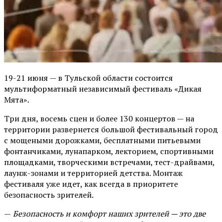
19-21 июня — в Тульской области состоится
мультиформатный независимый фестиваль «Дикая
Мята».
Три дня, восемь сцен и более 130 концертов — на
территории развернется большой фестивальный город
с мощеными дорожками, бесплатными питьевыми
фонтанчиками, лунапарком, лекторием, спортивными
площадками, творческими встречами, тест-драйвами,
лаунж-зонами и территорией детства. Монтаж
фестиваля уже идет, как всегда в приоритете
безопасность зрителей.
—
Безопасность и комфорт наших зрителей — это две