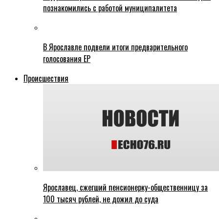
познакомились с работой муниципалитета
В Ярославле подвели итоги предварительного
голосования ЕР
Происшествия
Ярославец, сжегший пенсионерку-общественницу за
100 тысяч рублей, не дожил до суда