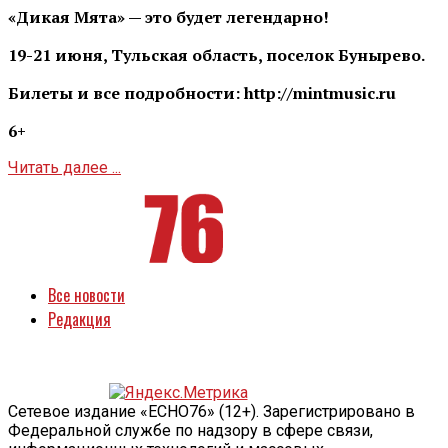
«Дикая Мята» — это будет легендарно!
19-21 июня, Тульская область, поселок Бунырево.
Билеты и все подробности: http://mintmusic.ru
6+
Читать далее ...
Все новости
Редакция
Сетевое издание «ECHO76» (12+). Зарегистрировано в
Федеральной службе по надзору в сфере связи,