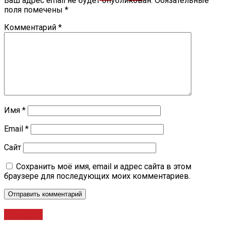
Ваш адрес email не будет опубликован.
Обязательные
поля помечены
*
Комментарий
*
Имя
*
Email
*
Сайт
Сохранить моё имя, email и адрес сайта в этом
браузере для последующих моих комментариев.
Новости