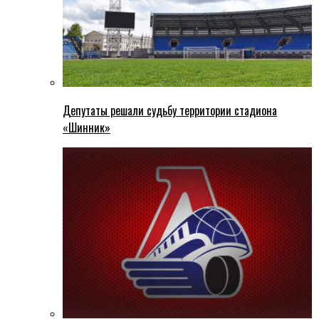
Депутаты решали судьбу территории стадиона
«Шинник»