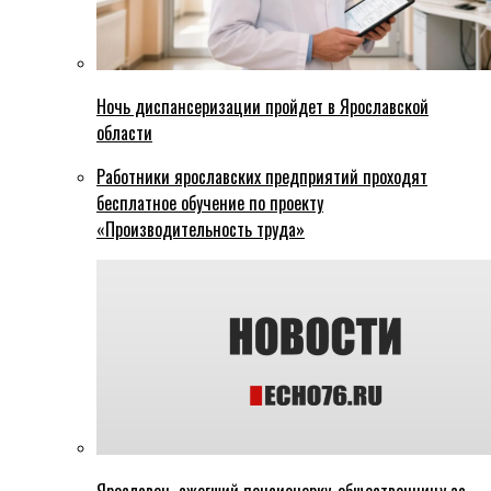
Ночь диспансеризации пройдет в Ярославской
области
Работники ярославских предприятий проходят
бесплатное обучение по проекту
«Производительность труда»