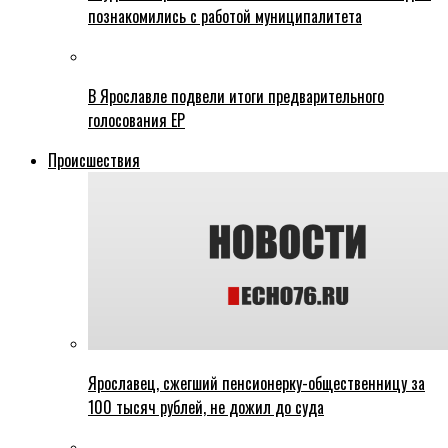
познакомились с работой муниципалитета
В Ярославле подвели итоги предварительного
голосования ЕР
Происшествия
Ярославец, сжегший пенсионерку-общественницу за
100 тысяч рублей, не дожил до суда