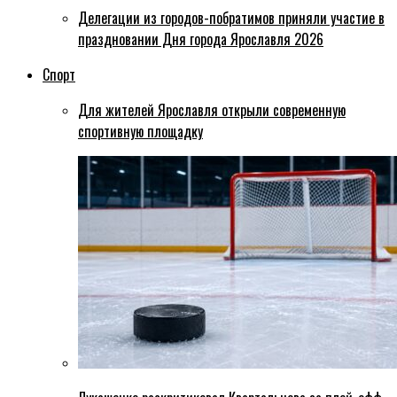
Делегации из городов-побратимов приняли участие в
праздновании Дня города Ярославля 2026
Спорт
Для жителей Ярославля открыли современную
спортивную площадку