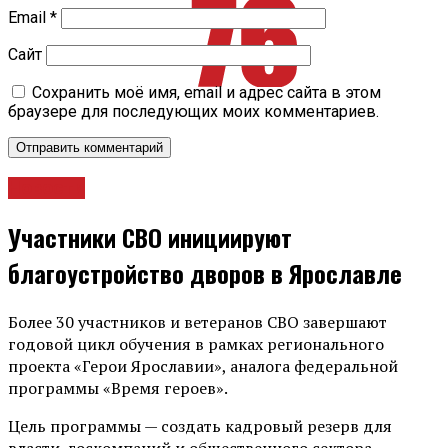
Email
*
Сайт
Сохранить моё имя, email и адрес сайта в этом
браузере для последующих моих комментариев.
Новости
Участники СВО инициируют
благоустройство дворов в Ярославле
Более 30 участников и ветеранов СВО завершают
годовой цикл обучения в рамках регионального
проекта «Герои Ярославии», аналога федеральной
программы «Время героев».
Цель программы — создать кадровый резерв для
власти, госкомпаний и общественного сектора