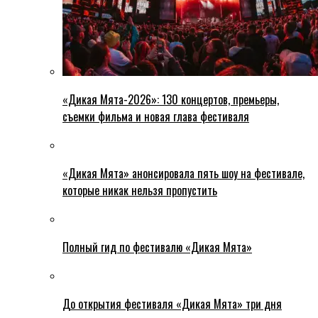
«Дикая Мята-2026»: 130 концертов, премьеры,
съемки фильма и новая глава фестиваля
«Дикая Мята» анонсировала пять шоу на фестивале,
которые никак нельзя пропустить
Полный гид по фестивалю «Дикая Мята»
До открытия фестиваля «Дикая Мята» три дня