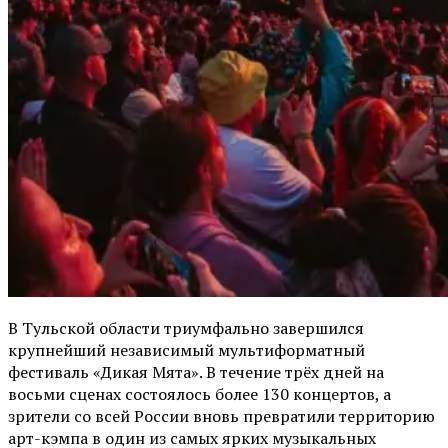
В Тульской области триумфально завершился
крупнейший независимый мультиформатный
фестиваль «Дикая Мята». В течение трёх дней на
восьми сценах состоялось более 130 концертов, а
зрители со всей России вновь превратили территорию
арт-кэмпа в один из самых ярких музыкальных