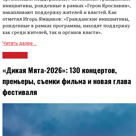
инициативы, рожденные в рамках «Герои Ярославии»,
накапливают поддержку жителей и властей. Как
отметил Игорь Ямщиков: «Гражданские инициативы,
рожденные в рамках программы, находят поддержку
как среди жителей, так и органов власти».
Читать далее ...
Культура
«Дикая Мята-2026»: 130 концертов,
премьеры, съемки фильма и новая глава
фестиваля