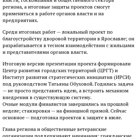
региона, а итоговые защиты проектов смогут
применяться в работе органов власти и на
предприятиях.
Среди итоговых работ — локальный проект по
благоустройству дворовой территории в Ярославле; он
разрабатывается в тесном взаимодействии с жильцами
и представителями органов власти.
Итоговую версию презентации проекта формировали
Центр развития городских территорий (ЦРГТ) и
Институт развития стратегических инициатив (ИРСИ)
под руководством Татьяны Обуховой. Годилась задача
— не просто представить идею, а встроить механизм
внедрения в существующую систему.
Очные модули финалистов завершились на прошлой
неделе; стажировки — на финишной прямой. Сейчас
основное — подготовка проектов к защите в июле.
Глава региона и общественные ветеранские
организации поддерживают начинания: гражданские