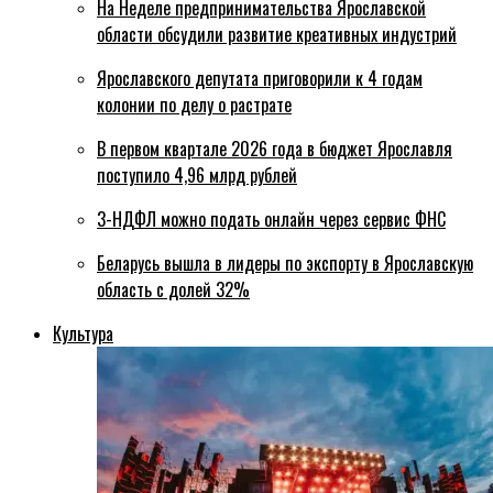
На Неделе предпринимательства Ярославской
области обсудили развитие креативных индустрий
Ярославского депутата приговорили к 4 годам
колонии по делу о растрате
В первом квартале 2026 года в бюджет Ярославля
поступило 4,96 млрд рублей
3-НДФЛ можно подать онлайн через сервис ФНС
Беларусь вышла в лидеры по экспорту в Ярославскую
область с долей 32%
Культура