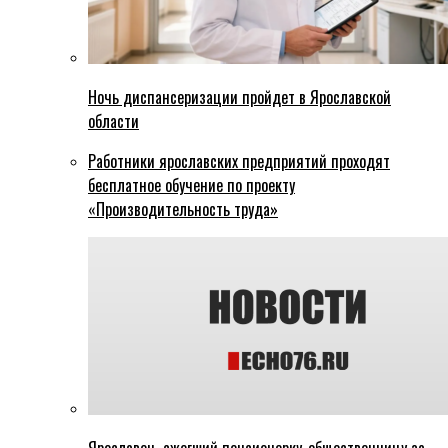
Ночь диспансеризации пройдет в Ярославской
области
Работники ярославских предприятий проходят
бесплатное обучение по проекту
«Производительность труда»