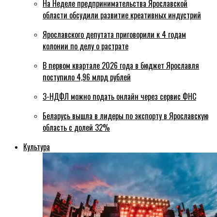
На Неделе предпринимательства Ярославской
области обсудили развитие креативных индустрий
Ярославского депутата приговорили к 4 годам
колонии по делу о растрате
В первом квартале 2026 года в бюджет Ярославля
поступило 4,96 млрд рублей
3-НДФЛ можно подать онлайн через сервис ФНС
Беларусь вышла в лидеры по экспорту в Ярославскую
область с долей 32%
Культура