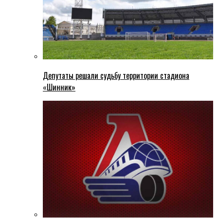
Депутаты решали судьбу территории стадиона
«Шинник»