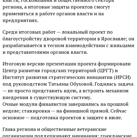
региона, а итоговые защиты проектов смогут
применяться в работе органов власти и на
предприятиях.
Среди итоговых работ — локальный проект по
благоустройству дворовой территории в Ярославле; он
разрабатывается в тесном взаимодействии с жильцами
и представителями органов власти.
Итоговую версию презентации проекта формировали
Центр развития городских территорий (ЦРГТ) и
Институт развития стратегических инициатив (ИРСИ)
под руководством Татьяны Обуховой. Годилась задача
— не просто представить идею, а встроить механизм
внедрения в существующую систему.
Очные модули финалистов завершились на прошлой
неделе; стажировки — на финишной прямой. Сейчас
основное — подготовка проектов к защите в июле.
Глава региона и общественные ветеранские
организации поддерживают начинания: гражданские