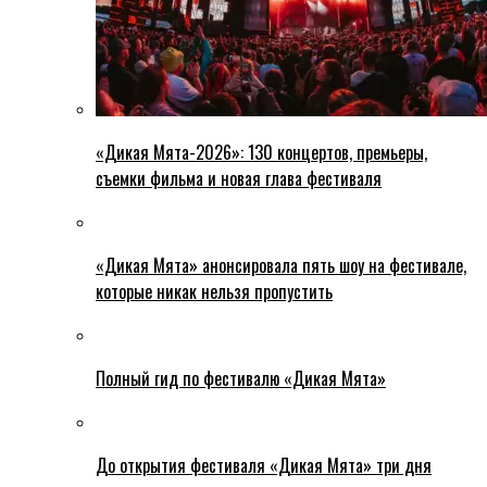
«Дикая Мята-2026»: 130 концертов, премьеры,
съемки фильма и новая глава фестиваля
«Дикая Мята» анонсировала пять шоу на фестивале,
которые никак нельзя пропустить
Полный гид по фестивалю «Дикая Мята»
До открытия фестиваля «Дикая Мята» три дня