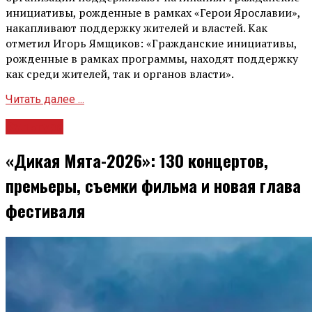
инициативы, рожденные в рамках «Герои Ярославии»,
накапливают поддержку жителей и властей. Как
отметил Игорь Ямщиков: «Гражданские инициативы,
рожденные в рамках программы, находят поддержку
как среди жителей, так и органов власти».
Читать далее ...
Культура
«Дикая Мята-2026»: 130 концертов,
премьеры, съемки фильма и новая глава
фестиваля