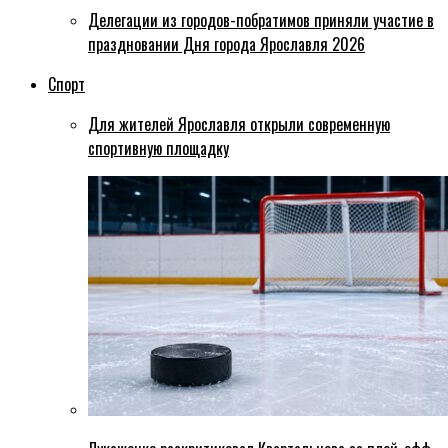
Делегации из городов-побратимов приняли участие в
праздновании Дня города Ярославля 2026
Спорт
Для жителей Ярославля открыли современную
спортивную площадку