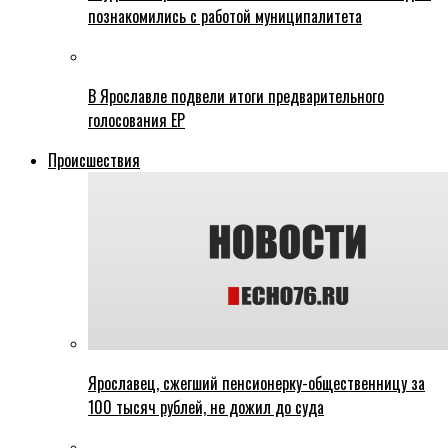
познакомились с работой муниципалитета
В Ярославле подвели итоги предварительного
голосования ЕР
Происшествия
Ярославец, сжегший пенсионерку-общественницу за
100 тысяч рублей, не дожил до суда