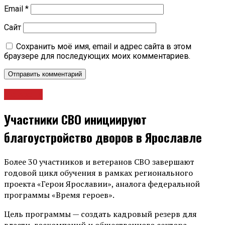
Email
*
Сайт
Сохранить моё имя, email и адрес сайта в этом
браузере для последующих моих комментариев.
Новости
Участники СВО инициируют
благоустройство дворов в Ярославле
Более 30 участников и ветеранов СВО завершают
годовой цикл обучения в рамках регионального
проекта «Герои Ярославии», аналога федеральной
программы «Время героев».
Цель программы — создать кадровый резерв для
власти, госкомпаний и общественного сектора