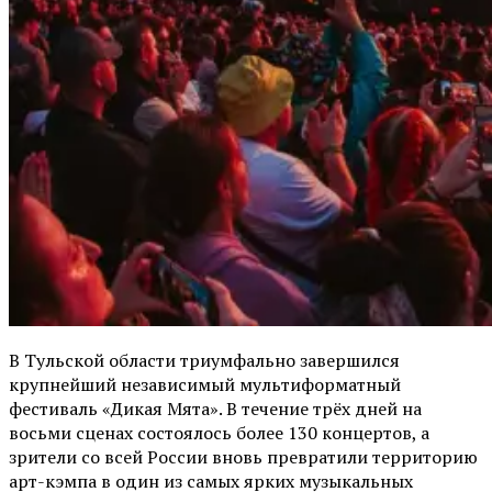
В Тульской области триумфально завершился
крупнейший независимый мультиформатный
фестиваль «Дикая Мята». В течение трёх дней на
восьми сценах состоялось более 130 концертов, а
зрители со всей России вновь превратили территорию
арт-кэмпа в один из самых ярких музыкальных