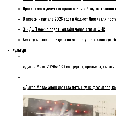
Ярославского депутата приговорили к 4 годам колонии 
В первом квартале 2026 года в бюджет Ярославля пост
3-НДФЛ можно подать онлайн через сервис ФНС
Беларусь вышла в лидеры по экспорту в Ярославскую о
Культура
«Дикая Мята-2026»: 130 концертов, премьеры, съемки
«Дикая Мята» анонсировала пять шоу на фестивале, ко