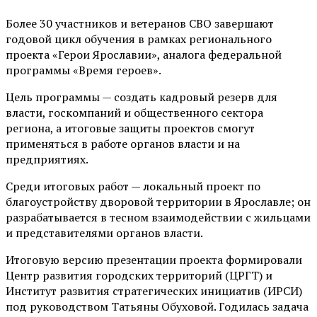
Более 30 участников и ветеранов СВО завершают
годовой цикл обучения в рамках регионального
проекта «Герои Ярославии», аналога федеральной
программы «Время героев».
Цель программы — создать кадровый резерв для
власти, госкомпаний и общественного сектора
региона, а итоговые защиты проектов смогут
применяться в работе органов власти и на
предприятиях.
Среди итоговых работ — локальный проект по
благоустройству дворовой территории в Ярославле; он
разрабатывается в тесном взаимодействии с жильцами
и представителями органов власти.
Итоговую версию презентации проекта формировали
Центр развития городских территорий (ЦРГТ) и
Институт развития стратегических инициатив (ИРСИ)
под руководством Татьяны Обуховой. Годилась задача