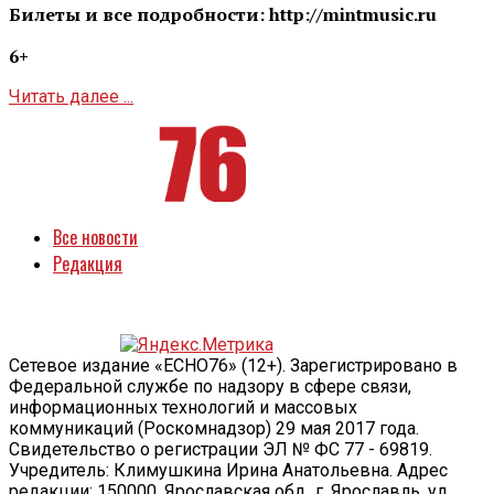
Билеты и все подробности: http://mintmusic.ru
6+
Читать далее ...
Все новости
Редакция
Сетевое издание «ECHO76» (12+). Зарегистрировано в
Федеральной службе по надзору в сфере связи,
информационных технологий и массовых
коммуникаций (Роскомнадзор) 29 мая 2017 года.
Свидетельство о регистрации ЭЛ № ФС 77 - 69819.
Учредитель: Климушкина Ирина Анатольевна. Адрес
редакции: 150000, Ярославская обл., г. Ярославль, ул.