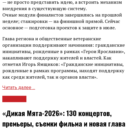
— не просто представить идею, а встроить механизм
внедрения в существующую систему.
Очные модули финалистов завершились на прошлой
неделе; стажировки — на финишной прямой. Сейчас
основное — подготовка проектов к защите в июле.
Глава региона и общественные ветеранские
организации поддерживают начинания: гражданские
инициативы, рожденные в рамках «Герои Ярославии»,
накапливают поддержку жителей и властей. Как
отметил Игорь Ямщиков: «Гражданские инициативы,
рожденные в рамках программы, находят поддержку
как среди жителей, так и органов власти».
Читать далее ...
Культура
«Дикая Мята-2026»: 130 концертов,
премьеры, съемки фильма и новая глава