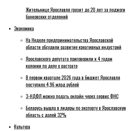
Жительнице Ярославля грозит до 20 лет за поджоги
банковских отделений
Экономика
На Неделе предпринимательства Ярославской
области обсудили развитие креативных индустрий
Ярославского депутата приговорили к 4 годам
колонии по делу о растрате
В первом квартале 2026 года в бюджет Ярославля
поступило 4,96 млрд рублей
3-НДФЛ можно подать онлайн через сервис ФНС
Беларусь вышла в лидеры по экспорту в Ярославскую
область с долей 32%
Культура