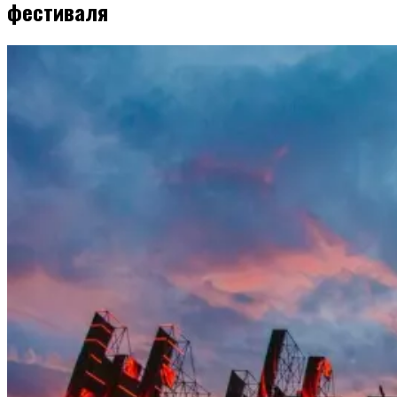
фестиваля