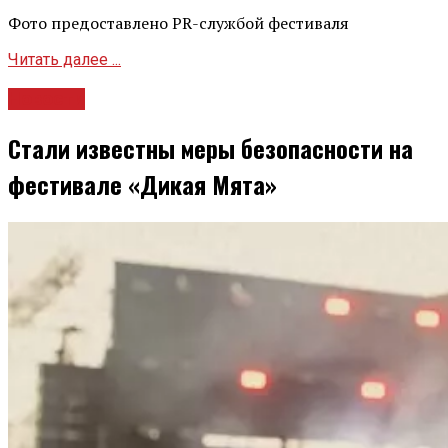
Фото предоставлено PR-службой фестиваля
Читать далее ...
Новости
Стали известны меры безопасности на
фестивале «Дикая Мята»