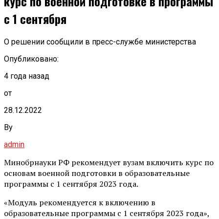
курс по военной подготовке в программы
с 1 сентября
О решении сообщили в пресс-службе министерства
Опубликовано:
4 года назад
от
28.12.2022
By
admin
Минобрнауки РФ рекомендует вузам включить курс по
основам военной подготовки в образовательные
программы с 1 сентября 2023 года.
«Модуль рекомендуется к включению в
образовательные программы с 1 сентября 2023 года»,