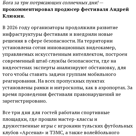
Бога за три потрясающих солнечных дня!
—
прокомментировал продюсер фестиваля Андрей
Клюкин.
В 2026 году организаторы продолжили развитие
инфраструктуры фестиваля и внедрили новые
решения в сфере безопасности. На территории
установлена сотня инновационных видеокамер,
управляемых искусственным интеллектом, построен
современный штаб службы безопасности, где на
видеостенах эксперты анализируют обстановку, для
того чтобы ставить задачи группам мобильного
реагирования. На всех пропускных пунктах
установлены рамки и интроскопы, как в аэропортах. За
время проведения фестиваля правонарушений не
зарегистрировано.
Все три дня для гостей работали спортивные
площадки, где прошли мастер-классы и
дружественные игры с игроками тульских футбольных
клубов «Арсенал» и ТЗМС, а также волейбольного