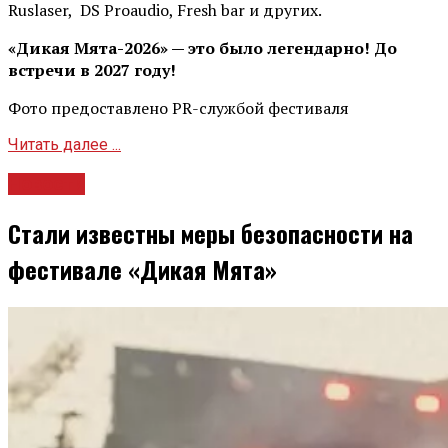
Ruslaser, DS Proaudio, Fresh bar и других.
«Дикая Мята-2026» — это было легендарно! До
встречи в 2027 году!
Фото предоставлено PR-службой фестиваля
Читать далее ...
Новости
Стали известны меры безопасности на
фестивале «Дикая Мята»