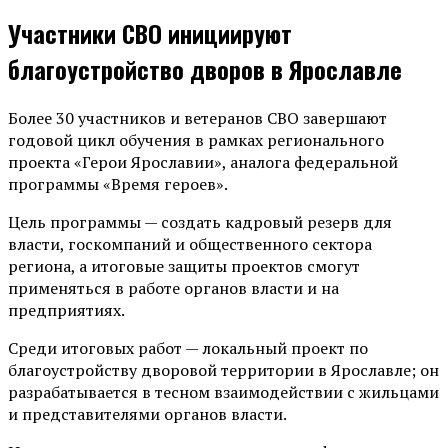
Участники СВО инициируют
благоустройство дворов в Ярославле
Более 30 участников и ветеранов СВО завершают
годовой цикл обучения в рамках регионального
проекта «Герои Ярославии», аналога федеральной
программы «Время героев».
Цель программы — создать кадровый резерв для
власти, госкомпаний и общественного сектора
региона, а итоговые защиты проектов смогут
применяться в работе органов власти и на
предприятиях.
Среди итоговых работ — локальный проект по
благоустройству дворовой территории в Ярославле; он
разрабатывается в тесном взаимодействии с жильцами
и представителями органов власти.