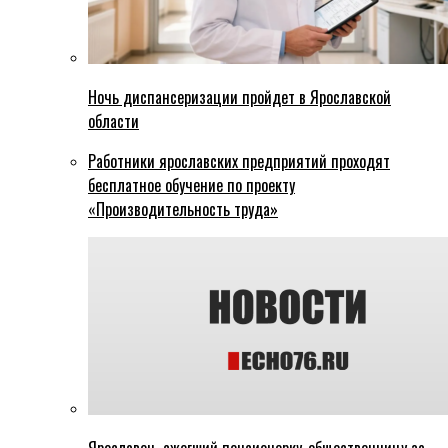
Ночь диспансеризации пройдет в Ярославской
области
Работники ярославских предприятий проходят
бесплатное обучение по проекту
«Производительность труда»