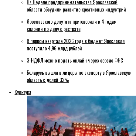
На Неделе предпринимательства Ярославской
области обсудили развитие креативных индустрий
Ярославского депутата приговорили к 4 годам
колонии по делу о растрате
В первом квартале 2026 года в бюджет Ярославля
поступило 4,96 млрд рублей
3-НДФЛ можно подать онлайн через сервис ФНС
Беларусь вышла в лидеры по экспорту в Ярославскую
область с долей 32%
Культура