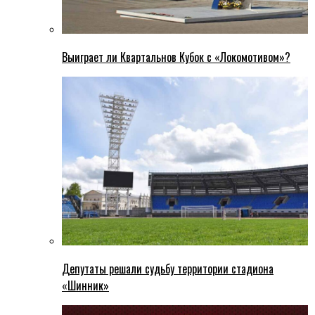
Выиграет ли Квартальнов Кубок с «Локомотивом»?
Депутаты решали судьбу территории стадиона
«Шинник»