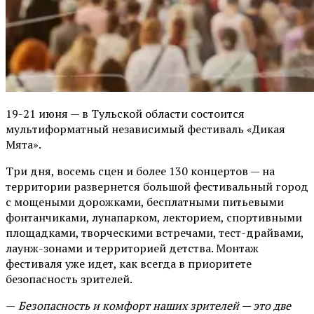
19-21 июня — в Тульской области состоится
мультиформатный независимый фестиваль «Дикая
Мята».
Три дня, восемь сцен и более 130 концертов — на
территории развернется большой фестивальный город
с мощеными дорожками, бесплатными питьевыми
фонтанчиками, лунапарком, лекторием, спортивными
площадками, творческими встречами, тест-драйвами,
лаунж-зонами и территорией детства. Монтаж
фестиваля уже идет, как всегда в приоритете
безопасность зрителей.
—
Безопасность и комфорт наших зрителей — это две