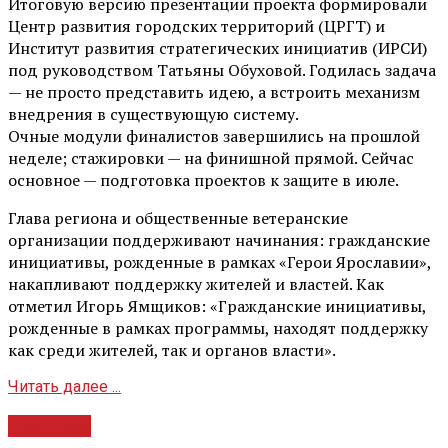
Итоговую версию презентации проекта формировали
Центр развития городских территорий (ЦРГТ) и
Институт развития стратегических инициатив (ИРСИ)
под руководством Татьяны Обуховой. Годилась задача
— не просто представить идею, а встроить механизм
внедрения в существующую систему.
Очные модули финалистов завершились на прошлой
неделе; стажировки — на финишной прямой. Сейчас
основное — подготовка проектов к защите в июле.
Глава региона и общественные ветеранские
организации поддерживают начинания: гражданские
инициативы, рожденные в рамках «Герои Ярославии»,
накапливают поддержку жителей и властей. Как
отметил Игорь Ямщиков: «Гражданские инициативы,
рожденные в рамках программы, находят поддержку
как среди жителей, так и органов власти».
Читать далее ...
Культура