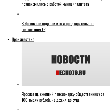
познакомились с работой муниципалитета
В Ярославле подвели итоги предварительного
голосования ЕР
Происшествия
Ярославец, сжегший пенсионерку-общественницу за
100 тысяч рублей, не дожил до суда