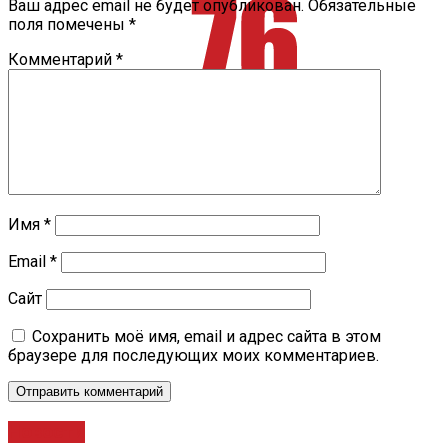
Ваш адрес email не будет опубликован.
Обязательные
поля помечены
*
Комментарий
*
Имя
*
Email
*
Сайт
Сохранить моё имя, email и адрес сайта в этом
браузере для последующих моих комментариев.
Новости