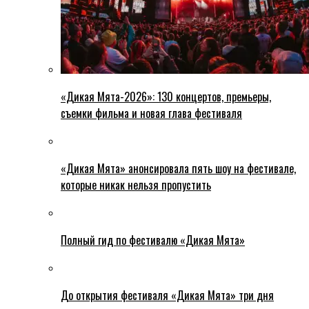
«Дикая Мята-2026»: 130 концертов, премьеры,
съемки фильма и новая глава фестиваля
«Дикая Мята» анонсировала пять шоу на фестивале,
которые никак нельзя пропустить
Полный гид по фестивалю «Дикая Мята»
До открытия фестиваля «Дикая Мята» три дня