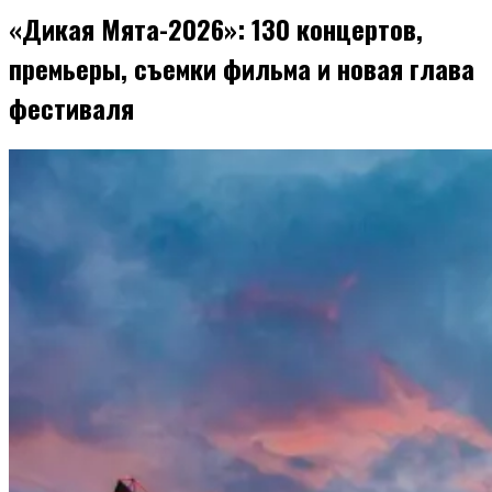
«Дикая Мята-2026»: 130 концертов,
премьеры, съемки фильма и новая глава
фестиваля