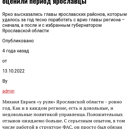
оценили период ярославцы
Ярко высказались главы ярославских районов, которым
удалось за год тесно поработать с врио главы региона –
сначала, а после и с избранным губернатором
Ярославской области
Опубликовано:
4 года назад
от
13.10.2022
By
admin
Михаил Евраев «у руля» Ярославской области – ровно
год. Как и в каждом регионе, есть и довольные, и
недовольные политикой управленца. Положительных
отзывов ожидаемо больше. С серьезным опытом, в том
числе работой в структуре ФАС, он просто был обязан