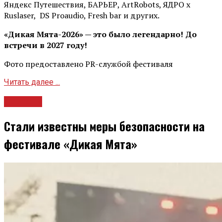
Яндекс Путешествия, БАРЬЕР, ArtRobots, ЯДРО х
Ruslaser, DS Proaudio, Fresh bar и других.
«Дикая Мята-2026» — это было легендарно! До
встречи в 2027 году!
Фото предоставлено PR-службой фестиваля
Читать далее ...
Новости
Стали известны меры безопасности на
фестивале «Дикая Мята»