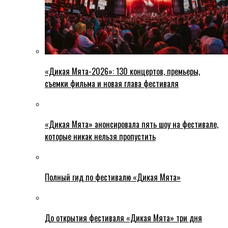
«Дикая Мята-2026»: 130 концертов, премьеры,
съемки фильма и новая глава фестиваля
«Дикая Мята» анонсировала пять шоу на фестивале,
которые никак нельзя пропустить
Полный гид по фестивалю «Дикая Мята»
До открытия фестиваля «Дикая Мята» три дня