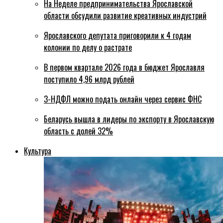
На Неделе предпринимательства Ярославской
области обсудили развитие креативных индустрий
Ярославского депутата приговорили к 4 годам
колонии по делу о растрате
В первом квартале 2026 года в бюджет Ярославля
поступило 4,96 млрд рублей
3-НДФЛ можно подать онлайн через сервис ФНС
Беларусь вышла в лидеры по экспорту в Ярославскую
область с долей 32%
Культура