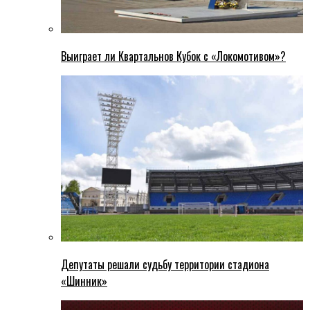
Выиграет ли Квартальнов Кубок с «Локомотивом»?
Депутаты решали судьбу территории стадиона
«Шинник»