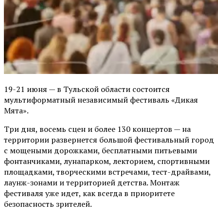
19-21 июня — в Тульской области состоится
мультиформатный независимый фестиваль «Дикая
Мята».
Три дня, восемь сцен и более 130 концертов — на
территории развернется большой фестивальный город
с мощеными дорожками, бесплатными питьевыми
фонтанчиками, лунапарком, лекторием, спортивными
площадками, творческими встречами, тест-драйвами,
лаунж-зонами и территорией детства. Монтаж
фестиваля уже идет, как всегда в приоритете
безопасность зрителей.