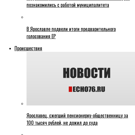
познакомились с работой муниципалитета
В Ярославле подвели итоги предварительного
голосования ЕР
Происшествия
Ярославец, сжегший пенсионерку-общественницу за
100 тысяч рублей, не дожил до суда