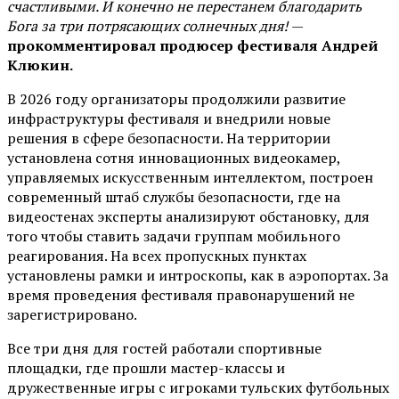
счастливыми. И конечно не перестанем благодарить
Бога за три потрясающих солнечных дня!
—
прокомментировал продюсер фестиваля Андрей
Клюкин.
В 2026 году организаторы продолжили развитие
инфраструктуры фестиваля и внедрили новые
решения в сфере безопасности. На территории
установлена сотня инновационных видеокамер,
управляемых искусственным интеллектом, построен
современный штаб службы безопасности, где на
видеостенах эксперты анализируют обстановку, для
того чтобы ставить задачи группам мобильного
реагирования. На всех пропускных пунктах
установлены рамки и интроскопы, как в аэропортах. За
время проведения фестиваля правонарушений не
зарегистрировано.
Все три дня для гостей работали спортивные
площадки, где прошли мастер-классы и
дружественные игры с игроками тульских футбольных