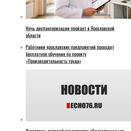
Ночь диспансеризации пройдет в Ярославской
области
Работники ярославских предприятий проходят
бесплатное обучение по проекту
«Производительность труда»