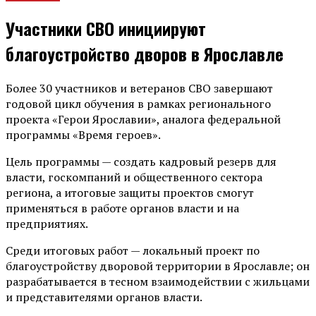
Участники СВО инициируют
благоустройство дворов в Ярославле
Более 30 участников и ветеранов СВО завершают
годовой цикл обучения в рамках регионального
проекта «Герои Ярославии», аналога федеральной
программы «Время героев».
Цель программы — создать кадровый резерв для
власти, госкомпаний и общественного сектора
региона, а итоговые защиты проектов смогут
применяться в работе органов власти и на
предприятиях.
Среди итоговых работ — локальный проект по
благоустройству дворовой территории в Ярославле; он
разрабатывается в тесном взаимодействии с жильцами
и представителями органов власти.