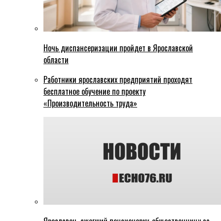
Ночь диспансеризации пройдет в Ярославской
области
Работники ярославских предприятий проходят
бесплатное обучение по проекту
«Производительность труда»