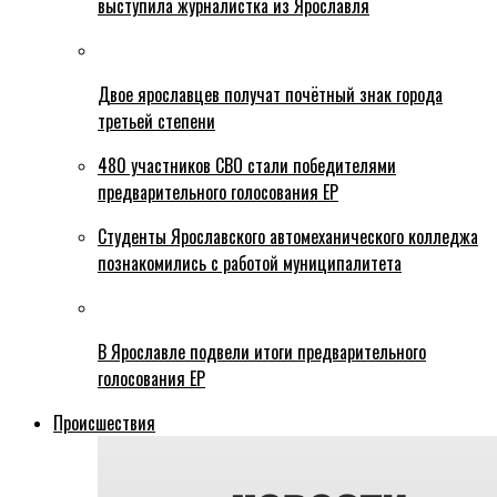
выступила журналистка из Ярославля
Двое ярославцев получат почётный знак города
третьей степени
480 участников СВО стали победителями
предварительного голосования ЕР
Студенты Ярославского автомеханического колледжа
познакомились с работой муниципалитета
В Ярославле подвели итоги предварительного
голосования ЕР
Происшествия