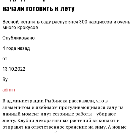
начали готовить к лету
Весной, кстати, в саду распустятся 300 нарциссов и очень
много крокусов
Опубликовано:
4 года назад
от
13.10.2022
By
admin
В администрации Рыбинска рассказали, что в
знаменитом и любимом прогуливающимися саду на
данный момент идут сезонные работы – убирают
листу. Клубни декоративных растений выкопают и
отправят на ответственное хранение на зиму. А новые