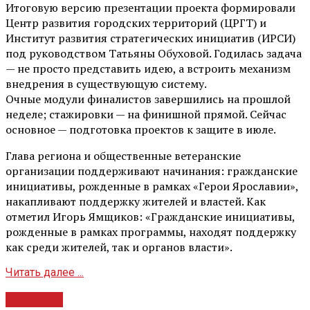
Итоговую версию презентации проекта формировали
Центр развития городских территорий (ЦРГТ) и
Институт развития стратегических инициатив (ИРСИ)
под руководством Татьяны Обуховой. Годилась задача
— не просто представить идею, а встроить механизм
внедрения в существующую систему.
Очные модули финалистов завершились на прошлой
неделе; стажировки — на финишной прямой. Сейчас
основное — подготовка проектов к защите в июле.
Глава региона и общественные ветеранские
организации поддерживают начинания: гражданские
инициативы, рожденные в рамках «Герои Ярославии»,
накапливают поддержку жителей и властей. Как
отметил Игорь Ямщиков: «Гражданские инициативы,
рожденные в рамках программы, находят поддержку
как среди жителей, так и органов власти».
Читать далее ...
Культура