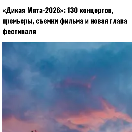
«Дикая Мята-2026»: 130 концертов,
премьеры, съемки фильма и новая глава
фестиваля