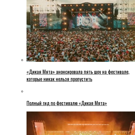
«Дикая Мята» анонсировала пять шоу на фестивале,
которые никак нельзя пропустить
Полный гид по фестивалю «Дикая Мята»