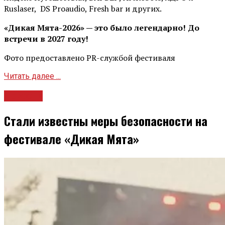
Ruslaser, DS Proaudio, Fresh bar и других.
«Дикая Мята-2026» — это было легендарно! До
встречи в 2027 году!
Фото предоставлено PR-службой фестиваля
Читать далее ...
Новости
Стали известны меры безопасности на
фестивале «Дикая Мята»