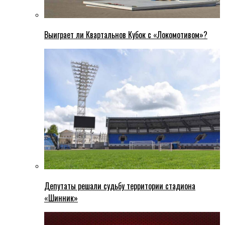
Выиграет ли Квартальнов Кубок с «Локомотивом»?
Депутаты решали судьбу территории стадиона
«Шинник»