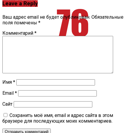
ухудшится погода
Leave a Reply
Ваш адрес email не будет опубликован.
Обязательные
поля помечены
*
Комментарий
*
Имя
*
Email
*
Сайт
Сохранить моё имя, email и адрес сайта в этом
браузере для последующих моих комментариев.