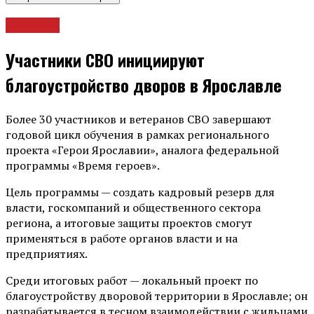
Новости
Участники СВО инициируют
благоустройство дворов в Ярославле
Более 30 участников и ветеранов СВО завершают
годовой цикл обучения в рамках регионального
проекта «Герои Ярославии», аналога федеральной
программы «Время героев».
Цель программы — создать кадровый резерв для
власти, госкомпаний и общественного сектора
региона, а итоговые защиты проектов смогут
применяться в работе органов власти и на
предприятиях.
Среди итоговых работ — локальный проект по
благоустройству дворовой территории в Ярославле; он
разрабатывается в тесном взаимодействии с жильцами