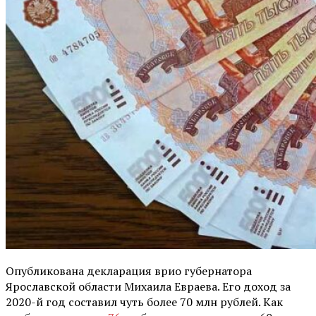
Опубликована декларация врио губернатора
Ярославской области Михаила Евраева. Его доход за
2020-й год составил чуть более 70 млн рублей. Как