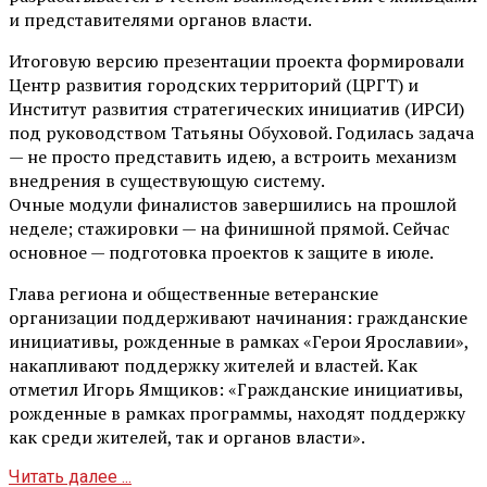
и представителями органов власти.
Итоговую версию презентации проекта формировали
Центр развития городских территорий (ЦРГТ) и
Институт развития стратегических инициатив (ИРСИ)
под руководством Татьяны Обуховой. Годилась задача
— не просто представить идею, а встроить механизм
внедрения в существующую систему.
Очные модули финалистов завершились на прошлой
неделе; стажировки — на финишной прямой. Сейчас
основное — подготовка проектов к защите в июле.
Глава региона и общественные ветеранские
организации поддерживают начинания: гражданские
инициативы, рожденные в рамках «Герои Ярославии»,
накапливают поддержку жителей и властей. Как
отметил Игорь Ямщиков: «Гражданские инициативы,
рожденные в рамках программы, находят поддержку
как среди жителей, так и органов власти».
Читать далее ...