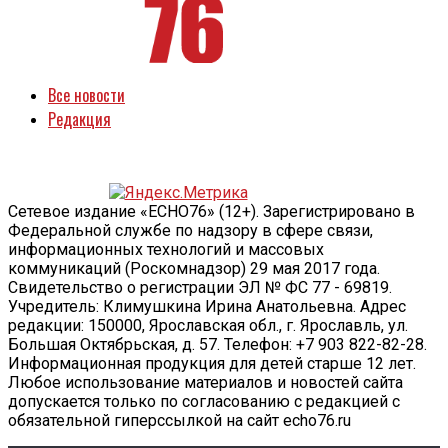
Все новости
Редакция
Сетевое издание «ECHO76» (12+). Зарегистрировано в
Федеральной службе по надзору в сфере связи,
информационных технологий и массовых
коммуникаций (Роскомнадзор) 29 мая 2017 года.
Свидетельство о регистрации ЭЛ № ФС 77 - 69819.
Учредитель: Климушкина Ирина Анатольевна. Адрес
редакции: 150000, Ярославская обл., г. Ярославль, ул.
Большая Октябрьская, д. 57. Телефон: +7 903 822-82-28.
Информационная продукция для детей старше 12 лет.
Любое использование материалов и новостей сайта
допускается только по согласованию с редакцией с
обязательной гиперссылкой на сайт echo76.ru