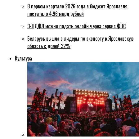
В первом квартале 2026 года в бюджет Ярославля
поступило 4,96 млрд рублей
3-НДФЛ можно подать онлайн через сервис ФНС
Беларусь вышла в лидеры по экспорту в Ярославскую
область с долей 32%
Культура