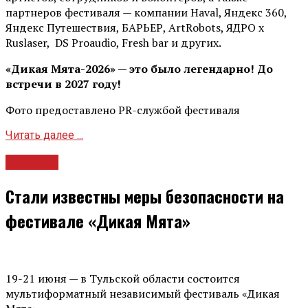
партнеров фестиваля — компании Haval, Яндекс 360,
Яндекс Путешествия, БАРЬЕР, ArtRobots, ЯДРО х
Ruslaser, DS Proaudio, Fresh bar и других.
«Дикая Мята-2026» — это было легендарно! До
встречи в 2027 году!
Фото предоставлено PR-службой фестиваля
Читать далее ...
Новости
Стали известны меры безопасности на
фестивале «Дикая Мята»
19-21 июня — в Тульской области состоится
мультиформатный независимый фестиваль «Дикая