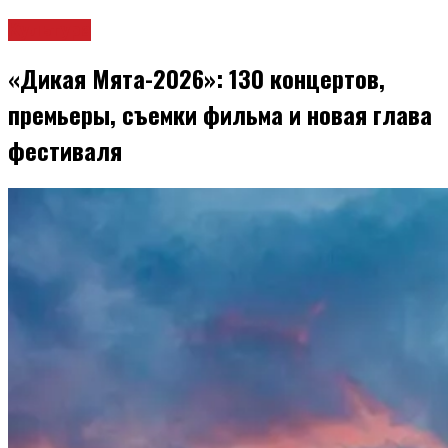
Культура
«Дикая Мята-2026»: 130 концертов,
премьеры, съемки фильма и новая глава
фестиваля