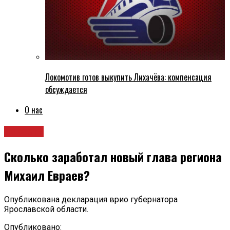
Локомотив готов выкупить Лихачёва: компенсация
обсуждается
О нас
Новости
Сколько заработал новый глава региона
Михаил Евраев?
Опубликована декларация врио губернатора
Ярославской области.
Опубликовано: