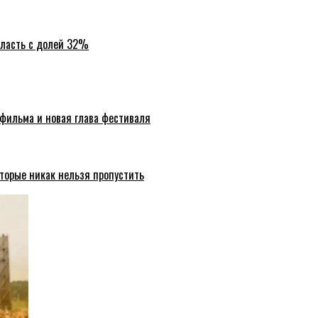
бласть с долей 32%
 фильма и новая глава фестиваля
торые никак нельзя пропустить