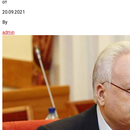
от
20.09.2021
By
admin