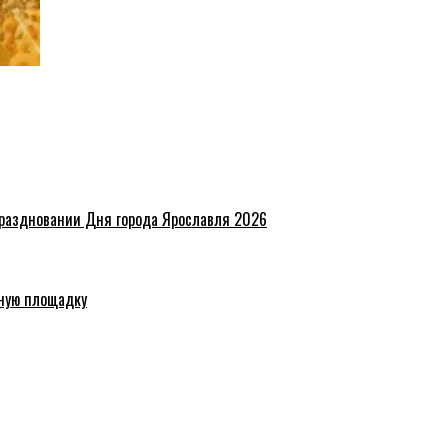
праздновании Дня города Ярославля 2026
ную площадку