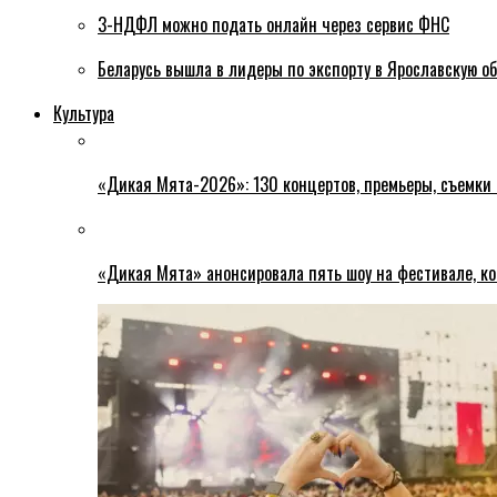
3-НДФЛ можно подать онлайн через сервис ФНС
Беларусь вышла в лидеры по экспорту в Ярославскую о
Культура
«Дикая Мята-2026»: 130 концертов, премьеры, съемки
«Дикая Мята» анонсировала пять шоу на фестивале, ко