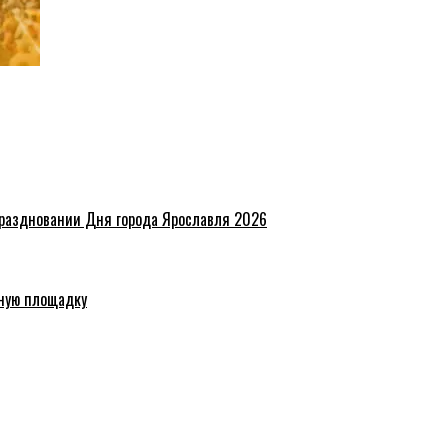
праздновании Дня города Ярославля 2026
ную площадку