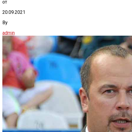
от
20.09.2021
By
admin