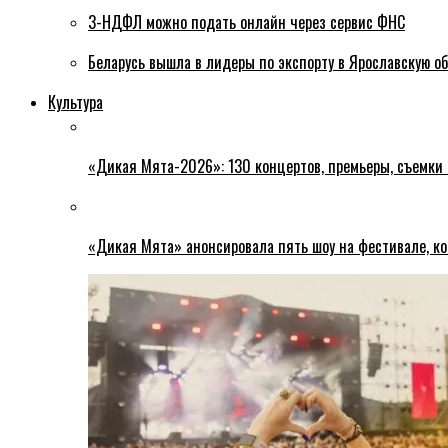
3-НДФЛ можно подать онлайн через сервис ФНС
Беларусь вышла в лидеры по экспорту в Ярославскую о
Культура
«Дикая Мята-2026»: 130 концертов, премьеры, съемки
«Дикая Мята» анонсировала пять шоу на фестивале, ко