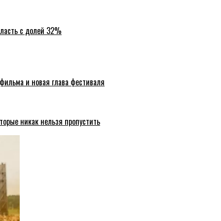
бласть с долей 32%
 фильма и новая глава фестиваля
торые никак нельзя пропустить