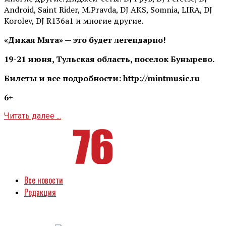
Android, Saint Rider, М.Pravda, DJ AKS, Somnia, LIRA, DJ
Korolev, DJ R136a1 и многие другие.
«Дикая Мята» — это будет легендарно!
19-21 июня, Тульская область, поселок Бунырево.
Билеты и все подробности: http://mintmusic.ru
6+
Читать далее ...
Все новости
Редакция