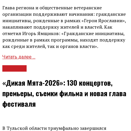
Глава региона и общественные ветеранские
организации поддерживают начинания: гражданские
инициативы, рожденные в рамках «Герои Ярославии»,
накапливают поддержку жителей и властей. Как
отметил Игорь Ямщиков: «Гражданские инициативы,
рожденные в рамках программы, находят поддержку
как среди жителей, так и органов власти».
Читать далее ...
Культура
«Дикая Мята-2026»: 130 концертов,
премьеры, съемки фильма и новая глава
фестиваля
В Тульской области триумфально завершился