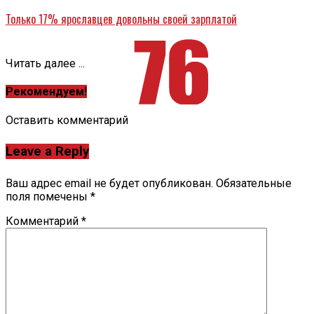
Только 17% ярославцев довольны своей зарплатой
Читать далее ...
Рекомендуем!
Оставить комментарий
Leave a Reply
Ваш адрес email не будет опубликован.
Обязательные
поля помечены
*
Комментарий
*