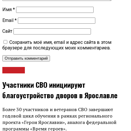
Имя
*
Email
*
Сайт
Сохранить моё имя, email и адрес сайта в этом
браузере для последующих моих комментариев.
Новости
Участники СВО инициируют
благоустройство дворов в Ярославле
Более 30 участников и ветеранов СВО завершают
годовой цикл обучения в рамках регионального
проекта «Герои Ярославии», аналога федеральной
программы «Время героев».