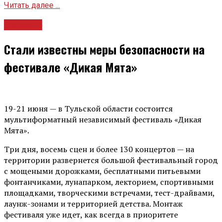
Читать далее ...
Новости
Стали известны меры безопасности на
фестивале «Дикая Мята»
19-21 июня — в Тульской области состоится
мультиформатный независимый фестиваль «Дикая
Мята».
Три дня, восемь сцен и более 130 концертов — на
территории развернется большой фестивальный город
с мощеными дорожками, бесплатными питьевыми
фонтанчиками, лунапарком, лекторием, спортивными
площадками, творческими встречами, тест-драйвами,
лаунж-зонами и территорией детства. Монтаж
фестиваля уже идет, как всегда в приоритете