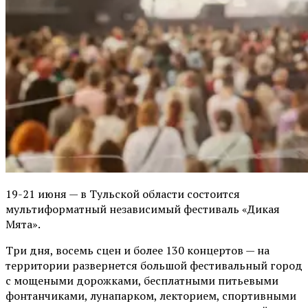
19-21 июня — в Тульской области состоится
мультиформатный независимый фестиваль «Дикая
Мята».
Три дня, восемь сцен и более 130 концертов — на
территории развернется большой фестивальный город
с мощеными дорожками, бесплатными питьевыми
фонтанчиками, лунапарком, лекторием, спортивными