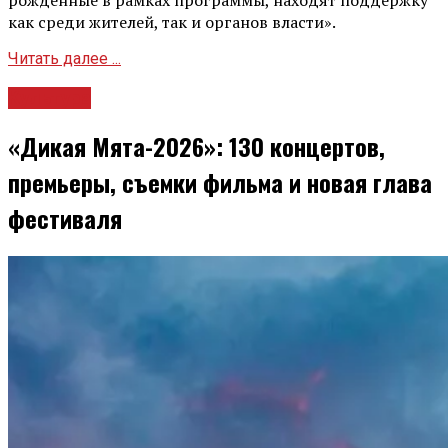
как среди жителей, так и органов власти».
Читать далее ...
Культура
«Дикая Мята-2026»: 130 концертов,
премьеры, съемки фильма и новая глава
фестиваля