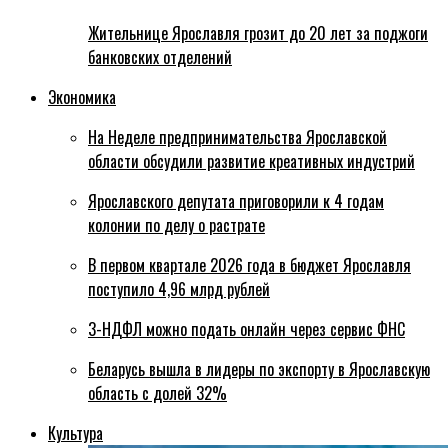
Жительнице Ярославля грозит до 20 лет за поджоги
банковских отделений
Экономика
На Неделе предпринимательства Ярославской
области обсудили развитие креативных индустрий
Ярославского депутата приговорили к 4 годам
колонии по делу о растрате
В первом квартале 2026 года в бюджет Ярославля
поступило 4,96 млрд рублей
3-НДФЛ можно подать онлайн через сервис ФНС
Беларусь вышла в лидеры по экспорту в Ярославскую
область с долей 32%
Культура