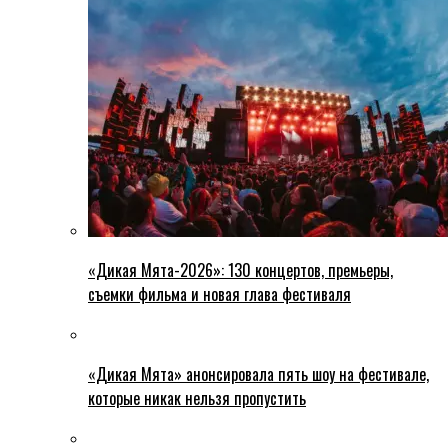
«Дикая Мята-2026»: 130 концертов, премьеры,
съемки фильма и новая глава фестиваля
«Дикая Мята» анонсировала пять шоу на фестивале,
которые никак нельзя пропустить