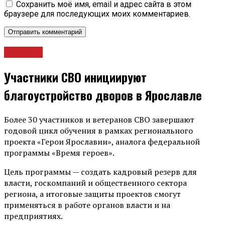
Сохранить моё имя, email и адрес сайта в этом
браузере для последующих моих комментариев.
Новости
Участники СВО инициируют
благоустройство дворов в Ярославле
Более 30 участников и ветеранов СВО завершают
годовой цикл обучения в рамках регионального
проекта «Герои Ярославии», аналога федеральной
программы «Время героев».
Цель программы — создать кадровый резерв для
власти, госкомпаний и общественного сектора
региона, а итоговые защиты проектов смогут
применяться в работе органов власти и на
предприятиях.