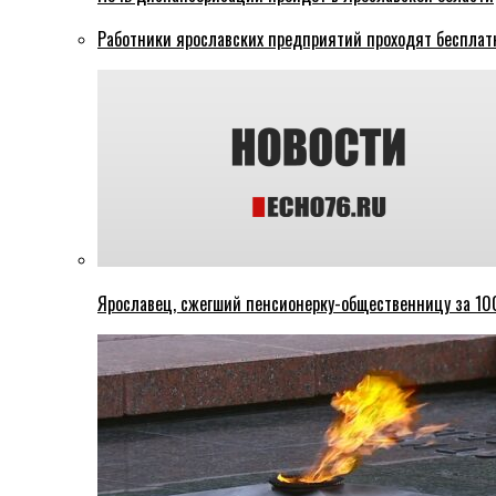
Работники ярославских предприятий проходят бесплат
Ярославец, сжегший пенсионерку-общественницу за 100