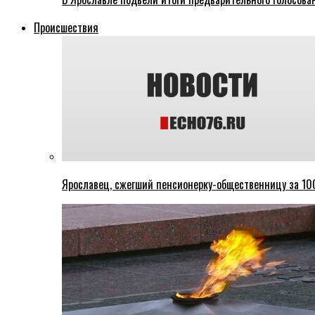
Происшествия
Ярославец, сжегший пенсионерку-общественницу за 100