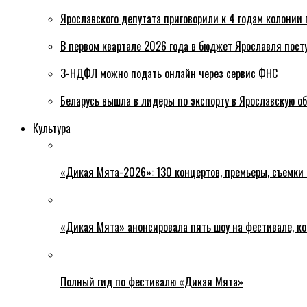
Ярославского депутата приговорили к 4 годам колонии 
В первом квартале 2026 года в бюджет Ярославля пост
3-НДФЛ можно подать онлайн через сервис ФНС
Беларусь вышла в лидеры по экспорту в Ярославскую о
Культура
«Дикая Мята-2026»: 130 концертов, премьеры, съемки
«Дикая Мята» анонсировала пять шоу на фестивале, ко
Полный гид по фестивалю «Дикая Мята»