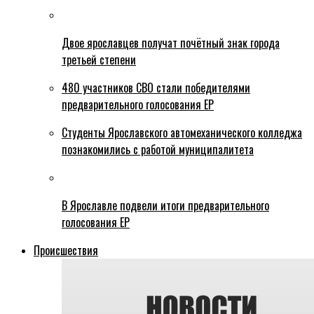
Двое ярославцев получат почётный знак города
третьей степени
480 участников СВО стали победителями
предварительного голосования ЕР
Студенты Ярославского автомеханического колледжа
познакомились с работой муниципалитета
В Ярославле подвели итоги предварительного
голосования ЕР
Происшествия