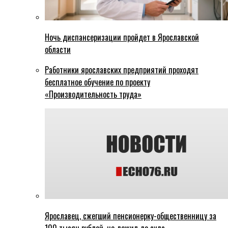
Ночь диспансеризации пройдет в Ярославской
области
Работники ярославских предприятий проходят
бесплатное обучение по проекту
«Производительность труда»
Ярославец, сжегший пенсионерку-общественницу за