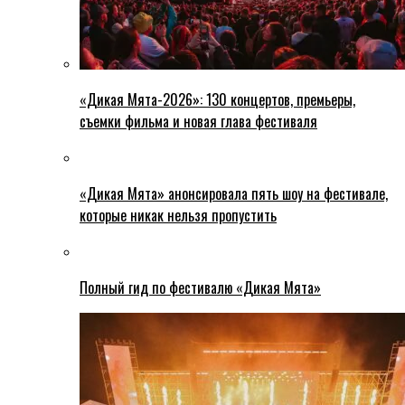
«Дикая Мята-2026»: 130 концертов, премьеры,
съемки фильма и новая глава фестиваля
«Дикая Мята» анонсировала пять шоу на фестивале,
которые никак нельзя пропустить
Полный гид по фестивалю «Дикая Мята»