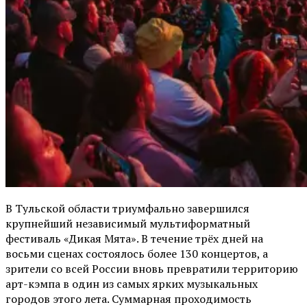
В Тульской области триумфально завершился
крупнейший независимый мультиформатный
фестиваль «Дикая Мята». В течение трёх дней на
восьми сценах состоялось более 130 концертов, а
зрители со всей России вновь превратили территорию
арт-кэмпа в один из самых ярких музыкальных
городов этого лета. Суммарная проходимость