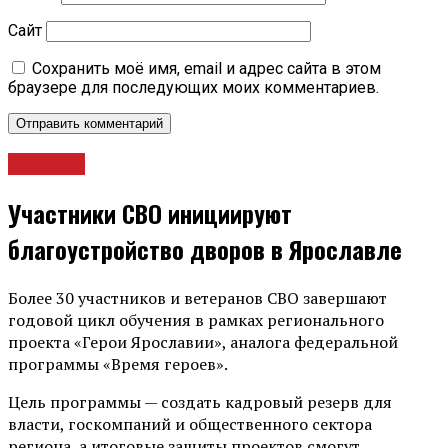
Сайт
Сохранить моё имя, email и адрес сайта в этом
браузере для последующих моих комментариев.
Новости
Участники СВО инициируют
благоустройство дворов в Ярославле
Более 30 участников и ветеранов СВО завершают
годовой цикл обучения в рамках регионального
проекта «Герои Ярославии», аналога федеральной
программы «Время героев».
Цель программы — создать кадровый резерв для
власти, госкомпаний и общественного сектора
региона, а итоговые защиты проектов смогут