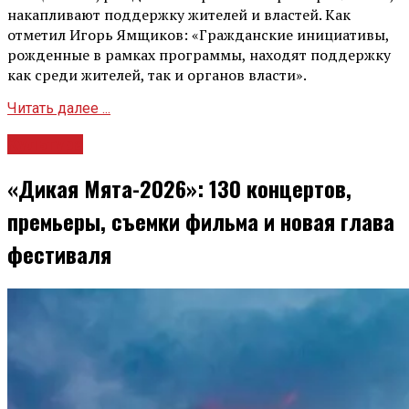
накапливают поддержку жителей и властей. Как
отметил Игорь Ямщиков: «Гражданские инициативы,
рожденные в рамках программы, находят поддержку
как среди жителей, так и органов власти».
Читать далее ...
Культура
«Дикая Мята-2026»: 130 концертов,
премьеры, съемки фильма и новая глава
фестиваля