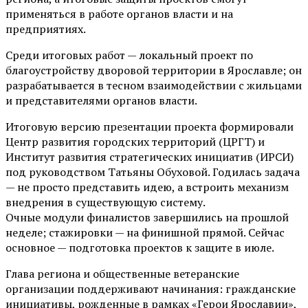
применяться в работе органов власти и на
предприятиях.
Среди итоговых работ — локальный проект по
благоустройству дворовой территории в Ярославле; он
разрабатывается в тесном взаимодействии с жильцами
и представителями органов власти.
Итоговую версию презентации проекта формировали
Центр развития городских территорий (ЦРГТ) и
Институт развития стратегических инициатив (ИРСИ)
под руководством Татьяны Обуховой. Годилась задача
— не просто представить идею, а встроить механизм
внедрения в существующую систему.
Очные модули финалистов завершились на прошлой
неделе; стажировки — на финишной прямой. Сейчас
основное — подготовка проектов к защите в июле.
Глава региона и общественные ветеранские
организации поддерживают начинания: гражданские
инициативы, рожденные в рамках «Герои Ярославии»,