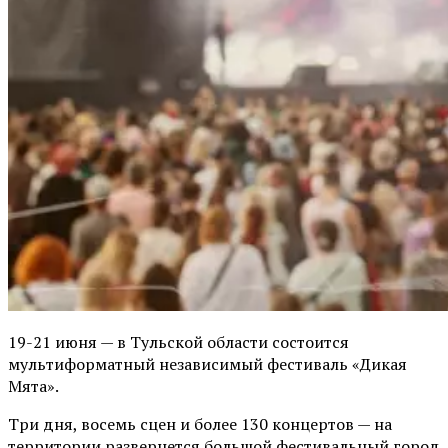
19-21 июня — в Тульской области состоится
мультиформатный независимый фестиваль «Дикая
Мята».
Три дня, восемь сцен и более 130 концертов — на
территории развернется большой фестивальный город