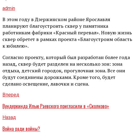
admin
В этом году в Дзержинском районе Ярославля
планируют благоустроить сквер у памятника
работникам фабрики «Красный перевал». Новую жизнь
сквер обретет в рамках проекта «Благоустроим область
к юбилею».
Согласно проекту, который был разработан более года
назад, сквер будет разделен на несколько зон: зона
отдыха, детский городок, прогулочная зона. Все они
будут соединены дорожками. Кроме того, будет
сделано освещение, лавочки и сцена.
Вперед
Вундеркинда Илью Раевского пригласили в «Сколково»
Назад
Война ради войны?