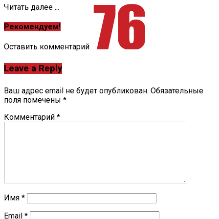
Читать далее ...
Рекомендуем!
Оставить комментарий
Leave a Reply
Ваш адрес email не будет опубликован.
Обязательные
поля помечены
*
Комментарий
*
Имя
*
Email
*