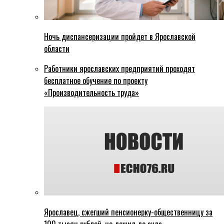
Ночь диспансеризации пройдет в Ярославской
области
Работники ярославских предприятий проходят
бесплатное обучение по проекту
«Производительность труда»
Ярославец, сжегший пенсионерку-общественницу за