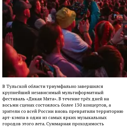
В Тульской области триумфально завершился
крупнейший независимый мультиформатный
фестиваль «Дикая Мята». В течение трёх дней на
восьми сценах состоялось более 130 концертов, а
зрители со всей России вновь превратили территорию
арт-кэмпа в один из самых ярких музыкальных
городов этого лета. Суммарная проходимость