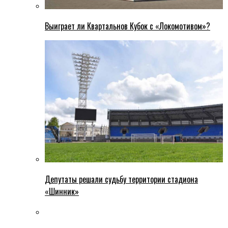
Выиграет ли Квартальнов Кубок с «Локомотивом»?
Депутаты решали судьбу территории стадиона
«Шинник»