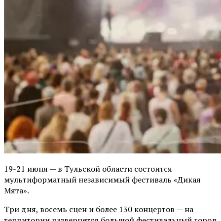
19-21 июня — в Тульской области состоится
мультиформатный независимый фестиваль «Дикая
Мята».
Три дня, восемь сцен и более 130 концертов — на
территории развернется большой фестивальный город