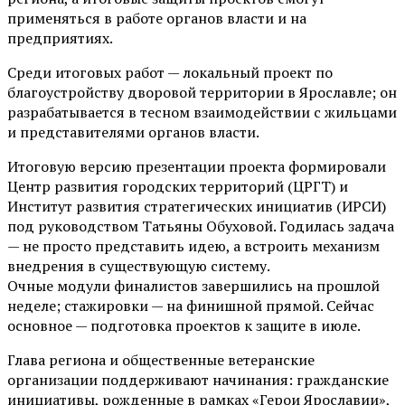
применяться в работе органов власти и на
предприятиях.
Среди итоговых работ — локальный проект по
благоустройству дворовой территории в Ярославле; он
разрабатывается в тесном взаимодействии с жильцами
и представителями органов власти.
Итоговую версию презентации проекта формировали
Центр развития городских территорий (ЦРГТ) и
Институт развития стратегических инициатив (ИРСИ)
под руководством Татьяны Обуховой. Годилась задача
— не просто представить идею, а встроить механизм
внедрения в существующую систему.
Очные модули финалистов завершились на прошлой
неделе; стажировки — на финишной прямой. Сейчас
основное — подготовка проектов к защите в июле.
Глава региона и общественные ветеранские
организации поддерживают начинания: гражданские
инициативы, рожденные в рамках «Герои Ярославии»,