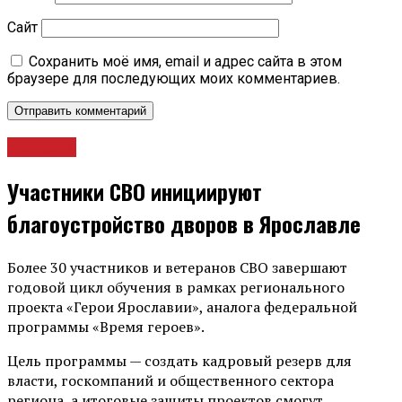
Сайт
Сохранить моё имя, email и адрес сайта в этом
браузере для последующих моих комментариев.
Новости
Участники СВО инициируют
благоустройство дворов в Ярославле
Более 30 участников и ветеранов СВО завершают
годовой цикл обучения в рамках регионального
проекта «Герои Ярославии», аналога федеральной
программы «Время героев».
Цель программы — создать кадровый резерв для
власти, госкомпаний и общественного сектора
региона, а итоговые защиты проектов смогут