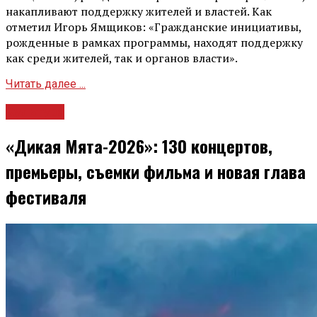
накапливают поддержку жителей и властей. Как
отметил Игорь Ямщиков: «Гражданские инициативы,
рожденные в рамках программы, находят поддержку
как среди жителей, так и органов власти».
Читать далее ...
Культура
«Дикая Мята-2026»: 130 концертов,
премьеры, съемки фильма и новая глава
фестиваля