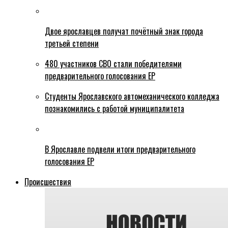
Двое ярославцев получат почётный знак города
третьей степени
480 участников СВО стали победителями
предварительного голосования ЕР
Студенты Ярославского автомеханического колледжа
познакомились с работой муниципалитета
В Ярославле подвели итоги предварительного
голосования ЕР
Происшествия