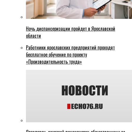
Ночь диспансеризации пройдет в Ярославской
области
Работники ярославских предприятий проходят
бесплатное обучение по проекту
«Производительность труда»