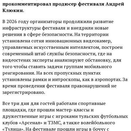
прокомментировал продюсер фестиваля Андрей
Клюкин.
В 2026 году организаторы продолжили развитие
инфраструктуры фестиваля и внедрили новые
решения в сфере безопасности. На территории
установлена сотня инновационных видеокамер,
управляемых искусственным интеллектом, построен
современный штаб службы безопасности, где на
видеостенах эксперты анализируют обстановку, для
того чтобы ставить задачи группам мобильного
реагирования. На всех пропускных пунктах
установлены рамки и интроскопы, как в аэропортах. За
время проведения фестиваля правонарушений не
зарегистрировано.
Все три дня для гостей работали спортивные
площадки, где прошли мастер-классы и
дружественные игры с игроками тульских футбольных
клубов «Арсенал» и ТЗМС, а также волейбольного
«Тулица». На фестивале прошли игры в боччу с