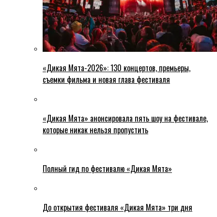
«Дикая Мята-2026»: 130 концертов, премьеры,
съемки фильма и новая глава фестиваля
«Дикая Мята» анонсировала пять шоу на фестивале,
которые никак нельзя пропустить
Полный гид по фестивалю «Дикая Мята»
До открытия фестиваля «Дикая Мята» три дня