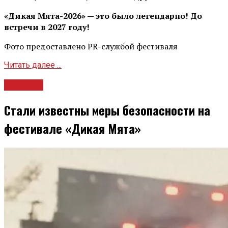
«Дикая Мята-2026» — это было легендарно! До
встречи в 2027 году!
Фото предоставлено PR-службой фестиваля
Читать далее ...
Новости
Стали известны меры безопасности на
фестивале «Дикая Мята»