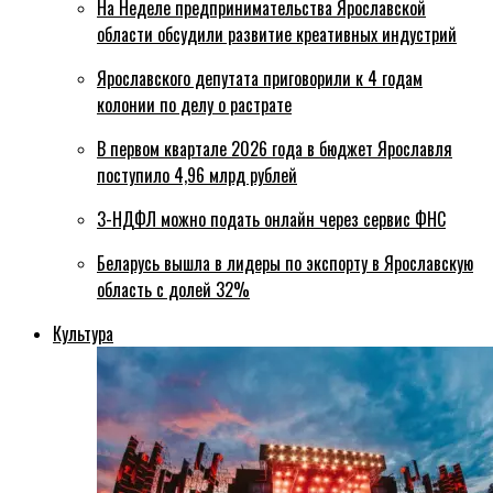
На Неделе предпринимательства Ярославской
области обсудили развитие креативных индустрий
Ярославского депутата приговорили к 4 годам
колонии по делу о растрате
В первом квартале 2026 года в бюджет Ярославля
поступило 4,96 млрд рублей
3-НДФЛ можно подать онлайн через сервис ФНС
Беларусь вышла в лидеры по экспорту в Ярославскую
область с долей 32%
Культура