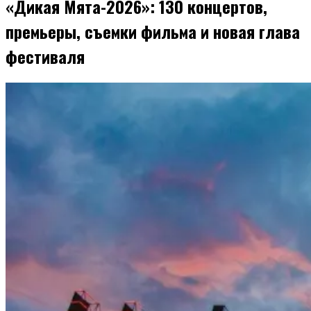
«Дикая Мята-2026»: 130 концертов,
премьеры, съемки фильма и новая глава
фестиваля