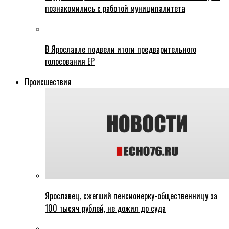
познакомились с работой муниципалитета
В Ярославле подвели итоги предварительного
голосования ЕР
Происшествия
Ярославец, сжегший пенсионерку-общественницу за
100 тысяч рублей, не дожил до суда