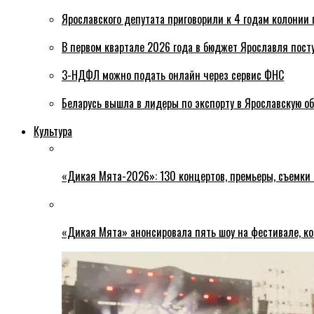
Ярославского депутата приговорили к 4 годам колонии 
В первом квартале 2026 года в бюджет Ярославля пост
3-НДФЛ можно подать онлайн через сервис ФНС
Беларусь вышла в лидеры по экспорту в Ярославскую о
Культура
«Дикая Мята-2026»: 130 концертов, премьеры, съемки
«Дикая Мята» анонсировала пять шоу на фестивале, ко