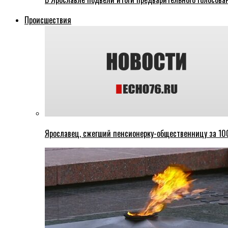
Происшествия
Ярославец, сжегший пенсионерку-общественницу за 100