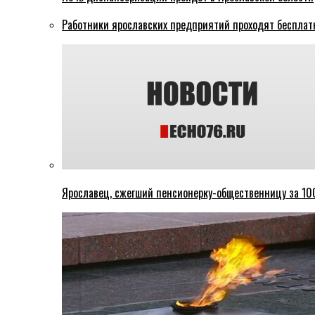
Работники ярославских предприятий проходят бесплат
Ярославец, сжегший пенсионерку-общественницу за 100