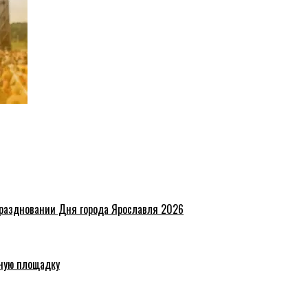
праздновании Дня города Ярославля 2026
ную площадку