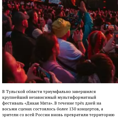
В Тульской области триумфально завершился
крупнейший независимый мультиформатный
фестиваль «Дикая Мята». В течение трёх дней на
восьми сценах состоялось более 130 концертов, а
зрители со всей России вновь превратили территорию