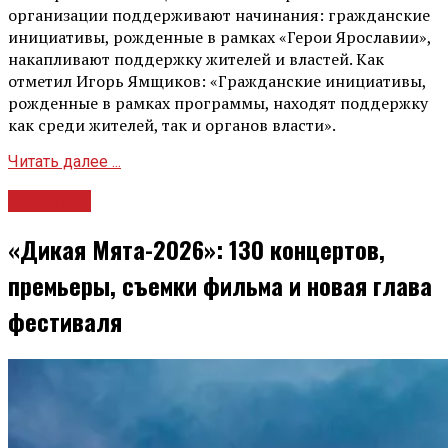
организации поддерживают начинания: гражданские
инициативы, рожденные в рамках «Герои Ярославии»,
накапливают поддержку жителей и властей. Как
отметил Игорь Ямщиков: «Гражданские инициативы,
рожденные в рамках программы, находят поддержку
как среди жителей, так и органов власти».
Читать далее ...
Культура
«Дикая Мята-2026»: 130 концертов,
премьеры, съемки фильма и новая глава
фестиваля