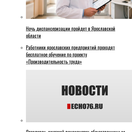
Ночь диспансеризации пройдет в Ярославской
области
Работники ярославских предприятий проходят
бесплатное обучение по проекту
«Производительность труда»