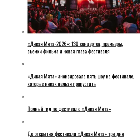
«Дикая Мята-2026»: 130 концертов, премьеры,
съемки фильма и новая глава фестиваля
«Дикая Мята» анонсировала пять шоу на фестивале,
которые никак нельзя пропустить
Полный гид по фестивалю «Дикая Мята»
До открытия фестиваля «Дикая Мята» три дня