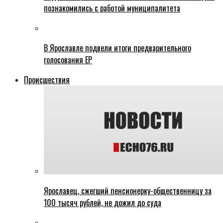
познакомились с работой муниципалитета
В Ярославле подвели итоги предварительного
голосования ЕР
Происшествия
Ярославец, сжегший пенсионерку-общественницу за
100 тысяч рублей, не дожил до суда