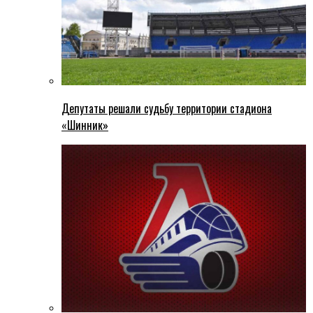
Депутаты решали судьбу территории стадиона
«Шинник»