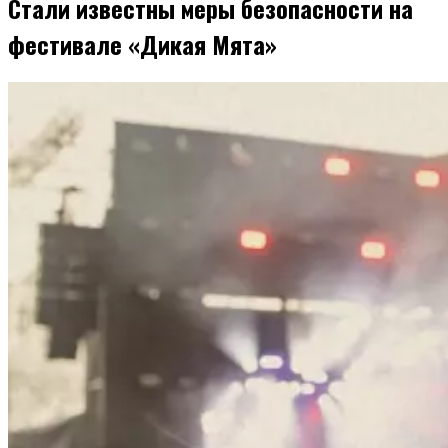
Стали известны меры безопасности на
фестивале «Дикая Мята»