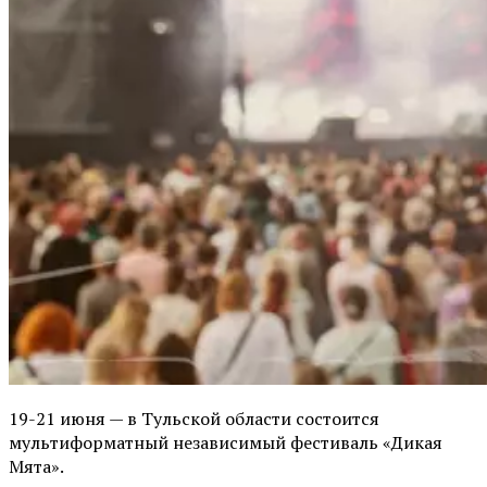
19-21 июня — в Тульской области состоится
мультиформатный независимый фестиваль «Дикая
Мята».