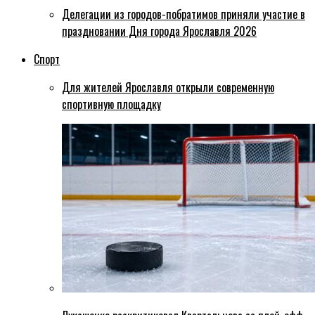
Делегации из городов-побратимов приняли участие в
праздновании Дня города Ярославля 2026
Спорт
Для жителей Ярославля открыли современную
спортивную площадку