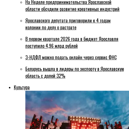
На Неделе предпринимательства Ярославской
области обсудили развитие креативных индустрий
Ярославского депутата приговорили к 4 годам
колонии по делу о растрате
В первом квартале 2026 года в бюджет Ярославля
поступило 4,96 млрд рублей
3-НДФЛ можно подать онлайн через сервис ФНС
Беларусь вышла в лидеры по экспорту в Ярославскую
область с долей 32%
Культура