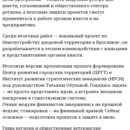
власти, госкомпаний и общественного сектора
региона, а итоговые защиты проектов смогут
применяться в работе органов власти и на
предприятиях.
Среди итоговых работ — локальный проект по
благоустройству дворовой территории в Ярославле; он
разрабатывается в тесном взаимодействии с жильцами
и представителями органов власти.
Итоговую версию презентации проекта формировали
Центр развития городских территорий (ЦРГТ) и
Институт развития стратегических инициатив (ИРСИ)
под руководством Татьяны Обуховой. Годилась задача
— не просто представить идею, а встроить механизм
внедрения в существующую систему.
Очные модули финалистов завершились на прошлой
неделе; стажировки — на финишной прямой. Сейчас
основное — подготовка проектов к защите в июле.
Глава региона и общественные ветеранские