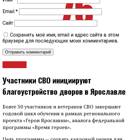
Email
*
Сайт
Сохранить моё имя, email и адрес сайта в этом
браузере для последующих моих комментариев.
Новости
Участники СВО инициируют
благоустройство дворов в Ярославле
Более 30 участников и ветеранов СВО завершают
годовой цикл обучения в рамках регионального
проекта «Герои Ярославии», аналога федеральной
программы «Время героев».
Цель программы — создать кадровый резерв для