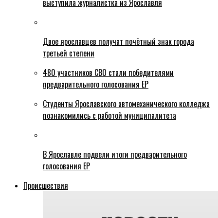
выступила журналистка из Ярославля
Двое ярославцев получат почётный знак города
третьей степени
480 участников СВО стали победителями
предварительного голосования ЕР
Студенты Ярославского автомеханического колледжа
познакомились с работой муниципалитета
В Ярославле подвели итоги предварительного
голосования ЕР
Происшествия