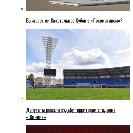
Выиграет ли Квартальнов Кубок с «Локомотивом»?
Депутаты решали судьбу территории стадиона
«Шинник»