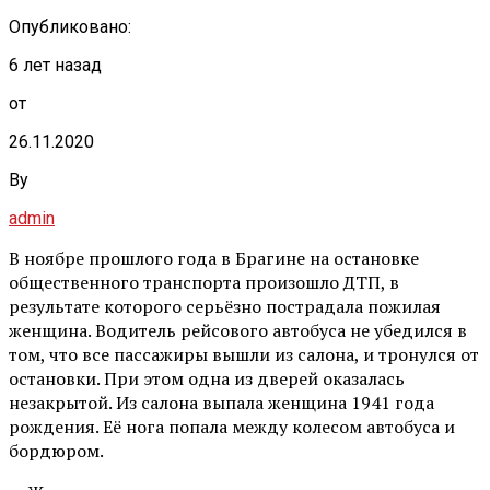
Опубликовано:
6 лет назад
от
26.11.2020
By
admin
В ноябре прошлого года в Брагине на остановке
общественного транспорта произошло ДТП, в
результате которого серьёзно пострадала пожилая
женщина. Водитель рейсового автобуса не убедился в
том, что все пассажиры вышли из салона, и тронулся от
остановки. При этом одна из дверей оказалась
незакрытой. Из салона выпала женщина 1941 года
рождения. Её нога попала между колесом автобуса и
бордюром.