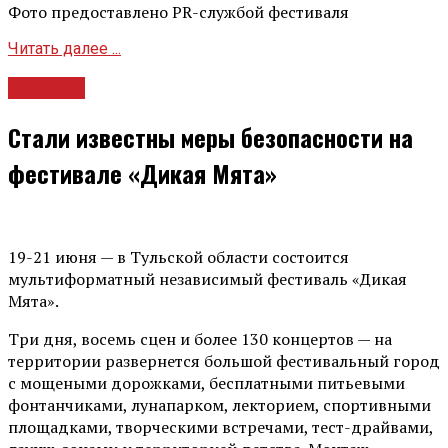
Фото предоставлено PR-службой фестиваля
Читать далее ...
Новости
Стали известны меры безопасности на
фестивале «Дикая Мята»
19-21 июня — в Тульской области состоится
мультиформатный независимый фестиваль «Дикая
Мята».
Три дня, восемь сцен и более 130 концертов — на
территории развернется большой фестивальный город
с мощеными дорожками, бесплатными питьевыми
фонтанчиками, лунапарком, лекторием, спортивными
площадками, творческими встречами, тест-драйвами,