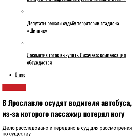
Депутаты решали судьбу территории стадиона
«Шинник»
Локомотив готов выкупить Лихачёва: компенсация
обсуждается
О нас
Новости
В Ярославле осудят водителя автобуса,
из-за которого пассажир потерял ногу
Дело расследовано и передано в суд для рассмотрения
по существу