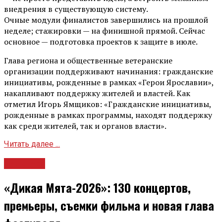
внедрения в существующую систему.
Очные модули финалистов завершились на прошлой
неделе; стажировки — на финишной прямой. Сейчас
основное — подготовка проектов к защите в июле.
Глава региона и общественные ветеранские
организации поддерживают начинания: гражданские
инициативы, рожденные в рамках «Герои Ярославии»,
накапливают поддержку жителей и властей. Как
отметил Игорь Ямщиков: «Гражданские инициативы,
рожденные в рамках программы, находят поддержку
как среди жителей, так и органов власти».
Читать далее ...
Культура
«Дикая Мята-2026»: 130 концертов,
премьеры, съемки фильма и новая глава