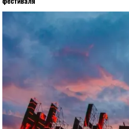
фестиваля