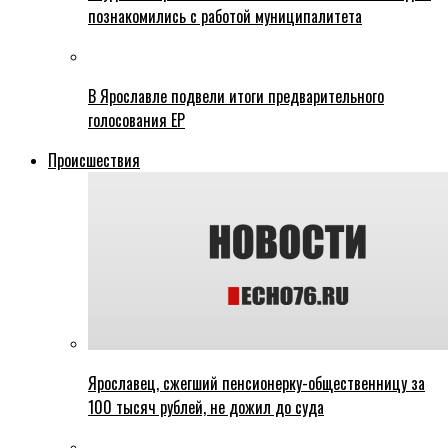
познакомились с работой муниципалитета
В Ярославле подвели итоги предварительного
голосования ЕР
Происшествия
Ярославец, сжегший пенсионерку-общественницу за
100 тысяч рублей, не дожил до суда