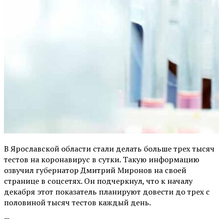
В Ярославской области стали делать больше трех тысяч
тестов на коронавирус в сутки. Такую информацию
озвучил губернатор Дмитрий Миронов на своей
странице в соцсетях. Он подчеркнул, что к началу
декабря этот показатель планируют довести до трех с
половиной тысяч тестов каждый день.