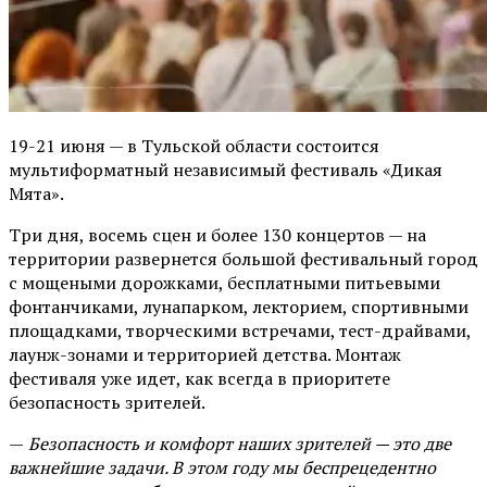
19-21 июня — в Тульской области состоится
мультиформатный независимый фестиваль «Дикая
Мята».
Три дня, восемь сцен и более 130 концертов — на
территории развернется большой фестивальный город
с мощеными дорожками, бесплатными питьевыми
фонтанчиками, лунапарком, лекторием, спортивными
площадками, творческими встречами, тест-драйвами,
лаунж-зонами и территорией детства. Монтаж
фестиваля уже идет, как всегда в приоритете
безопасность зрителей.
—
Безопасность и комфорт наших зрителей — это две
важнейшие задачи. В этом году мы беспрецедентно