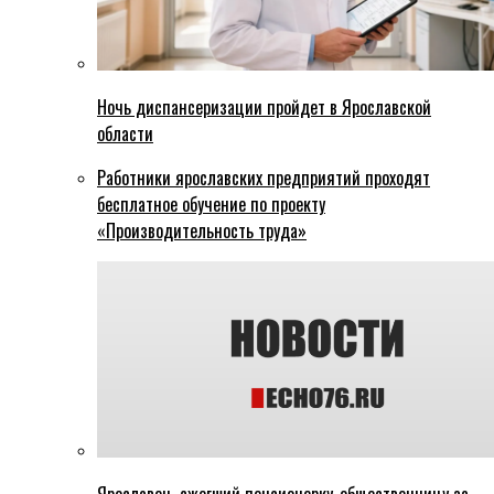
Ночь диспансеризации пройдет в Ярославской
области
Работники ярославских предприятий проходят
бесплатное обучение по проекту
«Производительность труда»