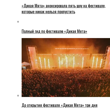
«Дикая Мята» анонсировала пять шоу на фестивале,
которые никак нельзя пропустить
Полный гид по фестивалю «Дикая Мята»
До открытия фестиваля «Дикая Мята» три дня