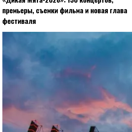
премьеры, съемки фильма и новая глава
фестиваля