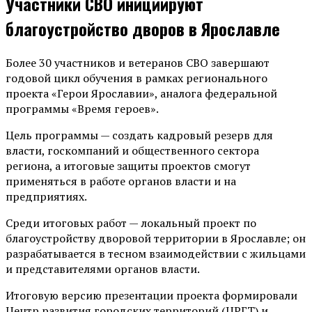
Участники СВО инициируют
благоустройство дворов в Ярославле
Более 30 участников и ветеранов СВО завершают
годовой цикл обучения в рамках регионального
проекта «Герои Ярославии», аналога федеральной
программы «Время героев».
Цель программы — создать кадровый резерв для
власти, госкомпаний и общественного сектора
региона, а итоговые защиты проектов смогут
применяться в работе органов власти и на
предприятиях.
Среди итоговых работ — локальный проект по
благоустройству дворовой территории в Ярославле; он
разрабатывается в тесном взаимодействии с жильцами
и представителями органов власти.
Итоговую версию презентации проекта формировали
Центр развития городских территорий (ЦРГТ) и