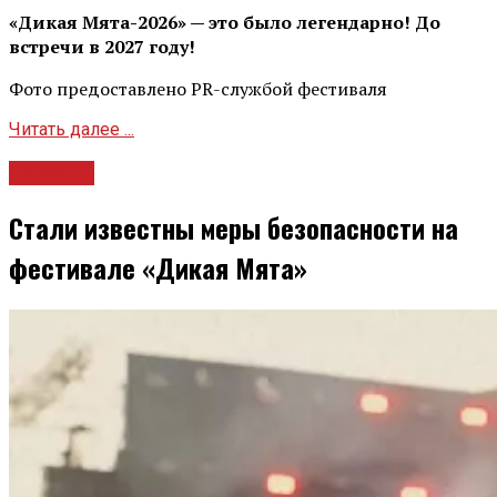
«Дикая Мята-2026» — это было легендарно! До
встречи в 2027 году!
Фото предоставлено PR-службой фестиваля
Читать далее ...
Новости
Стали известны меры безопасности на
фестивале «Дикая Мята»