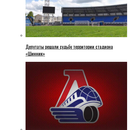
Депутаты решали судьбу территории стадиона
«Шинник»