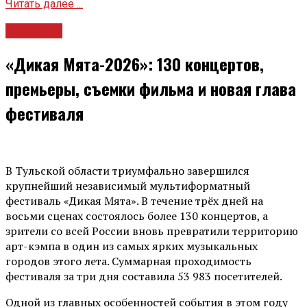
Читать далее ...
Культура
«Дикая Мята-2026»: 130 концертов,
премьеры, съемки фильма и новая глава
фестиваля
В Тульской области триумфально завершился
крупнейший независимый мультиформатный
фестиваль «Дикая Мята». В течение трёх дней на
восьми сценах состоялось более 130 концертов, а
зрители со всей России вновь превратили территорию
арт-кэмпа в один из самых ярких музыкальных
городов этого лета. Суммарная проходимость
фестиваля за три дня составила 53 983 посетителей.
Одной из главных особенностей события в этом году