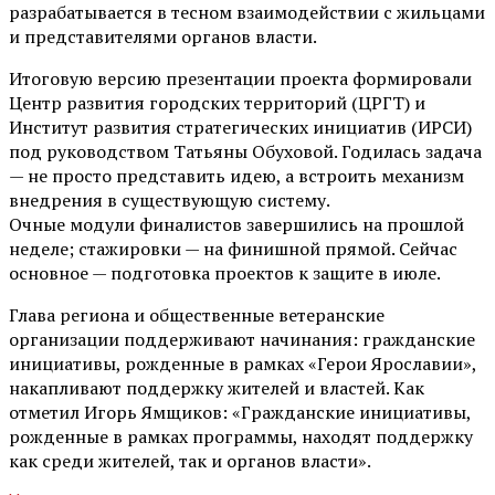
разрабатывается в тесном взаимодействии с жильцами
и представителями органов власти.
Итоговую версию презентации проекта формировали
Центр развития городских территорий (ЦРГТ) и
Институт развития стратегических инициатив (ИРСИ)
под руководством Татьяны Обуховой. Годилась задача
— не просто представить идею, а встроить механизм
внедрения в существующую систему.
Очные модули финалистов завершились на прошлой
неделе; стажировки — на финишной прямой. Сейчас
основное — подготовка проектов к защите в июле.
Глава региона и общественные ветеранские
организации поддерживают начинания: гражданские
инициативы, рожденные в рамках «Герои Ярославии»,
накапливают поддержку жителей и властей. Как
отметил Игорь Ямщиков: «Гражданские инициативы,
рожденные в рамках программы, находят поддержку
как среди жителей, так и органов власти».