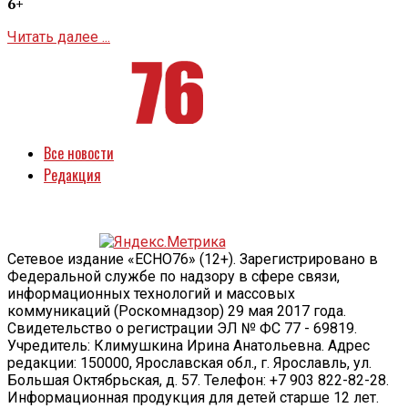
6+
Читать далее ...
Все новости
Редакция
Сетевое издание «ECHO76» (12+). Зарегистрировано в
Федеральной службе по надзору в сфере связи,
информационных технологий и массовых
коммуникаций (Роскомнадзор) 29 мая 2017 года.
Свидетельство о регистрации ЭЛ № ФС 77 - 69819.
Учредитель: Климушкина Ирина Анатольевна. Адрес
редакции: 150000, Ярославская обл., г. Ярославль, ул.
Большая Октябрьская, д. 57. Телефон: +7 903 822-82-28.
Информационная продукция для детей старше 12 лет.