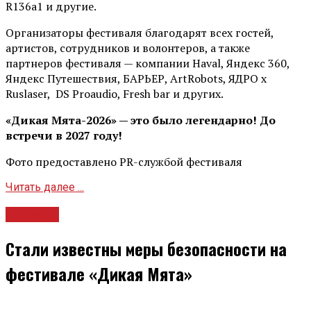
R136a1 и другие.
Организаторы фестиваля благодарят всех гостей,
артистов, сотрудников и волонтеров, а также
партнеров фестиваля — компании Haval, Яндекс 360,
Яндекс Путешествия, БАРЬЕР, ArtRobots, ЯДРО х
Ruslaser, DS Proaudio, Fresh bar и других.
«Дикая Мята-2026» — это было легендарно! До
встречи в 2027 году!
Фото предоставлено PR-службой фестиваля
Читать далее ...
Новости
Стали известны меры безопасности на
фестивале «Дикая Мята»