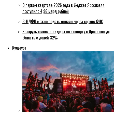
В первом квартале 2026 года в бюджет Ярославля
поступило 4,96 млрд рублей
3-НДФЛ можно подать онлайн через сервис ФНС
Беларусь вышла в лидеры по экспорту в Ярославскую
область с долей 32%
Культура