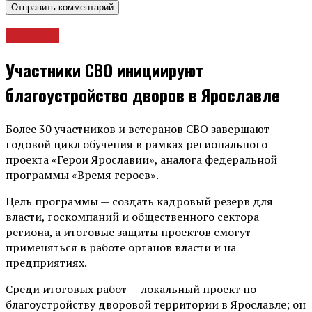
Новости
Участники СВО инициируют
благоустройство дворов в Ярославле
Более 30 участников и ветеранов СВО завершают
годовой цикл обучения в рамках регионального
проекта «Герои Ярославии», аналога федеральной
программы «Время героев».
Цель программы — создать кадровый резерв для
власти, госкомпаний и общественного сектора
региона, а итоговые защиты проектов смогут
применяться в работе органов власти и на
предприятиях.
Среди итоговых работ — локальный проект по
благоустройству дворовой территории в Ярославле; он