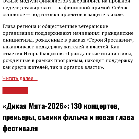
Очные модули финалистов завершились на прошлой
неделе; стажировки — на финишной прямой. Сейчас
основное — подготовка проектов к защите в июле.
Глава региона и общественные ветеранские
организации поддерживают начинания: гражданские
инициативы, рожденные в рамках «Герои Ярославии»,
накапливают поддержку жителей и властей. Как
отметил Игорь Ямщиков: «Гражданские инициативы,
рожденные в рамках программы, находят поддержку
как среди жителей, так и органов власти».
Читать далее ...
Культура
«Дикая Мята-2026»: 130 концертов,
премьеры, съемки фильма и новая глава
фестиваля