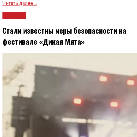
Читать далее ...
Новости
Стали известны меры безопасности на
фестивале «Дикая Мята»