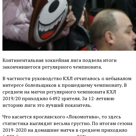
Континентальная хоккейная лига подвела итоги
закончившегося регулярного чемпионата.
В частности руководство КХЛ отчиталось о небывалом
интересе болельщиков к прошедшему чемпионату. В
среднем на матчи регулярного чемпионата КХЛ
2019/20 приходило 6492 зрителя. За 12-летнюю
историю лиги это лучший показатель.
Что касается ярославского «Локомотива», то здесь
статистика выглядит весьма грустно. По итогам сезона
2019-2020 на домашние матчи в среднем приходило