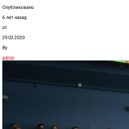
Опубликовано:
6 лет назад
от
29.02.2020
By
admin