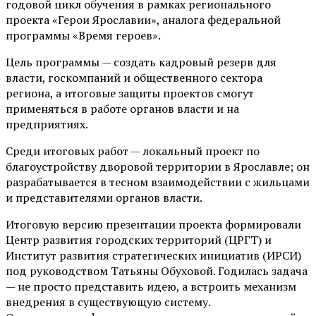
годовой цикл обучения в рамках регионального
проекта «Герои Ярославии», аналога федеральной
программы «Время героев».
Цель программы — создать кадровый резерв для
власти, госкомпаний и общественного сектора
региона, а итоговые защиты проектов смогут
применяться в работе органов власти и на
предприятиях.
Среди итоговых работ — локальный проект по
благоустройству дворовой территории в Ярославле; он
разрабатывается в тесном взаимодействии с жильцами
и представителями органов власти.
Итоговую версию презентации проекта формировали
Центр развития городских территорий (ЦРГТ) и
Институт развития стратегических инициатив (ИРСИ)
под руководством Татьяны Обуховой. Годилась задача
— не просто представить идею, а встроить механизм
внедрения в существующую систему.