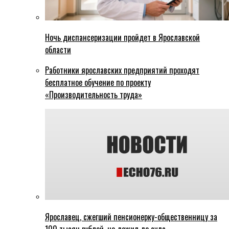
Ночь диспансеризации пройдет в Ярославской
области
Работники ярославских предприятий проходят
бесплатное обучение по проекту
«Производительность труда»
Ярославец, сжегший пенсионерку-общественницу за