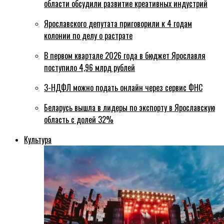
области обсудили развитие креативных индустрий
Ярославского депутата приговорили к 4 годам
колонии по делу о растрате
В первом квартале 2026 года в бюджет Ярославля
поступило 4,96 млрд рублей
3-НДФЛ можно подать онлайн через сервис ФНС
Беларусь вышла в лидеры по экспорту в Ярославскую
область с долей 32%
Культура