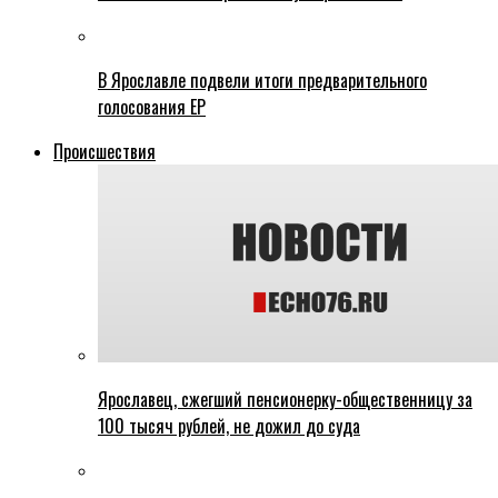
В Ярославле подвели итоги предварительного
голосования ЕР
Происшествия
Ярославец, сжегший пенсионерку-общественницу за
100 тысяч рублей, не дожил до суда